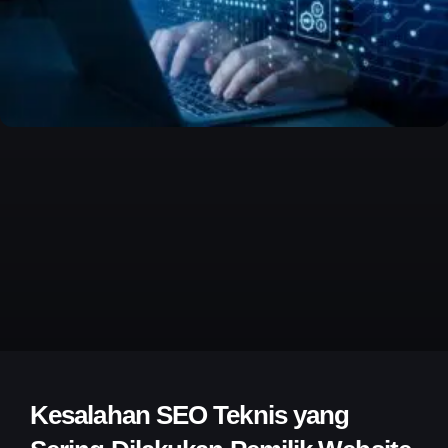
Kesalahan SEO Teknis yang