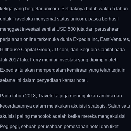
ketiga yang bergelar unicorn. Setidaknya butuh waktu 5 tahun
untuk Traveloka menyemat status unicorn, pasca berhasil
menggaet investasi senilai USD 500 juta dari perusahaan
perjalanan online terkemuka dunia Expedia Inc, East Ventures,
Hillhouse Capital Group, JD.com, dan Sequoia Capital pada
Juli 2017 lalu. Ferry menilai investasi yang dipimpin oleh
Expedia itu akan memperdalam kemitraan yang telah terjalin
selama ini dalam penyediaan kamar hotel.
Pada tahun 2018, Traveloka juga menunjukkan ambisi dan
kecerdasannya dalam melakukan akuisisi strategis. Salah satu
akuisisi paling mencolok adalah ketika mereka mengakuisisi
Pegipegi, sebuah perusahaan pemesanan hotel dan tiket