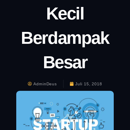
Kecil
Berdampak
Besar
AdminDeus
Juli 15, 2018