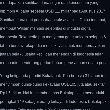
mendapatkan suntikan dana segar dari konsorsium yang
dipimpin Alibaba sebesar USD 1,1 miliar pada Agustus 2017.
Suntikan dana dari perusahaan raksasa milik China tersebut,
membuat Wiliam menjadi selebritas di industri digital
Indonesia. Tokopedia pun menyemat gelar unicorn selepas 6
tahun berdiri. Tokopedia memiliki visi untuk memberdayakan
jutaan pelaku usaha kecil dan menengah di Indonesia telah
membantu mendorong pertumbuhan perusahaan secara pesat.
Yang ketiga ada pendiri Bukalapak. Pria berusia 31 tahun ini
menyimpan pundi-pundi kekayaan USD105 juta atau sekitar
Rp1,5 triliun. Hal ini membuat bos Bukalapak itu menduduki
peringkat 149 sebagai orang terkaya di Indonesia. Bukalapak