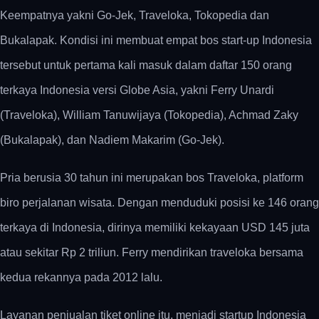
Keempatnya yakni Go-Jek, Traveloka, Tokopedia dan
Bukalapak. Kondisi ini membuat empat bos start-up Indonesia
tersebut untuk pertama kali masuk dalam daftar 150 orang
terkaya Indonesia versi Globe Asia, yakni Ferry Unardi
(Traveloka), William Tanuwijaya (Tokopedia), Achmad Zaky
(Bukalapak), dan Nadiem Makarim (Go-Jek).
Pria berusia 30 tahun ini merupakan bos Traveloka, platform
biro perjalanan wisata. Dengan menduduki posisi ke 146 orang
terkaya di Indonesia, dirinya memiliki kekayaan USD 145 juta
atau sekitar Rp 2 triliun. Ferry mendirikan traveloka bersama
kedua rekannya pada 2012 lalu.
Layanan penjualan tiket online itu, menjadi startup Indonesia