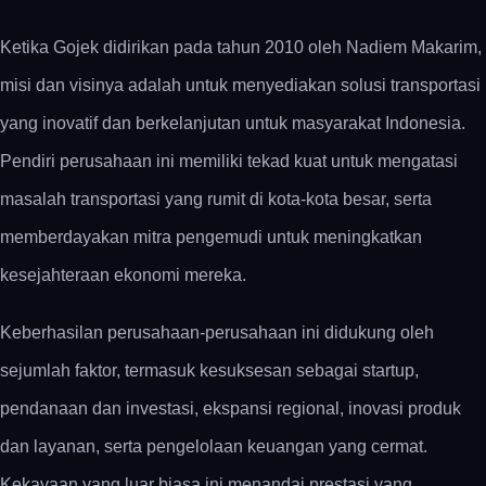
Ketika Gojek didirikan pada tahun 2010 oleh Nadiem Makarim,
misi dan visinya adalah untuk menyediakan solusi transportasi
yang inovatif dan berkelanjutan untuk masyarakat Indonesia.
Pendiri perusahaan ini memiliki tekad kuat untuk mengatasi
masalah transportasi yang rumit di kota-kota besar, serta
memberdayakan mitra pengemudi untuk meningkatkan
kesejahteraan ekonomi mereka.
Keberhasilan perusahaan-perusahaan ini didukung oleh
sejumlah faktor, termasuk kesuksesan sebagai startup,
pendanaan dan investasi, ekspansi regional, inovasi produk
dan layanan, serta pengelolaan keuangan yang cermat.
Kekayaan yang luar biasa ini menandai prestasi yang