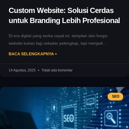
Custom Website: Solusi Cerdas
untuk Branding Lebih Profesional
Di era digital yang serba cepat ini, tampilan dan fungsi
website bukan lagi sekadar pelengkap, tapi menjadi
representasi utama identitas
BACA SELENGKAPNYA »
14 Agustus, 2025
Tidak ada komentar
SEO