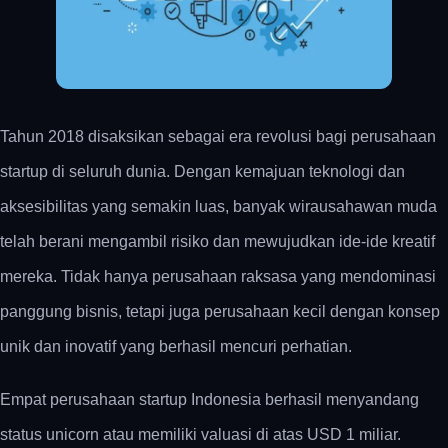
Tahun 2018 disaksikan sebagai era revolusi bagi perusahaan
startup di seluruh dunia. Dengan kemajuan teknologi dan
aksesibilitas yang semakin luas, banyak wirausahawan muda
telah berani mengambil risiko dan mewujudkan ide-ide kreatif
mereka. Tidak hanya perusahaan raksasa yang mendominasi
panggung bisnis, tetapi juga perusahaan kecil dengan konsep
unik dan inovatif yang berhasil mencuri perhatian.
Empat perusahaan startup Indonesia berhasil menyandang
status unicorn atau memiliki valuasi di atas USD 1 miliar.