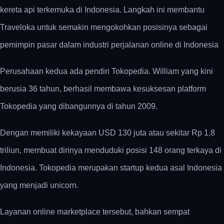
kereta api terkemuka di Indonesia. Langkah ini membantu
Traveloka untuk semakin mengokohkan posisinya sebagai
pemimpin pasar dalam industri perjalanan online di Indonesia
Perusahaan kedua ada pendiri Tokopedia. William yang kini
berusia 36 tahun, berhasil membawa kesuksesan platform
Tokopedia yang dibangunnya di tahun 2009.
Dengan memiliki kekayaan USD 130 juta atau sekitar Rp 1,8
triliun, membuat dirinya menduduki posisi 148 orang terkaya di
Indonesia. Tokopedia merupakan startup kedua asal Indonesia
yang menjadi unicorn.
Layanan online marketplace tersebut, bahkan sempat