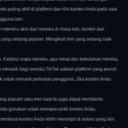
a paling aktif di platform dan rilis konten Anda pada saat
gguna lain.
memicu aksi dari mereka di masa lalu, konten dari
 yang sedang populer. Mengikuti tren yang sedang naik
. Ketahui siapa mereka, apa minat dan kebutuhan mereka,
 menarik bagi mereka.TikTok adalah platform yang penuh
rik untuk menarik perhatian pengguna. Jika konten Anda
ng populer atau tren saat itu juga dapat membantu
t Anda gunakan untuk mempercantik konten Anda.
membuat konten Anda lebih menonjol di antara yang lain.