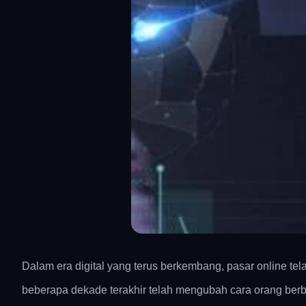
Dalam era digital yang terus berkembang, pasar online tel
beberapa dekade terakhir telah mengubah cara orang berb