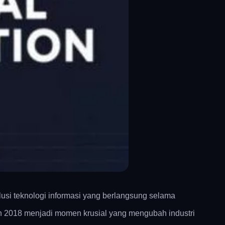
olusi teknologi informasi yang berlangsung selama
un 2018 menjadi momen krusial yang mengubah industri