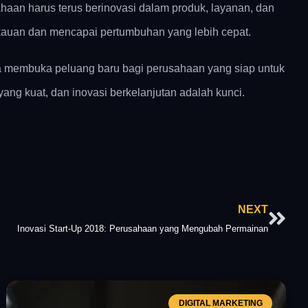
haan harus terus berinovasi dalam produk, layanan, dan
gkauan dan mencapai pertumbuhan yang lebih cepat.
uga membuka peluang baru bagi perusahaan yang siap untuk
ang kuat, dan inovasi berkelanjutan adalah kunci.
Nex
NEXT
Inovasi Start-Up 2018: Perusahaan yang Mengubah Permainan
DIGITAL MARKETING