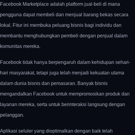
Facebook Marketplace adalah platform jual-beli di mana
pengguna dapat membeli dan menjual barang bekas secara
lokal. Fitur ini membuka peluang bisnis bagi individu dan
membantu menghubungkan pembeli dengan penjual dalam
komunitas mereka.
Facebook tidak hanya berpengaruh dalam kehidupan sehari-
hari masyarakat, tetapi juga telah menjadi kekuatan utama
dalam dunia bisnis dan pemasaran. Banyak bisnis
mengandalkan Facebook untuk mempromosikan produk dan
layanan mereka, serta untuk berinteraksi langsung dengan
pelanggan.
Aplikasi seluler yang dioptimalkan dengan baik telah