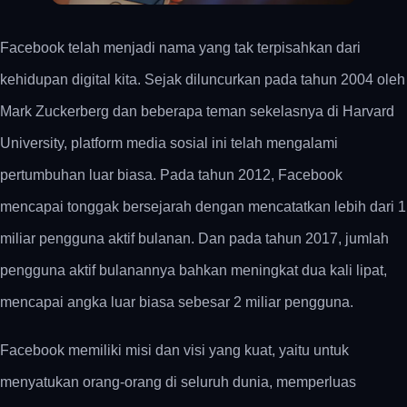
Facebook telah menjadi nama yang tak terpisahkan dari
kehidupan digital kita. Sejak diluncurkan pada tahun 2004 oleh
Mark Zuckerberg dan beberapa teman sekelasnya di Harvard
University, platform media sosial ini telah mengalami
pertumbuhan luar biasa. Pada tahun 2012, Facebook
mencapai tonggak bersejarah dengan mencatatkan lebih dari 1
miliar pengguna aktif bulanan. Dan pada tahun 2017, jumlah
pengguna aktif bulanannya bahkan meningkat dua kali lipat,
mencapai angka luar biasa sebesar 2 miliar pengguna.
Facebook memiliki misi dan visi yang kuat, yaitu untuk
menyatukan orang-orang di seluruh dunia, memperluas