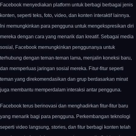
Facebook menyediakan platform untuk berbagi berbagai jenis
konten, seperti teks, foto, video, dan konten interaktif lainnya.
Ini memungkinkan para pengguna untuk mengekspresikan diri
mereka dengan cara yang menarik dan kreatif. Sebagai media
sosial, Facebook memungkinkan penggunanya untuk
terhubung dengan teman-teman lama, menjalin koneksi baru,
dan memperluas jaringan sosial mereka. Fitur-fitur seperti
teman yang direkomendasikan dan grup berdasarkan minat
juga membantu memperdalam interaksi antar pengguna.
Facebook terus berinovasi dan menghadirkan fitur-fitur baru
yang menarik bagi para pengguna. Perkembangan teknologi
seperti video langsung, stories, dan fitur berbagi konten telah