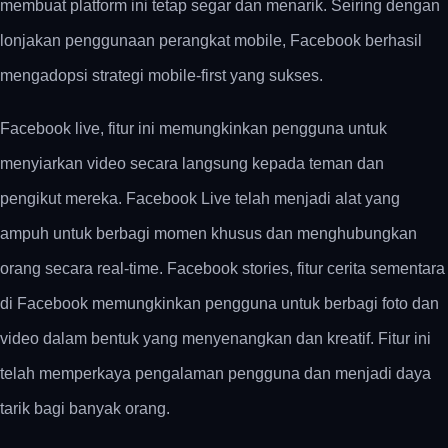
membuat platform ini tetap segar dan menarik. Seiring dengan
lonjakan penggunaan perangkat mobile, Facebook berhasil
mengadopsi strategi mobile-first yang sukses.
Facebook live, fitur ini memungkinkan pengguna untuk
menyiarkan video secara langsung kepada teman dan
pengikut mereka. Facebook Live telah menjadi alat yang
ampuh untuk berbagi momen khusus dan menghubungkan
orang secara real-time. Facebook stories, fitur cerita sementara
di Facebook memungkinkan pengguna untuk berbagi foto dan
video dalam bentuk yang menyenangkan dan kreatif. Fitur ini
telah memperkaya pengalaman pengguna dan menjadi daya
tarik bagi banyak orang.