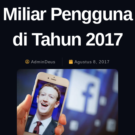
Miliar Pengguna
di Tahun 2017
AdminDeus
Agustus 8, 2017