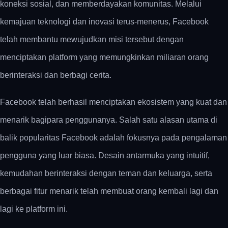
koneksi sosial, dan memberdayakan komunitas. Melalui
kemajuan teknologi dan inovasi terus-menerus, Facebook
telah membantu mewujudkan misi tersebut dengan
menciptakan platform yang memungkinkan miliaran orang
berinteraksi dan berbagi cerita.
Facebook telah berhasil menciptakan ekosistem yang kuat dan
menarik bagipara penggunanya. Salah satu alasan utama di
balik popularitas Facebook adalah fokusnya pada pengalaman
pengguna yang luar biasa. Desain antarmuka yang intuitif,
kemudahan berinteraksi dengan teman dan keluarga, serta
berbagai fitur menarik telah membuat orang kembali lagi dan
lagi ke platform ini.