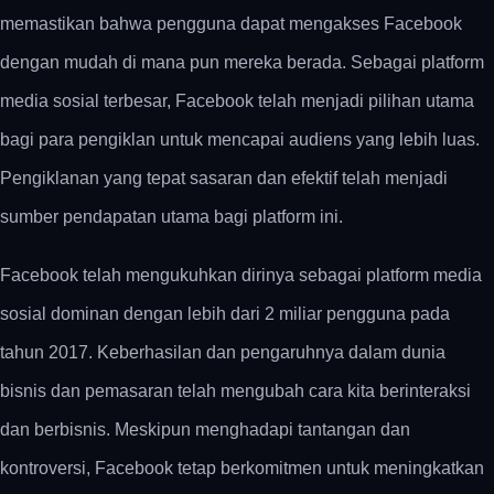
memastikan bahwa pengguna dapat mengakses Facebook
dengan mudah di mana pun mereka berada. Sebagai platform
media sosial terbesar, Facebook telah menjadi pilihan utama
bagi para pengiklan untuk mencapai audiens yang lebih luas.
Pengiklanan yang tepat sasaran dan efektif telah menjadi
sumber pendapatan utama bagi platform ini.
Facebook telah mengukuhkan dirinya sebagai platform media
sosial dominan dengan lebih dari 2 miliar pengguna pada
tahun 2017. Keberhasilan dan pengaruhnya dalam dunia
bisnis dan pemasaran telah mengubah cara kita berinteraksi
dan berbisnis. Meskipun menghadapi tantangan dan
kontroversi, Facebook tetap berkomitmen untuk meningkatkan