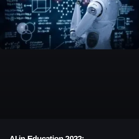
AI in Education 2022: