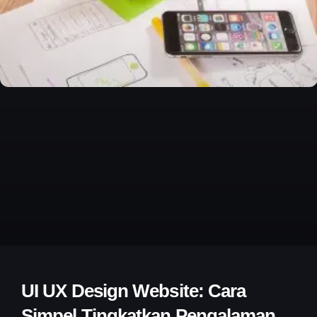
UI UX Design Website: Cara
Simpel Tingkatkan Pengalaman