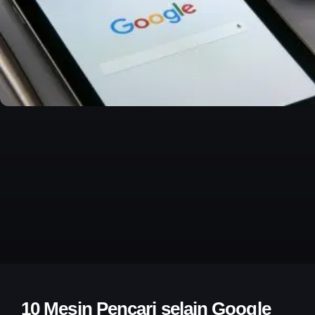
10 Mesin Pencari selain Google