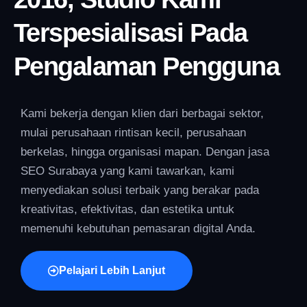
Terspesialisasi Pada
Pengalaman Pengguna
Kami bekerja dengan klien dari berbagai sektor,
mulai perusahaan rintisan kecil, perusahaan
berkelas, hingga organisasi mapan. Dengan jasa
SEO Surabaya yang kami tawarkan, kami
menyediakan solusi terbaik yang berakar pada
kreativitas, efektivitas, dan estetika untuk
memenuhi kebutuhan pemasaran digital Anda.
Pelajari Lebih Lanjut