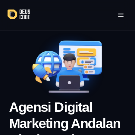
Agensi Digital
Marketing Andalan