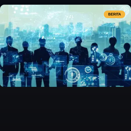
BERITA