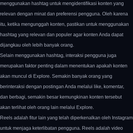
menggunakan hashtag untuk mengidentifikasi konten yang
relevan dengan minat dan preferensi pengguna. Oleh karena
itu, ketika mengunggah konten, pastikan untuk menggunakan
hashtag yang relevan dan populer agar konten Anda dapat
dijangkau oleh lebih banyak orang.
Selain menggunakan hashtag, interaksi pengguna juga
merupakan faktor penting dalam menentukan apakah konten
akan muncul di Explore. Semakin banyak orang yang
berinteraksi dengan postingan Anda melalui like, komentar,
dan berbagi, semakin besar kemungkinan konten tersebut
akan terlihat oleh orang lain melalui Explore.
Reels adalah fitur lain yang telah diperkenalkan oleh Instagram
untuk menjaga keterlibatan pengguna. Reels adalah video