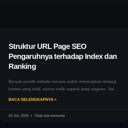
Struktur URL Page SEO
Pengaruhnya terhadap Index dan
Ranking
Banyak pemilik website merasa sudah menerapkan strategi
konten yang solid, namun trafik organik tetap stagnan. Salah
satu penyebab yang sering
BACA SELENGKAPNYA »
20 Juli, 2026
Tidak ada komentar