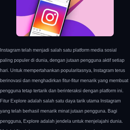
Instagram telah menjadi salah satu platform media sosial
paling populer di dunia, dengan jutaan pengguna aktif setiap
hari. Untuk mempertahankan popularitasnya, Instagram terus
berinovasi dan menghadirkan fitur-fitur menarik yang membuat
pengguna tetap tertarik dan berinteraksi dengan platform ini.
Fitur Explore adalah salah satu daya tarik utama Instagram
yang telah berhasil menarik minat jutaan pengguna. Bagi
pengguna, Explore adalah jendela untuk menjelajahi dunia.