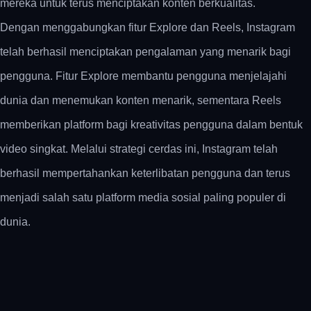
mereka untuk terus menciptakan konten berkualitas.
Dengan menggabungkan fitur Explore dan Reels, Instagram
telah berhasil menciptakan pengalaman yang menarik bagi
pengguna. Fitur Explore membantu pengguna menjelajahi
dunia dan menemukan konten menarik, sementara Reels
memberikan platform bagi kreativitas pengguna dalam bentuk
video singkat. Melalui strategi cerdas ini, Instagram telah
berhasil mempertahankan keterlibatan pengguna dan terus
menjadi salah satu platform media sosial paling populer di
dunia.