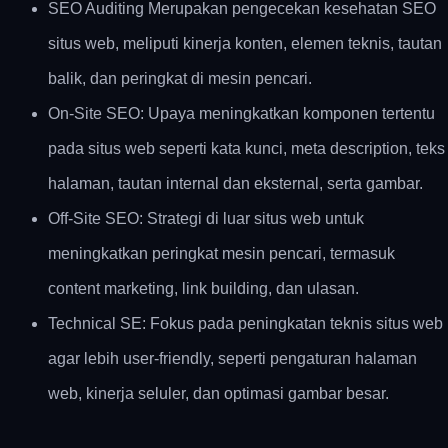
SEO Auditing Merupakan pengecekan kesehatan SEO
situs web, meliputi kinerja konten, elemen teknis, tautan
balik, dan peringkat di mesin pencari.
On-Site SEO: Upaya meningkatkan komponen tertentu
pada situs web seperti kata kunci, meta description, teks
halaman, tautan internal dan eksternal, serta gambar.
Off-Site SEO: Strategi di luar situs web untuk
meningkatkan peringkat mesin pencari, termasuk
content marketing, link building, dan ulasan.
Technical SE: Fokus pada peningkatan teknis situs web
agar lebih user-friendly, seperti pengaturan halaman
web, kinerja seluler, dan optimasi gambar besar.