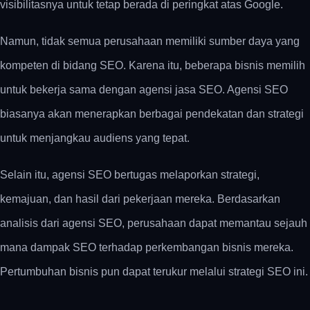
visibilitasnya untuk tetap berada di peringkat atas Google.
Namun, tidak semua perusahaan memiliki sumber daya yang
kompeten di bidang SEO. Karena itu, beberapa bisnis memilih
untuk bekerja sama dengan agensi jasa SEO. Agensi SEO
biasanya akan menerapkan berbagai pendekatan dan strategi
untuk menjangkau audiens yang tepat.
Selain itu, agensi SEO bertugas melaporkan strategi,
kemajuan, dan hasil dari pekerjaan mereka. Berdasarkan
analisis dari agensi SEO, perusahaan dapat memantau sejauh
mana dampak SEO terhadap perkembangan bisnis mereka.
Pertumbuhan bisnis pun dapat terukur melalui strategi SEO ini.