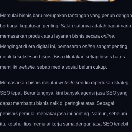
Memulai bisnis baru merupakan tantangan yang penuh dengan
berbagai keputusan penting, Salah satunya adalah bagaimana
memasarkan produk atau layanan bisnis secara
online
.
Mengingat di era digital ini, pemasaran
online
sangat penting
untuk kesuksesan bisnis. Bisa dikatakan setiap bisnis harus
memiliki
website,
sebab media sosial belum cukup.
Memasarkan bisnis melalui
website
sendiri diperlukan strategi
SEO tepat. Beruntungnya, kini banyak agensi jasa SEO yang
dapat membantu bisnis naik di peringkat atas. Sebagai
pebisnis pemula, memakai jasa ini penting. Namun, sebelum
itu, ketahui tips memulai kerja sama dengan jasa SEO terlebih