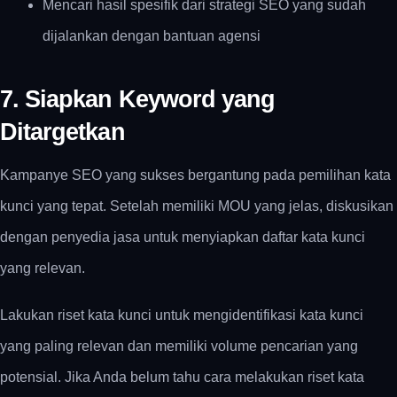
Mencari hasil spesifik dari strategi SEO yang sudah
dijalankan dengan bantuan agensi
7. Siapkan Keyword yang
Ditargetkan
Kampanye SEO yang sukses bergantung pada pemilihan kata
kunci yang tepat. Setelah memiliki MOU yang jelas, diskusikan
dengan penyedia jasa untuk menyiapkan daftar kata kunci
yang relevan.
Lakukan riset kata kunci untuk mengidentifikasi kata kunci
yang paling relevan dan memiliki volume pencarian yang
potensial. Jika Anda belum tahu cara melakukan riset kata