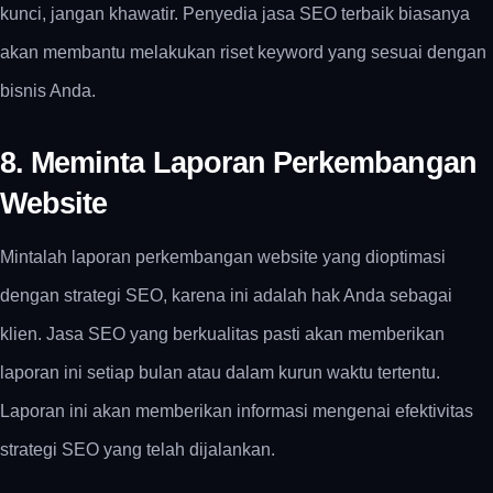
kunci, jangan khawatir. Penyedia jasa SEO terbaik biasanya
akan membantu melakukan riset keyword yang sesuai dengan
bisnis Anda.
8. Meminta Laporan Perkembangan
Website
Mintalah laporan perkembangan website yang dioptimasi
dengan strategi SEO, karena ini adalah hak Anda sebagai
klien. Jasa SEO yang berkualitas pasti akan memberikan
laporan ini setiap bulan atau dalam kurun waktu tertentu.
Laporan ini akan memberikan informasi mengenai efektivitas
strategi SEO yang telah dijalankan.