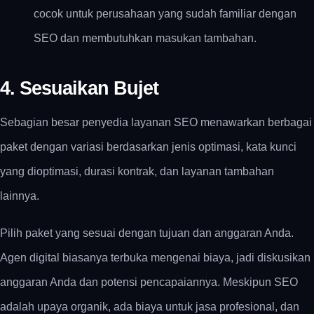
cocok untuk perusahaan yang sudah familiar dengan
SEO dan membutuhkan masukan tambahan.
4. Sesuaikan Bujet
Sebagian besar penyedia layanan SEO menawarkan berbagai
paket dengan variasi berdasarkan jenis optimasi, kata kunci
yang dioptimasi, durasi kontrak, dan layanan tambahan
lainnya.
Pilih paket yang sesuai dengan tujuan dan anggaran Anda.
Agen digital biasanya terbuka mengenai biaya, jadi diskusikan
anggaran Anda dan potensi pencapaiannya. Meskipun SEO
adalah upaya organik, ada biaya untuk jasa profesional, dan