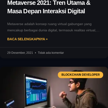
Metaverse 2021: Tren Utama &
Masa Depan Interaksi Digital
Metaverse adalah konsep ruang virtual gabungan yang
mencakup berbagai dunia digital, termasuk realitas virtual,
augmented reality (AR), dan lingkungan digital
BACA SELENGKAPNYA »
29 Desember, 2021
Tidak ada komentar
BLOCKCHAIN DEVELOPER