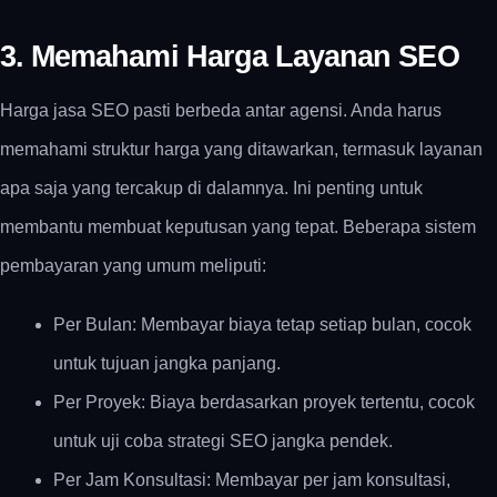
3. Memahami Harga Layanan SEO
Harga jasa SEO pasti berbeda antar agensi. Anda harus
memahami struktur harga yang ditawarkan, termasuk layanan
apa saja yang tercakup di dalamnya. Ini penting untuk
membantu membuat keputusan yang tepat. Beberapa sistem
pembayaran yang umum meliputi:
Per Bulan: Membayar biaya tetap setiap bulan, cocok
untuk tujuan jangka panjang.
Per Proyek: Biaya berdasarkan proyek tertentu, cocok
untuk uji coba strategi SEO jangka pendek.
Per Jam Konsultasi: Membayar per jam konsultasi,