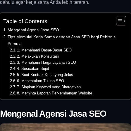
dahulu agar kerja sama Anda lebih terarah.
Table of Contents
Mengenal Agensi Jasa SEO
Tips Memulai Kerja Sama dengan Jasa SEO bagi Pebisnis
Pemula
1. Memahami Dasar-Dasar SEO
2. Melakukan Konsultasi
3. Memahami Harga Layanan SEO
4. Sesuaikan Bujet
5. Buat Kontrak Kerja yang Jelas
6. Menentukan Tujuan SEO
7. Siapkan Keyword yang Ditargetkan
8. Meminta Laporan Perkembangan Website
Mengenal Agensi Jasa SEO