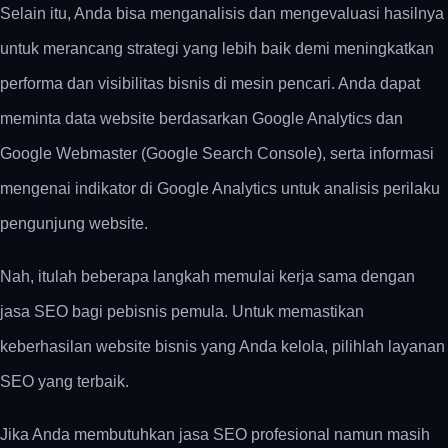
Selain itu, Anda bisa menganalisis dan mengevaluasi hasilnya
untuk merancang strategi yang lebih baik demi meningkatkan
performa dan visibilitas bisnis di mesin pencari. Anda dapat
meminta data website berdasarkan Google Analytics dan
Google Webmaster (Google Search Console), serta informasi
mengenai indikator di Google Analytics untuk analisis perilaku
pengunjung website.
Nah, itulah beberapa langkah memulai kerja sama dengan
jasa SEO bagi pebisnis pemula. Untuk memastikan
keberhasilan website bisnis yang Anda kelola, pilihlah layanan
SEO yang terbaik.
Jika Anda membutuhkan jasa SEO profesional namun masih