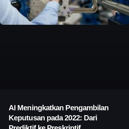
AI Meningkatkan Pengambilan
Keputusan pada 2022: Dari
Prediktif ke Preskriptif