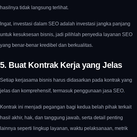
hasilnya tidak langsung terlihat.
Ingat, investasi dalam SEO adalah investasi jangka panjang
untuk kesuksesan bisnis, jadi pilihlah penyedia layanan SEO
yang benar-benar kredibel dan berkualitas.
5. Buat Kontrak Kerja yang Jelas
Setiap kerjasama bisnis harus didasarkan pada kontrak yang
jelas dan komprehensif, termasuk penggunaan jasa SEO.
Kontrak ini menjadi pegangan bagi kedua belah pihak terkait
hasil akhir, hak, dan tanggung jawab, serta detail penting
lainnya seperti lingkup layanan, waktu pelaksanaan, metrik