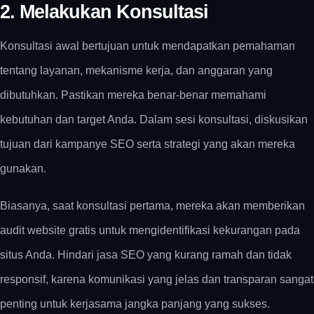
2. Melakukan Konsultasi
Konsultasi awal bertujuan untuk mendapatkan pemahaman
tentang layanan, mekanisme kerja, dan anggaran yang
dibutuhkan. Pastikan mereka benar-benar memahami
kebutuhan dan target Anda. Dalam sesi konsultasi, diskusikan
tujuan dari kampanye SEO serta strategi yang akan mereka
gunakan.
Biasanya, saat konsultasi pertama, mereka akan memberikan
audit website gratis untuk mengidentifikasi kekurangan pada
situs Anda. Hindari jasa SEO yang kurang ramah dan tidak
responsif, karena komunikasi yang jelas dan transparan sangat
penting untuk kerjasama jangka panjang yang sukses.