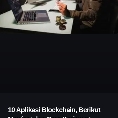
10 Aplikasi Blockchain, Berikut