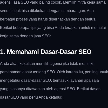
agensi jasa SEO yang paling cocok. Memilih mitra kerja sama
sendiri tidak bisa dilakukan dengan sembarangan. Ada
berbagai proses yang harus diperhatikan dengan serius.
Berikut beberapa tips yang bisa Anda terapkan untuk memulai
kerja sama dengan jasa SEO:
1. Memahami Dasar-Dasar SEO
Anda akan kesulitan memilih agensi jika tidak memiliki
pemahaman dasar tentang SEO. Oleh karena itu, penting untuk
mengetahui dasar-dasar SEO, termasuk layanan apa saja
yang biasanya ditawarkan oleh agensi SEO. Berikut dasar-
dasar SEO yang perlu Anda ketahui: