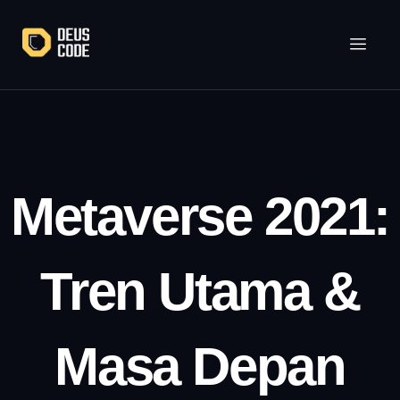
Lewati
ke
konten
Metaverse 2021:
Tren Utama &
Masa Depan