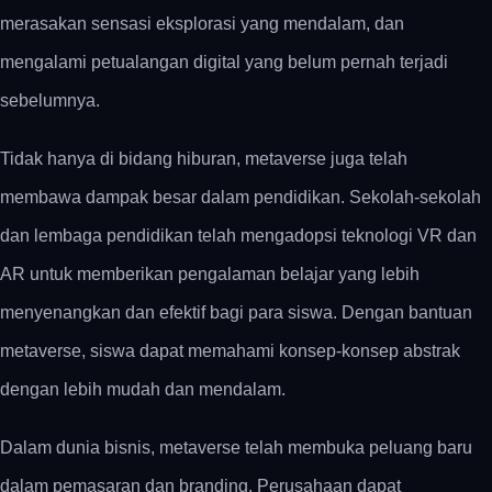
merasakan sensasi eksplorasi yang mendalam, dan
mengalami petualangan digital yang belum pernah terjadi
sebelumnya.
Tidak hanya di bidang hiburan, metaverse juga telah
membawa dampak besar dalam pendidikan. Sekolah-sekolah
dan lembaga pendidikan telah mengadopsi teknologi VR dan
AR untuk memberikan pengalaman belajar yang lebih
menyenangkan dan efektif bagi para siswa. Dengan bantuan
metaverse, siswa dapat memahami konsep-konsep abstrak
dengan lebih mudah dan mendalam.
Dalam dunia bisnis, metaverse telah membuka peluang baru
dalam pemasaran dan branding. Perusahaan dapat