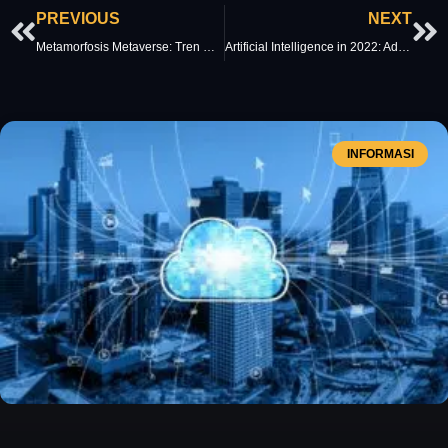
Prev
Ne
PREVIOUS
NEXT
Metamorfosis Metaverse: Tren Utama di 2021
Artificial Intelligence in 2022: Advancements Redefining the Future
INFORMASI