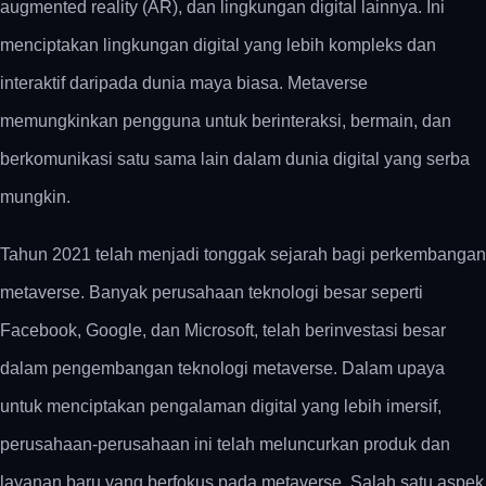
augmented reality (AR), dan lingkungan digital lainnya. Ini
menciptakan lingkungan digital yang lebih kompleks dan
interaktif daripada dunia maya biasa. Metaverse
memungkinkan pengguna untuk berinteraksi, bermain, dan
berkomunikasi satu sama lain dalam dunia digital yang serba
mungkin.
Tahun 2021 telah menjadi tonggak sejarah bagi perkembangan
metaverse. Banyak perusahaan teknologi besar seperti
Facebook, Google, dan Microsoft, telah berinvestasi besar
dalam pengembangan teknologi metaverse. Dalam upaya
untuk menciptakan pengalaman digital yang lebih imersif,
perusahaan-perusahaan ini telah meluncurkan produk dan
layanan baru yang berfokus pada metaverse. Salah satu aspek