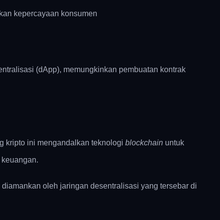
atkan kepercayaan konsumen
sentralisasi (dApp), memungkinkan pembuatan kontrak
 kripto ini mengandalkan teknologi
blockchain
untuk
a keuangan.
 diamankan oleh jaringan desentralisasi yang tersebar di