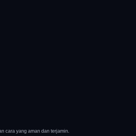
an cara yang aman dan terjamin.