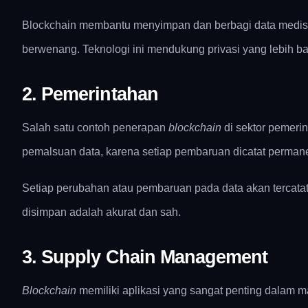
Blockchain membantu menyimpan dan berbagi data medis s
berwenang. Teknologi ini mendukung privasi yang lebih b
2. Pemerintahan
Salah satu contoh penerapan
blockchain
di sektor pemeri
pemalsuan data, karena setiap pembaruan dicatat perman
Setiap perubahan atau pembaruan pada data akan tercatat
disimpan adalah akurat dan sah.
3. Supply Chain Management
Blockchain
memiliki aplikasi yang sangat penting dalam 