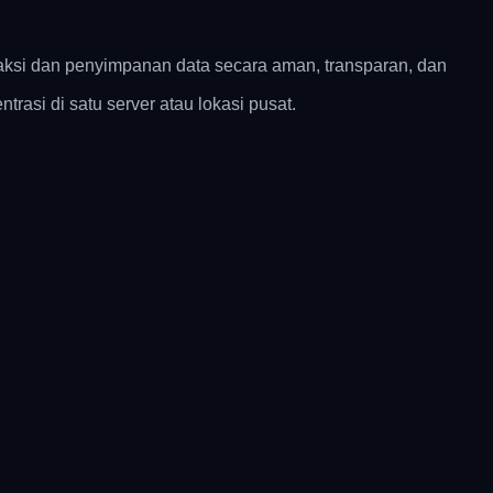
nsaksi dan penyimpanan data secara aman, transparan, dan
trasi di satu server atau lokasi pusat.