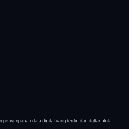
em penyimpanan data digital yang terdiri dari daftar blok