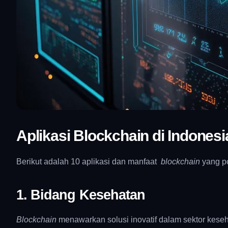
Aplikasi Blockchain di Indonesi
Berikut adalah 10 aplikasi dan manfaat
blockchain
yang po
1. Bidang Kesehatan
Blockchain
menawarkan solusi inovatif dalam sektor kese