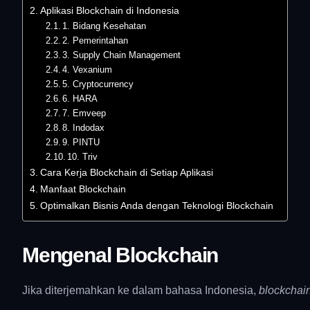
Aplikasi Blockchain di Indonesia
1. Bidang Kesehatan
2. Pemerintahan
3. Supply Chain Management
4. Vexanium
5. Cryptocurrency
6. HARA
7. Emveep
8. Indodax
9. PINTU
10. Triv
Cara Kerja Blockchain di Setiap Aplikasi
Manfaat Blockchain
Optimalkan Bisnis Anda dengan Teknologi Blockchain
Mengenal Blockchain
Jika diterjemahkan ke dalam bahasa Indonesia,
blockchai