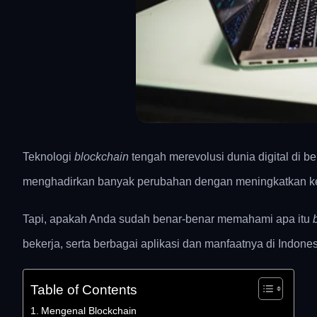
Teknologi
blockchain
tengah merevolusi dunia digital di ber
menghadirkan banyak perubahan dengan meningkatkan kea
Tapi, apakah Anda sudah benar-benar memahami apa itu
b
bekerja, serta berbagai aplikasi dan manfaatnya di Indon
Table of Contents
Mengenal Blockchain