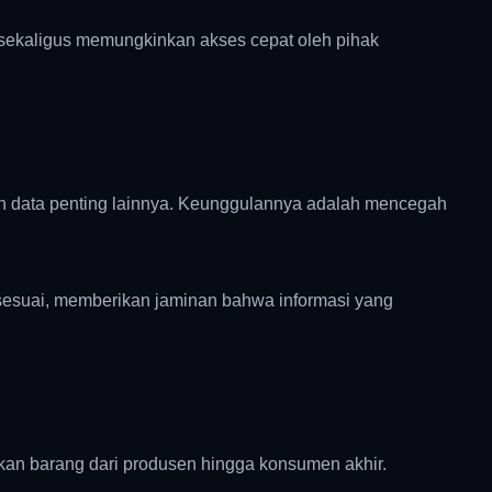
 sekaligus memungkinkan akses cepat oleh pihak
dan data penting lainnya. Keunggulannya adalah mencegah
 sesuai, memberikan jaminan bahwa informasi yang
kan barang dari produsen hingga konsumen akhir.