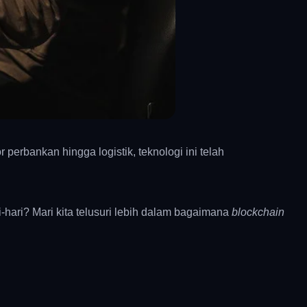
 perbankan hingga logistik, teknologi ini telah
ari? Mari kita telusuri lebih dalam bagaimana
blockchain