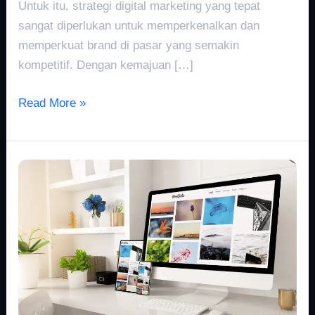
Untuk itu, strategi digital marketing yang tepat
sangat diperlukan untuk memperkenalkan dan
memperkuat brand di pasar yang semakin
kompetitif. Dengan kemajuan […]
Read More »
Mengenal
Jenis-
Jenis
Website
Paling
Populer,
Fungsinya
Beda-