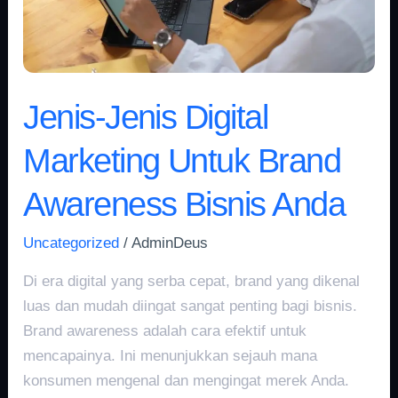
Awareness
Bisnis
Anda
Jenis-Jenis Digital
Marketing Untuk Brand
Awareness Bisnis Anda
Uncategorized
/
AdminDeus
Di era digital yang serba cepat, brand yang dikenal
luas dan mudah diingat sangat penting bagi bisnis.
Brand awareness adalah cara efektif untuk
mencapainya. Ini menunjukkan sejauh mana
konsumen mengenal dan mengingat merek Anda.