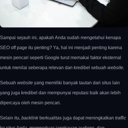
Sampai sejauh ini, apakah Anda sudah mengetahui kenapa
SEO off page itu penting? Ya, hal ini menjadi penting karena
mesin pencari seperti Google turut memakai faktor eksternal
untuk menilai seberapa relevan dan kredibel sebuah
website
.
Sebuah
website
yang memiliki banyak tautan dari situs lain
yang juga kredibel dan mempunyai reputasi baik akan lebih
dipercaya oleh mesin pencari.
Selain itu,
backlink
berkualitas juga dapat meningkatkan
traffic
ke situs Anda, memperluas jangkauan audiens, dan