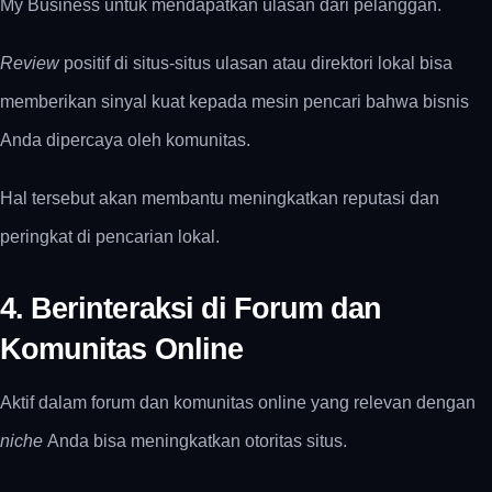
My Business untuk mendapatkan ulasan dari pelanggan.
Review
positif di situs-situs ulasan atau direktori lokal bisa
memberikan sinyal kuat kepada mesin pencari bahwa bisnis
Anda dipercaya oleh komunitas.
Hal tersebut akan membantu meningkatkan reputasi dan
peringkat di pencarian lokal.
4. Berinteraksi di Forum dan
Komunitas Online
Aktif dalam forum dan komunitas online yang relevan dengan
niche
Anda bisa meningkatkan otoritas situs.