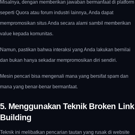
Misalnya, dengan memberikan jawaban bermanfaat di platform
seperti Quora atau forum industri lainnya, Anda dapat
mempromosikan situs Anda secara alami sambil memberikan
value kepada komunitas.
Namun, pastikan bahwa interaksi yang Anda lakukan bernilai
dan bukan hanya sekadar mempromosikan diri sendiri.
Mesin pencari bisa mengenali mana yang bersifat spam dan
mana yang benar-benar bermanfaat.
5. Menggunakan Teknik Broken Link
Building
Teknik ini melibatkan pencarian tautan yang rusak di website