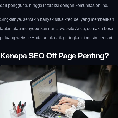
dari pengguna, hingga interaksi dengan komunitas online.
Singkatnya, semakin banyak situs kredibel yang memberikan
tautan atau menyebutkan nama website Anda, semakin besar
peluang website Anda untuk naik peringkat di mesin pencari.
Kenapa SEO Off Page Penting?