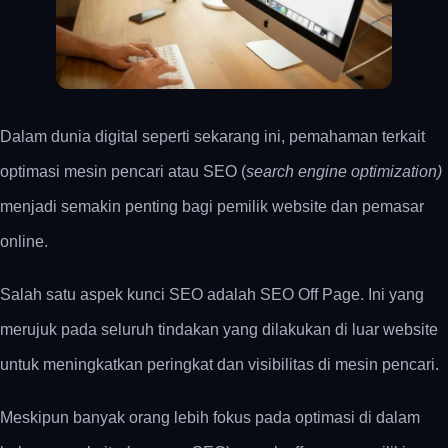
Dalam dunia digital seperti sekarang ini, pemahaman terkait
optimasi mesin pencari atau SEO (
search engine optimization)
menjadi semakin penting bagi pemilik website dan pemasar
online.
Salah satu aspek kunci SEO adalah SEO Off Page. Ini yang
merujuk pada seluruh tindakan yang dilakukan di luar website
untuk meningkatkan peringkat dan visibilitas di mesin pencari.
Meskipun banyak orang lebih fokus pada optimasi di dalam