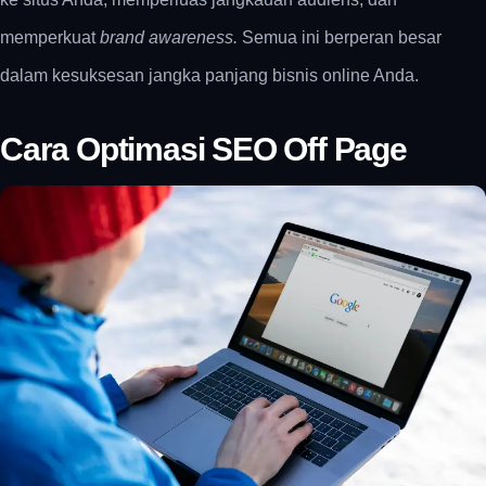
memperkuat
brand awareness.
Semua ini berperan besar
dalam kesuksesan jangka panjang bisnis online Anda.
Cara Optimasi SEO Off Page