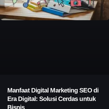
Manfaat Digital Marketing SEO di
Era Digital: Solusi Cerdas untuk
Bisnis