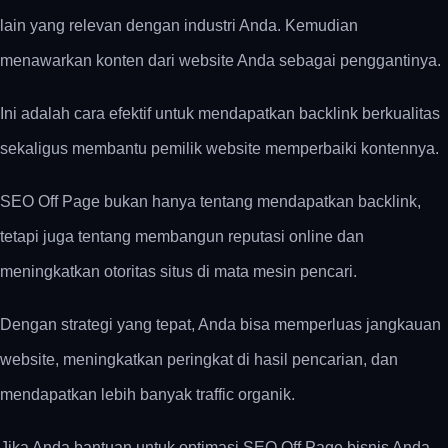
lain yang relevan dengan industri Anda. Kemudian
menawarkan konten dari website Anda sebagai penggantinya.
Ini adalah cara efektif untuk mendapatkan backlink berkualitas
sekaligus membantu pemilik website memperbaiki kontennya.
SEO Off Page bukan hanya tentang mendapatkan backlink,
tetapi juga tentang membangun reputasi online dan
meningkatkan otoritas situs di mata mesin pencari.
Dengan strategi yang tepat, Anda bisa memperluas jangkauan
website, meningkatkan peringkat di hasil pencarian, dan
mendapatkan lebih banyak traffic organik.
Jika Anda bantuan untuk optimasi SEO Off Page bisnis Anda,