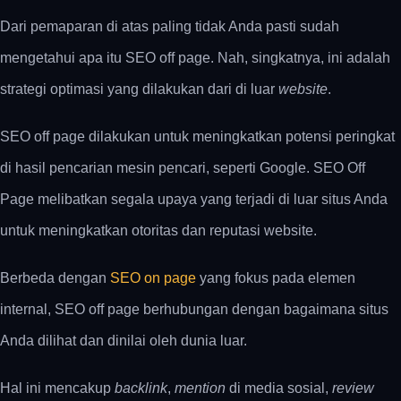
Dari pemaparan di atas paling tidak Anda pasti sudah
mengetahui apa itu SEO off page. Nah, singkatnya, ini adalah
strategi optimasi yang dilakukan dari di luar
website
.
SEO off page dilakukan untuk meningkatkan potensi peringkat
di hasil pencarian mesin pencari, seperti Google. SEO Off
Page melibatkan segala upaya yang terjadi di luar situs Anda
untuk meningkatkan otoritas dan reputasi website.
Berbeda dengan
SEO on page
yang fokus pada elemen
internal, SEO off page berhubungan dengan bagaimana situs
Anda dilihat dan dinilai oleh dunia luar.
Hal ini mencakup
backlink
,
mention
di media sosial,
review