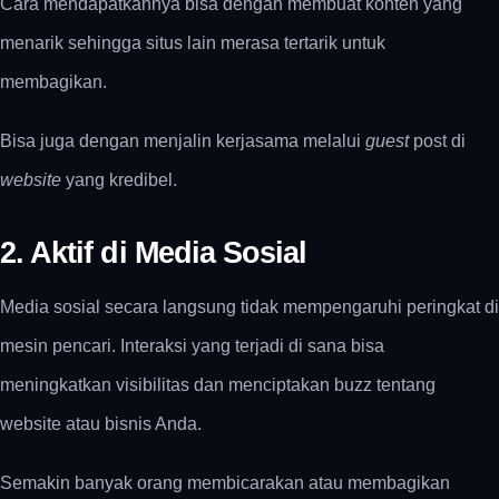
Cara mendapatkannya bisa dengan membuat konten yang
menarik sehingga situs lain merasa tertarik untuk
membagikan.
Bisa juga dengan menjalin kerjasama melalui
guest
post di
website
yang kredibel.
2. Aktif di Media Sosial
Media sosial secara langsung tidak mempengaruhi peringkat di
mesin pencari. Interaksi yang terjadi di sana bisa
meningkatkan visibilitas dan menciptakan buzz tentang
website atau bisnis Anda.
Semakin banyak orang membicarakan atau membagikan