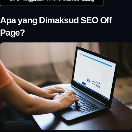
Apa yang Dimaksud SEO Off
Page?