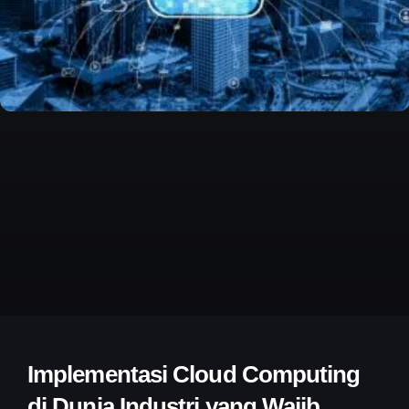
Implementasi Cloud Computing
di Dunia Industri yang Wajib