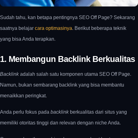
Sudah tahu, kan betapa pentingnya SEO Off Page? Sekarang
saatnya belajar
cara optimasinya
. Berikut beberapa teknik
yang bisa Anda terapkan.
1. Membangun Backlink Berkualitas
Backlink
adalah salah satu komponen utama SEO Off Page.
Namun, bukan sembarang backlink yang bisa membantu
menaikkan peringkat.
Anda perlu fokus pada
backlink
berkualitas dari situs yang
memiliki otoritas tinggi dan relevan dengan niche Anda.