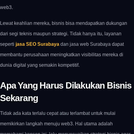
web3.
Lewat keahlian mereka, bisnis bisa mendapatkan dukungan
dari segi teknis maupun strategi. Tidak hanya itu, layanan
seperti
jasa SEO Surabaya
dan
jasa web Surabaya
dapat
membantu perusahaan meningkatkan visibilitas mereka di
dunia digital yang semakin kompetitif.
Apa Yang Harus Dilakukan Bisnis
Sekarang
Tidak ada kata terlalu cepat atau terlambat untuk mulai
memikirkan langkah menuju web3. Hal utama adalah