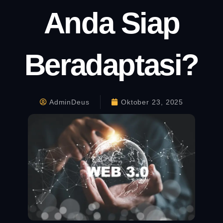
Anda Siap
Beradaptasi?
AdminDeus
Oktober 23, 2025