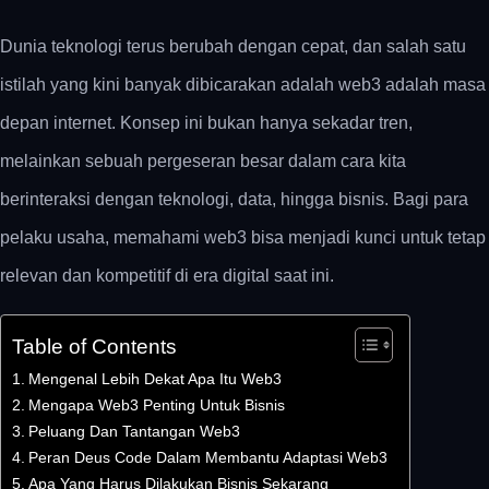
Dunia teknologi terus berubah dengan cepat, dan salah satu
istilah yang kini banyak dibicarakan adalah
web3 adalah
masa
depan internet. Konsep ini bukan hanya sekadar tren,
melainkan sebuah pergeseran besar dalam cara kita
berinteraksi dengan teknologi, data, hingga bisnis. Bagi para
pelaku usaha, memahami web3 bisa menjadi kunci untuk tetap
relevan dan kompetitif di era digital saat ini.
Table of Contents
Mengenal Lebih Dekat Apa Itu Web3
Mengapa Web3 Penting Untuk Bisnis
Peluang Dan Tantangan Web3
Peran Deus Code Dalam Membantu Adaptasi Web3
Apa Yang Harus Dilakukan Bisnis Sekarang