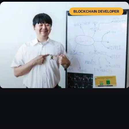
BLOCKCHAIN DEVELOPER