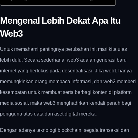
Mengenal Lebih Dekat Apa Itu
Web3
Untuk memahami pentingnya perubahan ini, mari kita ulas
lebih dulu. Secara sederhana,
web3 adalah
generasi baru
internet yang berfokus pada desentralisasi. Jika web1 hanya
memungkinkan orang membaca informasi, dan web2 memberi
kesempatan untuk membuat serta berbagi konten di platform
media sosial, maka web3 menghadirkan kendali penuh bagi
pengguna atas data dan aset digital mereka.
Dengan adanya teknologi blockchain, segala transaksi dan