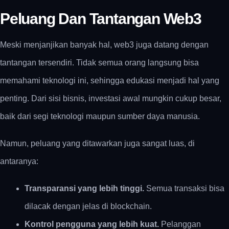
Peluang Dan Tantangan Web3
Meski menjanjikan banyak hal, web3 juga datang dengan
tantangan tersendiri. Tidak semua orang langsung bisa
memahami teknologi ini, sehingga edukasi menjadi hal yang
penting. Dari sisi bisnis, investasi awal mungkin cukup besar,
baik dari segi teknologi maupun sumber daya manusia.
Namun, peluang yang ditawarkan juga sangat luas, di
antaranya:
Transparansi yang lebih tinggi.
Semua transaksi bisa
dilacak dengan jelas di blockchain.
Kontrol pengguna yang lebih kuat.
Pelanggan