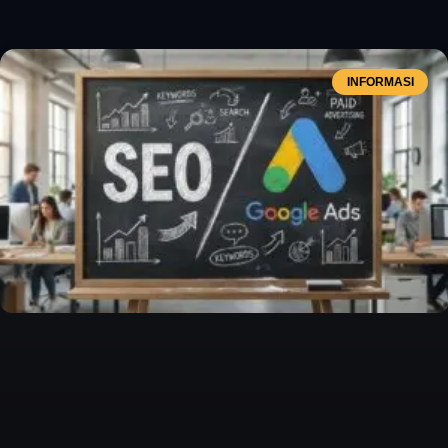
INFORMASI