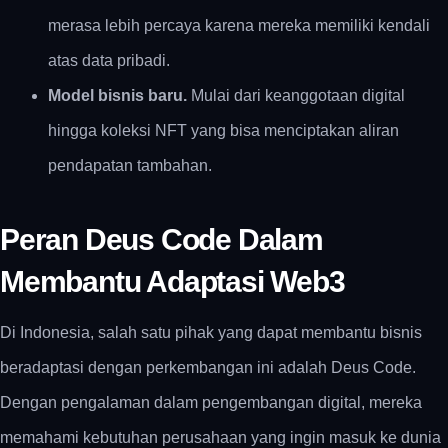
merasa lebih percaya karena mereka memiliki kendali
atas data pribadi.
Model bisnis baru.
Mulai dari keanggotaan digital
hingga koleksi NFT yang bisa menciptakan aliran
pendapatan tambahan.
Peran Deus Code Dalam
Membantu Adaptasi Web3
Di Indonesia, salah satu pihak yang dapat membantu bisnis
beradaptasi dengan perkembangan ini adalah
Deus Code
.
Dengan pengalaman dalam pengembangan digital, mereka
memahami kebutuhan perusahaan yang ingin masuk ke dunia