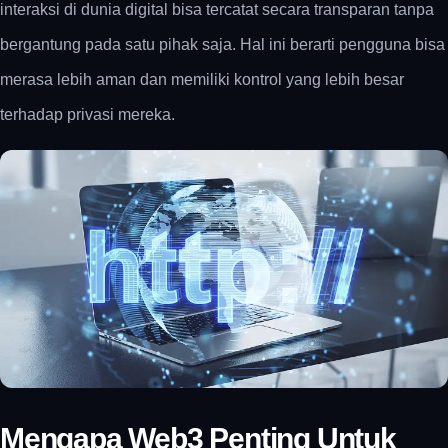
interaksi di dunia digital bisa tercatat secara transparan tanpa
bergantung pada satu pihak saja. Hal ini berarti pengguna bisa
merasa lebih aman dan memiliki kontrol yang lebih besar
terhadap privasi mereka.
Mengapa Web3 Penting Untuk