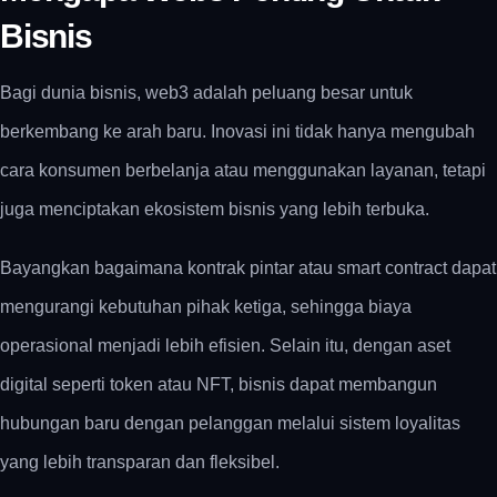
Bisnis
Bagi dunia bisnis,
web3 adalah
peluang besar untuk
berkembang ke arah baru. Inovasi ini tidak hanya mengubah
cara konsumen berbelanja atau menggunakan layanan, tetapi
juga menciptakan ekosistem bisnis yang lebih terbuka.
Bayangkan bagaimana kontrak pintar atau smart contract dapat
mengurangi kebutuhan pihak ketiga, sehingga biaya
operasional menjadi lebih efisien. Selain itu, dengan aset
digital seperti token atau NFT, bisnis dapat membangun
hubungan baru dengan pelanggan melalui sistem loyalitas
yang lebih transparan dan fleksibel.