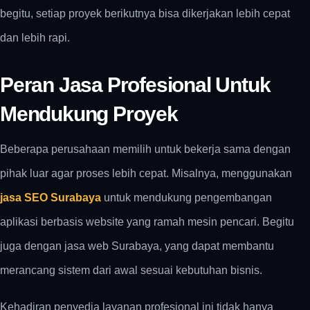
begitu, setiap proyek berikutnya bisa dikerjakan lebih cepat
dan lebih rapi.
Peran Jasa Profesional Untuk
Mendukung Proyek
Beberapa perusahaan memilih untuk bekerja sama dengan
pihak luar agar proses lebih cepat. Misalnya, menggunakan
jasa SEO Surabaya
untuk mendukung pengembangan
aplikasi berbasis website yang ramah mesin pencari. Begitu
juga dengan
jasa web Surabaya
, yang dapat membantu
merancang sistem dari awal sesuai kebutuhan bisnis.
Kehadiran penyedia layanan profesional ini tidak hanya