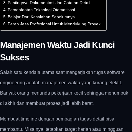
Pentingnya Dokumentasi dan Catatan Detail
Pemanfaatan Teknologi Otomatisasi
Belajar Dari Kesalahan Sebelumnya
Peran Jasa Profesional Untuk Mendukung Proyek
Manajemen Waktu Jadi Kunci
Sukses
Salah satu kendala utama saat mengerjakan
tugas software
engineering
adalah manajemen waktu yang kurang efektif.
Banyak orang menunda pekerjaan kecil sehingga menumpuk
di akhir dan membuat proses jadi lebih berat.
Membuat timeline dengan pembagian tugas detail bisa
membantu. Misalnya, tetapkan target harian atau mingguan