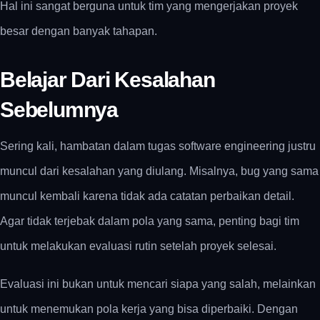
Hal ini sangat berguna untuk tim yang mengerjakan proyek
besar dengan banyak tahapan.
Belajar Dari Kesalahan
Sebelumnya
Sering kali, hambatan dalam
tugas software engineering
justru
muncul dari kesalahan yang diulang. Misalnya, bug yang sama
muncul kembali karena tidak ada catatan perbaikan detail.
Agar tidak terjebak dalam pola yang sama, penting bagi tim
untuk melakukan evaluasi rutin setelah proyek selesai.
Evaluasi ini bukan untuk mencari siapa yang salah, melainkan
untuk menemukan pola kerja yang bisa diperbaiki. Dengan