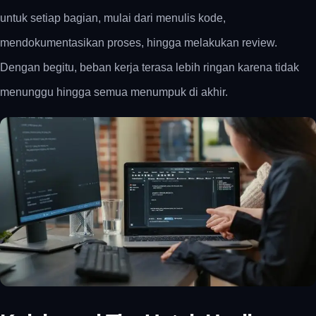
untuk setiap bagian, mulai dari menulis kode,
mendokumentasikan proses, hingga melakukan review.
Dengan begitu, beban kerja terasa lebih ringan karena tidak
menunggu hingga semua menumpuk di akhir.