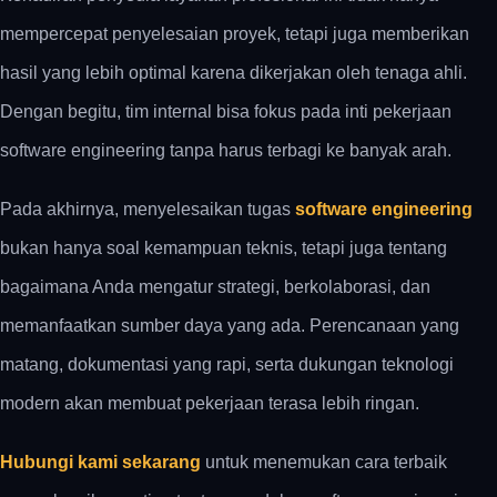
mempercepat penyelesaian proyek, tetapi juga memberikan
hasil yang lebih optimal karena dikerjakan oleh tenaga ahli.
Dengan begitu, tim internal bisa fokus pada inti pekerjaan
software engineering tanpa harus terbagi ke banyak arah.
Pada akhirnya, menyelesaikan
tugas
software engineering
bukan hanya soal kemampuan teknis, tetapi juga tentang
bagaimana Anda mengatur strategi, berkolaborasi, dan
memanfaatkan sumber daya yang ada. Perencanaan yang
matang, dokumentasi yang rapi, serta dukungan teknologi
modern akan membuat pekerjaan terasa lebih ringan.
Hubungi kami sekarang
untuk menemukan cara terbaik