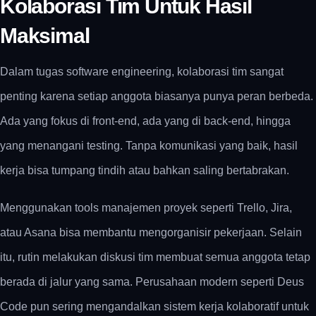
Kolaborasi Tim Untuk Hasil
Maksimal
Dalam
tugas software engineering
, kolaborasi tim sangat
penting karena setiap anggota biasanya punya peran berbeda.
Ada yang fokus di front-end, ada yang di back-end, hingga
yang menangani testing. Tanpa komunikasi yang baik, hasil
kerja bisa tumpang tindih atau bahkan saling bertabrakan.
Menggunakan tools manajemen proyek seperti Trello, Jira,
atau Asana bisa membantu mengorganisir pekerjaan. Selain
itu, rutin melakukan diskusi tim membuat semua anggota tetap
berada di jalur yang sama. Perusahaan modern seperti Deus
Code pun sering mengandalkan sistem kerja kolaboratif untuk