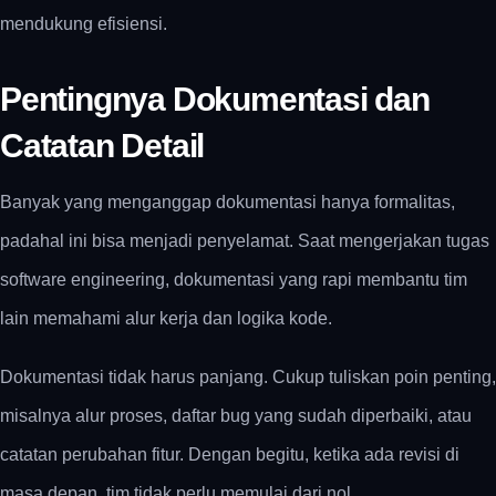
mendukung efisiensi.
Pentingnya Dokumentasi dan
Catatan Detail
Banyak yang menganggap dokumentasi hanya formalitas,
padahal ini bisa menjadi penyelamat. Saat mengerjakan
tugas
software engineering
, dokumentasi yang rapi membantu tim
lain memahami alur kerja dan logika kode.
Dokumentasi tidak harus panjang. Cukup tuliskan poin penting,
misalnya alur proses, daftar bug yang sudah diperbaiki, atau
catatan perubahan fitur. Dengan begitu, ketika ada revisi di
masa depan, tim tidak perlu memulai dari nol.