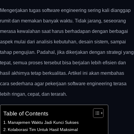
Mengerjakan
tugas software engineering
sering kali dianggap
rumit dan memakan banyak waktu. Tidak jarang, seseorang
merasa kewalahan saat harus berhadapan dengan berbagai
aspek mulai dari analisis kebutuhan, desain sistem, sampai
tahap pengujian. Padahal, jika dikerjakan dengan strategi yang
tepat, semua proses tersebut bisa berjalan lebih efisien dan
hasil akhirnya tetap berkualitas. Artikel ini akan membahas
cara sederhana agar pekerjaan software engineering terasa
lebih ringan, cepat, dan terarah.
Table of Contents
Manajemen Waktu Jadi Kunci Sukses
Kolaborasi Tim Untuk Hasil Maksimal