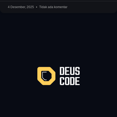
4 Desember, 2025
Tidak ada komentar