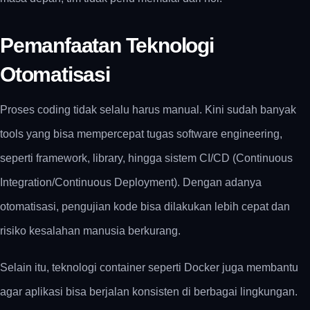
Pemanfaatan Teknologi
Otomatisasi
Proses coding tidak selalu harus manual. Kini sudah banyak
tools yang bisa mempercepat
tugas software engineering
,
seperti framework, library, hingga sistem CI/CD (Continuous
Integration/Continuous Deployment). Dengan adanya
otomatisasi, pengujian kode bisa dilakukan lebih cepat dan
risiko kesalahan manusia berkurang.
Selain itu, teknologi container seperti Docker juga membantu
agar aplikasi bisa berjalan konsisten di berbagai lingkungan.