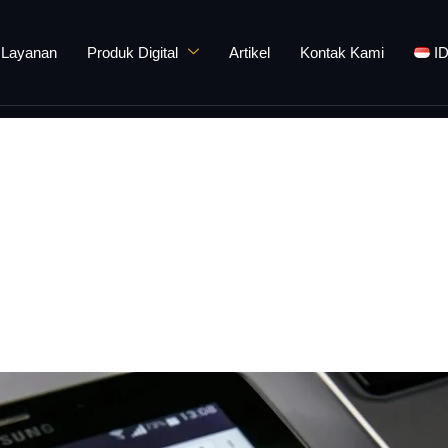
Layanan
Produk Digital
Artikel
Kontak Kami
I