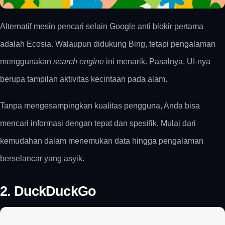
Alternatif mesin pencari selain Google anti blokir pertama
adalah Ecosia. Walaupun didukung Bing, tetapi pengalaman
menggunakan
search engine
ini menarik. Pasalnya, UI-nya
berupa tampilan aktivitas kecintaan pada alam.
Tanpa mengesampingkan kualitas pengguna, Anda bisa
mencari informasi dengan tepat dan spesifik. Mulai dari
kemudahan dalam menemukan data hingga pengalaman
berselancar yang asyik.
2. DuckDuckGo