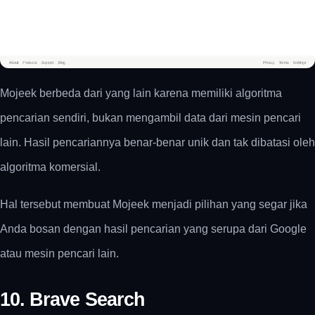
Mojeek berbeda dari yang lain karena memiliki algoritma
pencarian sendiri, bukan mengambil data dari mesin pencari
lain. Hasil pencariannya benar-benar unik dan tak dibatasi oleh
algoritma komersial.
Hal tersebut membuat Mojeek menjadi pilihan yang segar jika
Anda bosan dengan hasil pencarian yang serupa dari Google
atau mesin pencari lain.
10. Brave Search