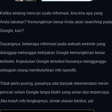
Ketika sedang mencari suatu informasi, kira-kira apa yang
Anda lakukan? Kemungkinan besar Anda akan
searching
pada
Google, kan?
Sayangnya, beberapa informasi pada sebuah
website
yang
dianggap melanggar kebijakan Google kemungkinan besar
terblokir. Keputusan Google tersebut biasanya mengganggu
sebagian orang membutuhkan info spesifik.
Tidak perlu pusing, pasalnya ada banyak rekomendasi mesin
pencari selain Google tanpa blokir yang aman dan terpercaya.
Jika butuh info lengkapnya, simak ulasan berikut, ya!