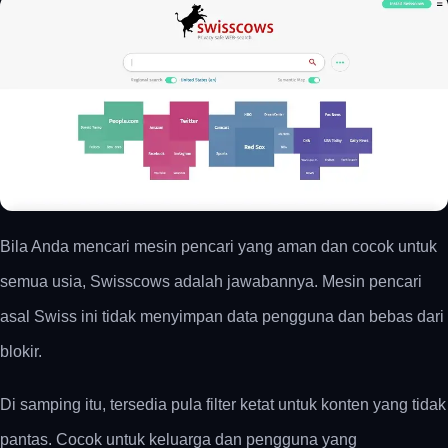
Bila Anda mencari mesin pencari yang aman dan cocok untuk
semua usia, Swisscows adalah jawabannya. Mesin pencari
asal Swiss ini tidak menyimpan data pengguna dan bebas dari
blokir.
Di samping itu, tersedia pula filter ketat untuk konten yang tidak
pantas. Cocok untuk keluarga dan pengguna yang