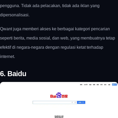
pengguna. Tidak ada pelacakan, tidak ada iklan yang
dipersonalisasi.
Qwant juga memberi akses ke berbagai kategori pencarian
seperti berita, media sosial, dan web, yang membuatnya tetap
efektif di negara-negara dengan regulasi ketat terhadap
internet.
6. Baidu