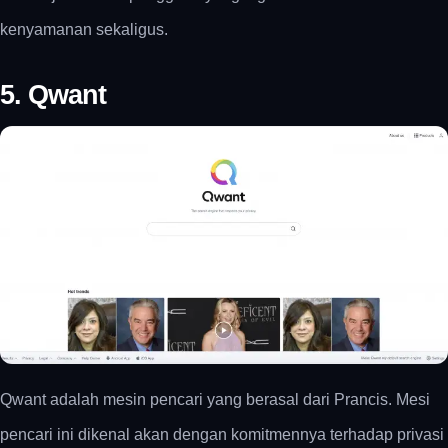
kenyamanan sekaligus.
5. Qwant
Qwant adalah mesin pencari yang berasal dari Prancis. Mesi
pencari ini dikenal akan dengan komitmennya terhadap privasi