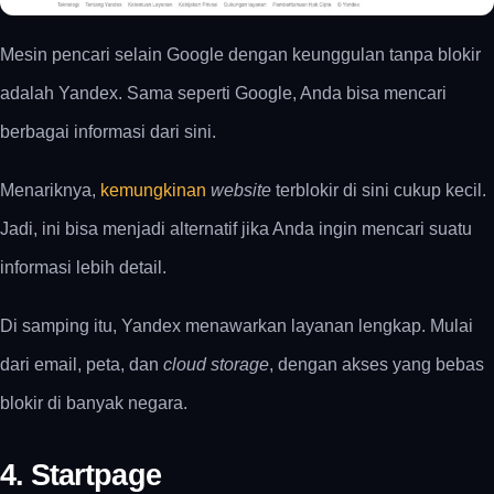
Mesin pencari selain Google dengan keunggulan tanpa blokir
adalah Yandex. Sama seperti Google, Anda bisa mencari
berbagai informasi dari sini.
Menariknya,
kemungkinan
website
terblokir di sini cukup kecil.
Jadi, ini bisa menjadi alternatif jika Anda ingin mencari suatu
informasi lebih detail.
Di samping itu, Yandex menawarkan layanan lengkap. Mulai
dari email, peta, dan
cloud storage
, dengan akses yang bebas
blokir di banyak negara.
4. Startpage