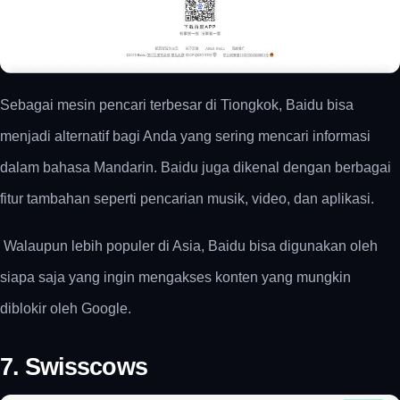
Sebagai mesin pencari terbesar di Tiongkok, Baidu bisa
menjadi alternatif bagi Anda yang sering mencari informasi
dalam bahasa Mandarin. Baidu juga dikenal dengan berbagai
fitur tambahan seperti pencarian musik, video, dan aplikasi.
Walaupun lebih populer di Asia, Baidu bisa digunakan oleh
siapa saja yang ingin mengakses konten yang mungkin
diblokir oleh Google.
7. Swisscows