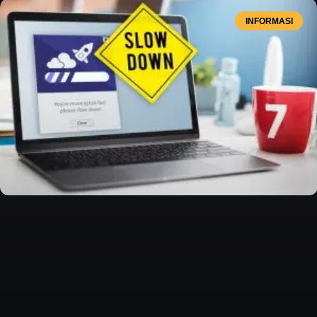
INFORMASI