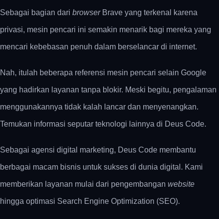
Sebagai bagian dari
browser
Brave yang terkenal karena
privasi, mesin pencari ini semakin menarik bagi mereka yang
mencari kebebasan penuh dalam berselancar di internet.
Nah, itulah beberapa referensi mesin pencari selain Google
yang hadirkan layanan tanpa blokir. Meski begitu, pengalaman
menggunakannya tidak kalah lancar dan menyenangkan.
Temukan informasi seputar teknologi lainnya di Deus Code.
Sebagai agensi digital marketing, Deus Code membantu
berbagai macam bisnis untuk sukses di dunia digital. Kami
memberikan layanan mulai dari pengembangan
website
hingga optimasi Search Engine Optimization (SEO).