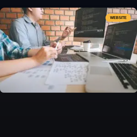
WEBSITE