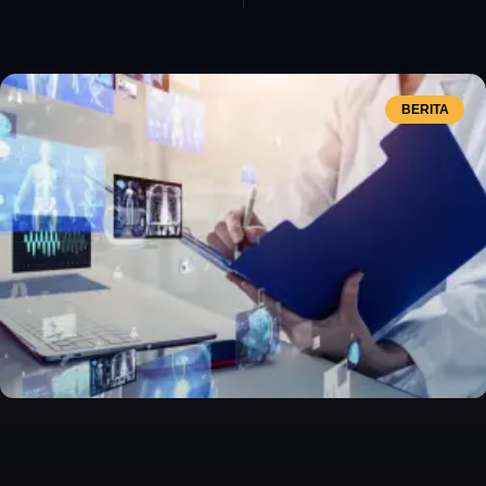
BERITA