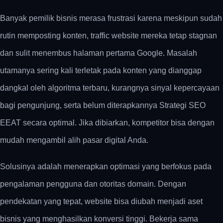
Banyak pemilik bisnis merasa frustrasi karena meskipun sudah
rutin memposting konten, traffic website mereka tetap stagnan
dan sulit menembus halaman pertama Google. Masalah
utamanya sering kali terletak pada konten yang dianggap
dangkal oleh algoritma terbaru, kurangnya sinyal kepercayaan
bagi pengunjung, serta belum diterapkannya Strategi SEO
EEAT secara optimal. Jika dibiarkan, kompetitor bisa dengan
mudah mengambil alih pasar digital Anda.
Solusinya adalah menerapkan optimasi yang berfokus pada
pengalaman pengguna dan otoritas domain. Dengan
pendekatan yang tepat, website bisa diubah menjadi aset
bisnis yang menghasilkan konversi tinggi. Bekerja sama