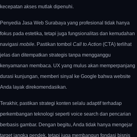
kecepatan akses mutlak dipenuhi.
Penyedia Jasa Web Surabaya yang profesional tidak hanya
fokus pada estetika, tetapi juga fungsionalitas dan kemudahan
navigasi
mobile
. Pastikan tombol
Call to Action
(CTA) terlihat
jelas dan ditempatkan strategis tanpa mengganggu
kenyamanan membaca. UX yang mulus akan memperpanjang
durasi kunjungan, memberi sinyal ke Google bahwa website
Anda layak direkomendasikan.
Terakhir, pastikan strategi konten selalu adaptif terhadap
perkembangan teknologi seperti voice search dan pencarian
berbasis gambar. Dengan begitu, Anda tidak hanya mengejar
target jangka pendek, tetapi juga membangun fondasi bisnis