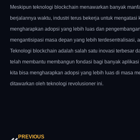
Meskipun teknologi blockchain menawarkan banyak manfaat, 
berjalannya waktu, industri terus bekerja untuk mengatasi 
mengharapkan adopsi yang lebih luas dan pengembangan leb
mengantisipasi masa depan yang lebih terdesentralisasi, a
Teknologi blockchain adalah salah satu inovasi terbesar 
telah membantu membangun fondasi bagi banyak aplikasi di
kita bisa mengharapkan adopsi yang lebih luas di masa m
ditawarkan oleh teknologi revolusioner ini.
Prev
PREVIOUS