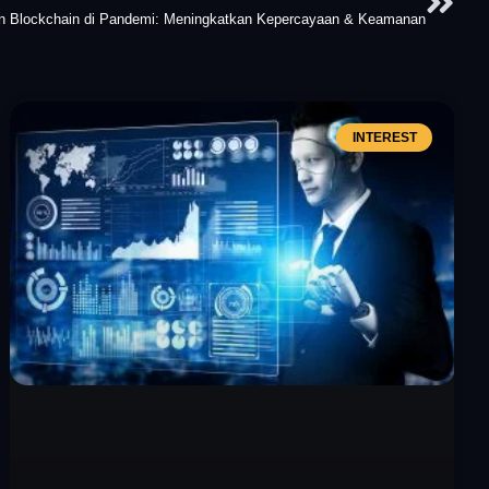
n Blockchain di Pandemi: Meningkatkan Kepercayaan & Keamanan
INTEREST