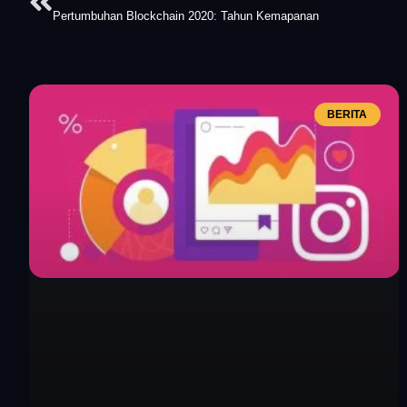
Pertumbuhan Blockchain 2020: Tahun Kemapanan
BERITA