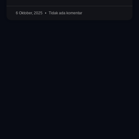
6 Oktober, 2025
Tidak ada komentar