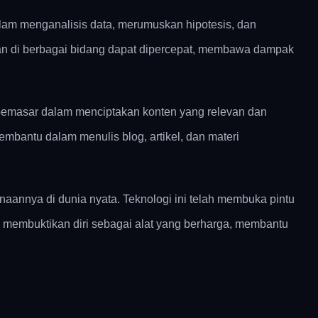
alam menganalisis data, merumuskan hipotesis, dan
gan di berbagai bidang dapat dipercepat, membawa dampak
 pemasar dalam menciptakan konten yang relevan dan
mbantu dalam menulis blog, artikel, dan materi
naannya di dunia nyata. Teknologi ini telah membuka pintu
 membuktikan diri sebagai alat yang berharga, membantu