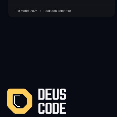
10 Maret, 2025
Tidak ada komentar