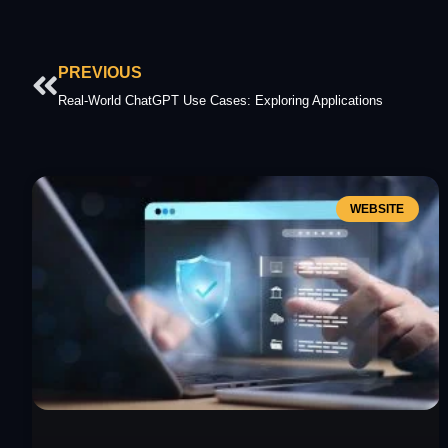
Prev
PREVIOUS
Real-World ChatGPT Use Cases: Exploring Applications
WEBSITE