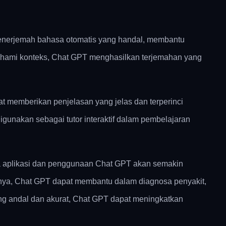
penerjemah bahasa otomatis yang handal, membantu
hami konteks, Chat GPT menghasilkan terjemahan yang
at memberikan penjelasan yang jelas dan terperinci
igunakan sebagai tutor interaktif dalam pembelajaran
a aplikasi dan penggunaan Chat GPT akan semakin
lnya, Chat GPT dapat membantu dalam diagnosa penyakit,
g andal dan akurat, Chat GPT dapat meningkatkan