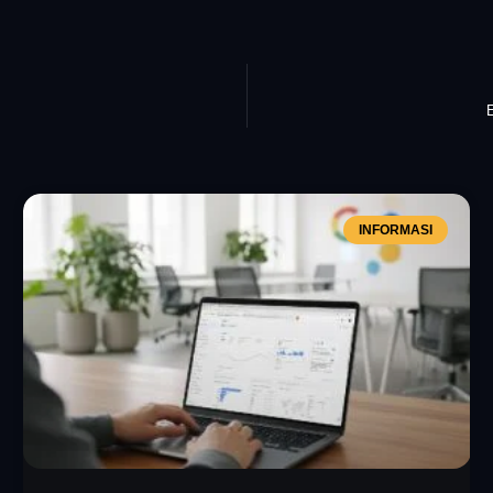
INFORMASI