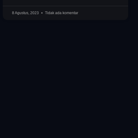
8 Agustus, 2023
Tidak ada komentar