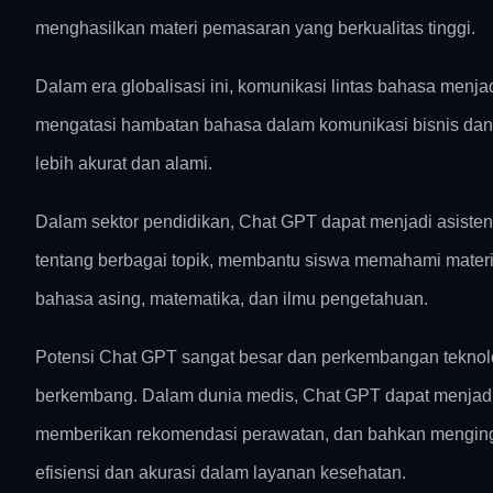
menghasilkan materi pemasaran yang berkualitas tinggi.
Dalam era globalisasi ini, komunikasi lintas bahasa me
mengatasi hambatan bahasa dalam komunikasi bisnis da
lebih akurat dan alami.
Dalam sektor pendidikan, Chat GPT dapat menjadi asisten 
tentang berbagai topik, membantu siswa memahami materi p
bahasa asing, matematika, dan ilmu pengetahuan.
Potensi Chat GPT sangat besar dan perkembangan teknol
berkembang. Dalam dunia medis, Chat GPT dapat menjadi 
memberikan rekomendasi perawatan, dan bahkan menging
efisiensi dan akurasi dalam layanan kesehatan.