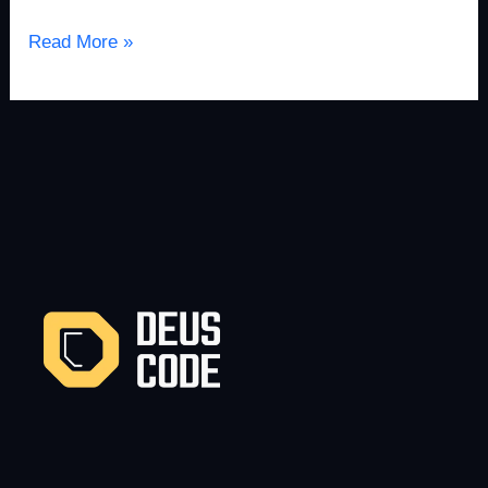
Read More »