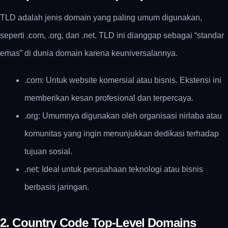
TLD adalah jenis domain yang paling umum digunakan,
seperti .com, .org, dan .net. TLD ini dianggap sebagai “standar
emas” di dunia domain karena keuniversalannya.
.com: Untuk website komersial atau bisnis. Ekstensi ini
memberikan kesan profesional dan terpercaya.
.org: Umumnya digunakan oleh organisasi nirlaba atau
komunitas yang ingin menunjukkan dedikasi terhadap
tujuan sosial.
.net: Ideal untuk perusahaan teknologi atau bisnis
berbasis jaringan.
2. Country Code Top-Level Domains