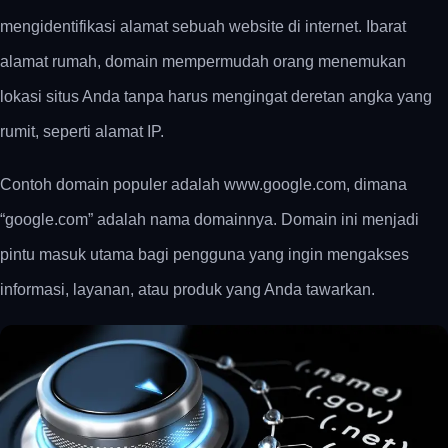
mengidentifikasi alamat sebuah website di internet. Ibarat
alamat rumah, domain mempermudah orang menemukan
lokasi situs Anda tanpa harus mengingat deretan angka yang
rumit, seperti alamat IP.
Contoh domain populer adalah www.google.com, dimana
“google.com” adalah nama domainnya. Domain ini menjadi
pintu masuk utama bagi pengguna yang ingin mengakses
informasi, layanan, atau produk yang Anda tawarkan.