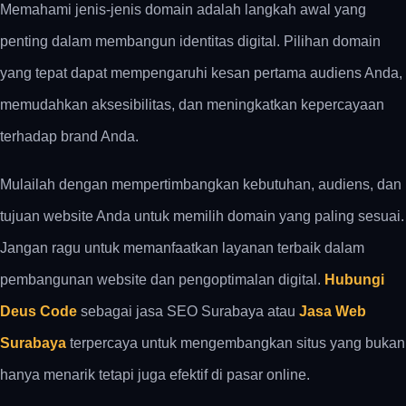
Memahami jenis-jenis domain adalah langkah awal yang
penting dalam membangun identitas digital. Pilihan domain
yang tepat dapat mempengaruhi kesan pertama audiens Anda,
memudahkan aksesibilitas, dan meningkatkan kepercayaan
terhadap brand Anda.
Mulailah dengan mempertimbangkan kebutuhan, audiens, dan
tujuan website Anda untuk memilih domain yang paling sesuai.
Jangan ragu untuk memanfaatkan layanan terbaik dalam
pembangunan website dan pengoptimalan digital.
Hubungi
Deus Code
sebagai jasa SEO Surabaya atau
Jasa Web
Surabaya
terpercaya untuk mengembangkan situs yang bukan
hanya menarik tetapi juga efektif di pasar online.