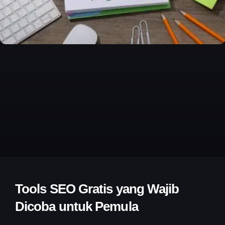
Tools SEO Gratis yang Wajib
Dicoba untuk Pemula