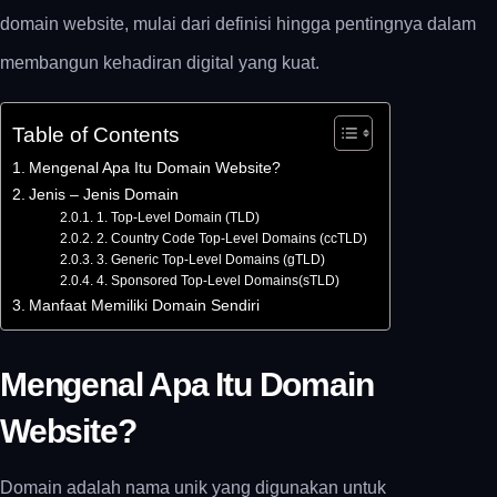
domain website, mulai dari definisi hingga pentingnya dalam
membangun kehadiran digital yang kuat.
Table of Contents
Mengenal Apa Itu Domain Website​?
Jenis – Jenis Domain
1. Top-Level Domain (TLD)
2. Country Code Top-Level Domains (ccTLD)
3. Generic Top-Level Domains (gTLD)
4. Sponsored Top-Level Domains(sTLD)
Manfaat Memiliki Domain Sendiri
Mengenal Apa Itu Domain
Website​?
Domain adalah nama unik yang digunakan untuk