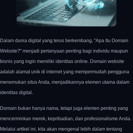
Dalam dunia digital yang terus berkembang, “Apa Itu Domain
Website​?” menjadi pertanyaan penting bagi individu maupun
bisnis yang ingin memiliki identitas online. Domain website
adalah alamat unik di internet yang mempermudah pengguna
menemukan situs Anda, menjadikannya elemen utama dalam
identitas digital.
Domain bukan hanya nama, tetapi juga elemen penting yang
mencerminkan merek, kepribadian, dan profesionalisme Anda.
Melalui artikel ini, kita akan mengenal lebih dalam tentang