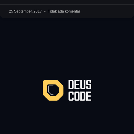
25 September, 2017
Tidak ada komentar