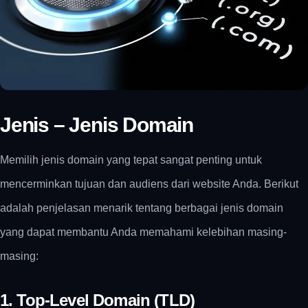
Jenis – Jenis Domain
Memilih jenis domain yang tepat sangat penting untuk
mencerminkan tujuan dan audiens dari website Anda. Berikut
adalah penjelasan menarik tentang berbagai jenis domain
yang dapat membantu Anda memahami kelebihan masing-
masing:
1. Top-Level Domain (TLD)