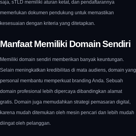
saja, sTLD memiliki aturan ketat, dan pendaftarannya
memerlukan dokumen pendukung untuk memastikan
kesesuaian dengan kriteria yang ditetapkan.
Manfaat Memiliki Domain Sendiri
Memiliki domain sendiri memberikan banyak keuntungan.
Selain meningkatkan kredibilitas di mata audiens, domain yang
personal membantu memperkuat branding Anda.
Sebuah
domain profesional lebih dipercaya dibandingkan alamat
gratis. Domain juga memudahkan strategi pemasaran digital,
karena mudah ditemukan oleh mesin pencari dan lebih mudah
diingat oleh pelanggan.