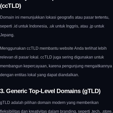
(ccTLD)
Domain ini menunjukkan lokasi geografis atau pasar tertentu,
seperti .id untuk Indonesia, .uk untuk Inggris, atau .jp untuk
Jepang.
Menggunakan ccTLD membantu website Anda terlihat lebih
relevan di pasar lokal. ccTLD juga sering digunakan untuk
membangun kepercayaan, karena pengunjung mengaitkannya
dengan entitas lokal yang dapat diandalkan.
3. Generic Top-Level Domains (gTLD)
gTLD adalah pilihan domain modern yang memberikan
fleksibilitas dan kreativitas dalam branding, seperti .tech, .store,