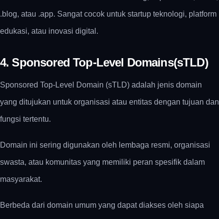
.blog, atau .app. Sangat cocok untuk startup teknologi, platform
edukasi, atau inovasi digital.
4. Sponsored Top-Level Domains(sTLD)
Sponsored Top-Level Domain (sTLD) adalah jenis domain
yang ditujukan untuk organisasi atau entitas dengan tujuan dan
fungsi tertentu.
Domain ini sering digunakan oleh lembaga resmi, organisasi
swasta, atau komunitas yang memiliki peran spesifik dalam
masyarakat.
Berbeda dari domain umum yang dapat diakses oleh siapa