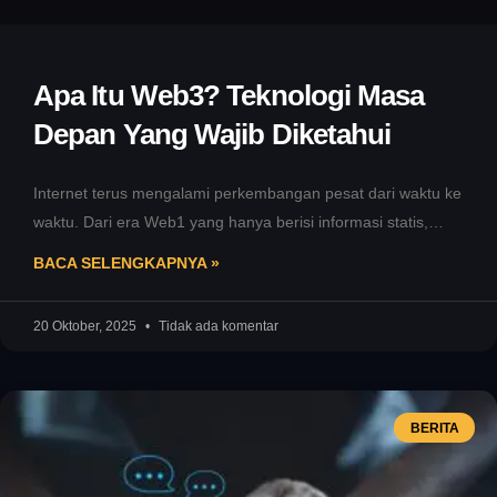
Apa Itu Web3? Teknologi Masa
Depan Yang Wajib Diketahui
Internet terus mengalami perkembangan pesat dari waktu ke
waktu. Dari era Web1 yang hanya berisi informasi statis,
berlanjut ke Web2
BACA SELENGKAPNYA »
20 Oktober, 2025
Tidak ada komentar
BERITA