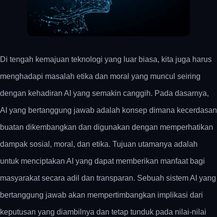
Di tengah kemajuan teknologi yang luar biasa, kita juga harus
menghadapi masalah etika dan moral yang muncul seiring
dengan kehadiran AI yang semakin canggih. Pada dasarnya,
AI yang bertanggung jawab adalah konsep dimana kecerdasan
buatan dikembangkan dan digunakan dengan memperhatikan
dampak sosial, moral, dan etika. Tujuan utamanya adalah
untuk menciptakan AI yang dapat memberikan manfaat bagi
masyarakat secara adil dan transparan. Sebuah sistem AI yang
bertanggung jawab akan mempertimbangkan implikasi dari
keputusan yang diambilnya dan tetap tunduk pada nilai-nilai