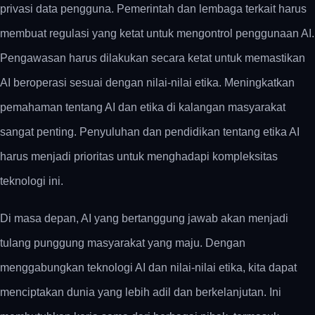
privasi data pengguna. Pemerintah dan lembaga terkait harus
membuat regulasi yang ketat untuk mengontrol penggunaan AI.
Pengawasan harus dilakukan secara ketat untuk memastikan
AI beroperasi sesuai dengan nilai-nilai etika. Meningkatkan
pemahaman tentang AI dan etika di kalangan masyarakat
sangat penting. Penyuluhan dan pendidikan tentang etika AI
harus menjadi prioritas untuk menghadapi kompleksitas
teknologi ini.
Di masa depan, AI yang bertanggung jawab akan menjadi
tulang punggung masyarakat yang maju. Dengan
menggabungkan teknologi AI dan nilai-nilai etika, kita dapat
menciptakan dunia yang lebih adil dan berkelanjutan. Ini