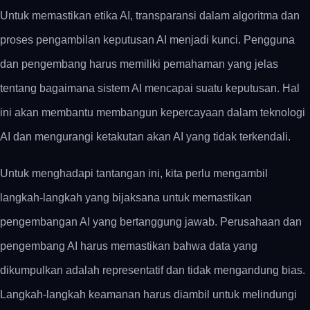
Untuk memastikan etika AI, transparansi dalam algoritma dan
proses pengambilan keputusan AI menjadi kunci. Pengguna
dan pengembang harus memiliki pemahaman yang jelas
tentang bagaimana sistem AI mencapai suatu keputusan. Hal
ini akan membantu membangun kepercayaan dalam teknologi
AI dan mengurangi ketakutan akan AI yang tidak terkendali.
Untuk menghadapi tantangan ini, kita perlu mengambil
langkah-langkah yang bijaksana untuk memastikan
pengembangan AI yang bertanggung jawab. Perusahaan dan
pengembang AI harus memastikan bahwa data yang
dikumpulkan adalah representatif dan tidak mengandung bias.
Langkah-langkah keamanan harus diambil untuk melindungi