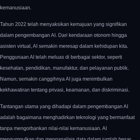
kemanusiaan.
Tahun 2022 telah menyaksikan kemajuan yang signifikan
dalam pengembangan AI. Dari kendaraan otonom hingga
asisten virtual, AI semakin meresap dalam kehidupan kita.
Penggunaan AI telah meluas di berbagai sektor, seperti
kesehatan, pendidikan, manufaktur, dan pelayanan publik.
Namun, semakin canggihnya AI juga menimbulkan
kekhawatiran tentang privasi, keamanan, dan diskriminasi.
Tantangan utama yang dihadapi dalam pengembangan AI
adalah bagaimana menghadirkan teknologi yang bermanfaat
tanpa mengorbankan nilai-nilai kemanusiaan. AI
mengumpulkan dan menganalisis data dalam jumlah besar