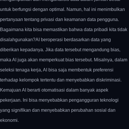
untuk berfungsi dengan optimal. Namun, hal ini menimbulkan
pertanyaan tentang privasi dan keamanan data pengguna.
Bagaimana kita bisa memastikan bahwa data pribadi kita tidak
disalahgunakan?AI beroperasi berdasarkan data yang
diberikan kepadanya. Jika data tersebut mengandung bias,
maka AI juga akan memperkuat bias tersebut. Misalnya, dalam
seleksi tenaga kerja, AI bisa saja membentuk preferensi
terhadap kelompok tertentu dan menyebabkan diskriminasi.
Kemajuan AI berarti otomatisasi dalam banyak aspek
pekerjaan. Ini bisa menyebabkan pengangguran teknologi
yang signifikan dan menyebabkan perubahan sosial dan
ekonomi.