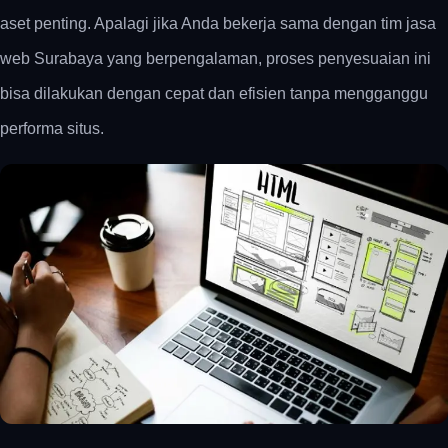
aset penting. Apalagi jika Anda bekerja sama dengan tim
jasa
web Surabaya
yang berpengalaman, proses penyesuaian ini
bisa dilakukan dengan cepat dan efisien tanpa mengganggu
performa situs.