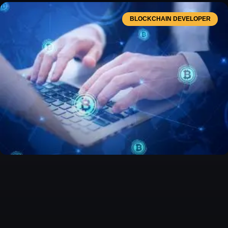
BLOCKCHAIN DEVELOPER