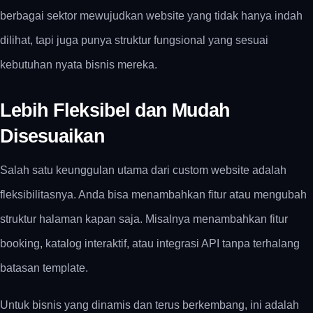
berbagai sektor mewujudkan website yang tidak hanya indah
dilihat, tapi juga punya struktur fungsional yang sesuai
kebutuhan nyata bisnis mereka.
Lebih Fleksibel dan Mudah
Disesuaikan
Salah satu keunggulan utama dari
custom website
adalah
fleksibilitasnya. Anda bisa menambahkan fitur atau mengubah
struktur halaman kapan saja. Misalnya menambahkan fitur
booking, katalog interaktif, atau integrasi API tanpa terhalang
batasan template.
Untuk bisnis yang dinamis dan terus berkembang, ini adalah