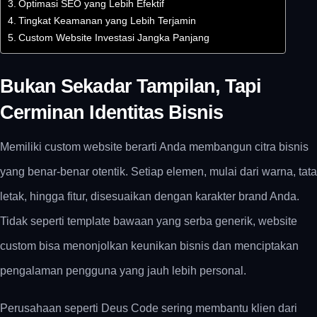
Optimasi SEO yang Lebih Efektif
Tingkat Keamanan yang Lebih Terjamin
Custom Website Investasi Jangka Panjang
Bukan Sekadar Tampilan, Tapi
Cerminan Identitas Bisnis
Memiliki
custom website
berarti Anda membangun citra bisnis
yang benar-benar otentik. Setiap elemen, mulai dari warna, tata
letak, hingga fitur, disesuaikan dengan karakter brand Anda.
Tidak seperti template bawaan yang serba generik, website
custom bisa menonjolkan keunikan bisnis dan menciptakan
pengalaman pengguna yang jauh lebih personal.
Perusahaan seperti
Deus Code
sering membantu klien dari