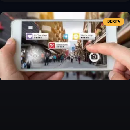
BERITA