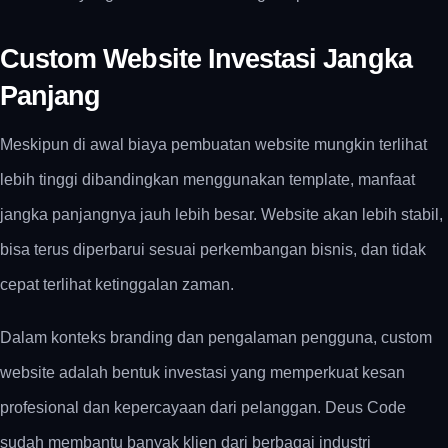
Custom Website Investasi Jangka
Panjang
Meskipun di awal biaya pembuatan
website
mungkin terlihat
lebih tinggi dibandingkan menggunakan template, manfaat
jangka panjangnya jauh lebih besar. Website akan lebih stabil,
bisa terus diperbarui sesuai perkembangan bisnis, dan tidak
cepat terlihat ketinggalan zaman.
Dalam konteks branding dan pengalaman pengguna,
custom
website
adalah bentuk investasi yang memperkuat kesan
profesional dan kepercayaan dari pelanggan.
Deus Code
sudah membantu banyak klien dari berbagai industri