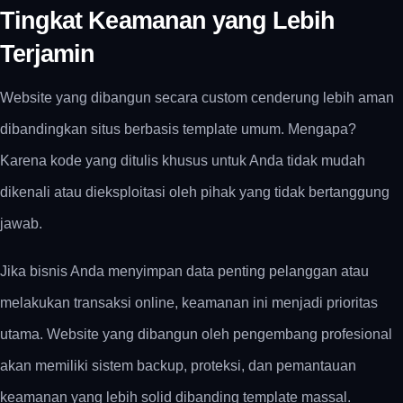
Tingkat Keamanan yang Lebih
Terjamin
Website yang dibangun secara custom cenderung lebih aman
dibandingkan situs berbasis template umum. Mengapa?
Karena kode yang ditulis khusus untuk Anda tidak mudah
dikenali atau dieksploitasi oleh pihak yang tidak bertanggung
jawab.
Jika bisnis Anda menyimpan data penting pelanggan atau
melakukan transaksi online, keamanan ini menjadi prioritas
utama. Website yang dibangun oleh pengembang profesional
akan memiliki sistem backup, proteksi, dan pemantauan
keamanan yang lebih solid dibanding template massal.