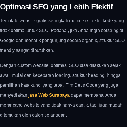
Optimasi SEO yang Lebih Efektif
Template website gratis seringkali memiliki struktur kode yang
tidak optimal untuk SEO. Padahal, jika Anda ingin bersaing di
Google dan menarik pengunjung secara organik, struktur SEO-
friendly sangat dibutuhkan.
Dengan
custom website
, optimasi SEO bisa dilakukan sejak
awal, mulai dari kecepatan loading, struktur heading, hingga
pemilihan kata kunci yang tepat. Tim
Deus Code
yang juga
menyediakan
jasa Web Surabaya
dapat membantu Anda
merancang website yang tidak hanya cantik, tapi juga mudah
ditemukan oleh calon pelanggan.