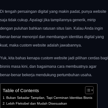
Di tengah persaingan digital yang makin padat, punya website
saja tidak cukup. Apalagi jika tampilannya generik, mirip
dengan puluhan bahkan ratusan situs lain. Kalau Anda ingin
benar-benar menonjol dan membangun identitas digital yang
kuat, maka
custom website
adalah jawabannya.
Yuk, kita bahas kenapa
custom website
jadi pilihan cerdas bagi
bisnis masa kini, dan bagaimana cara membuatnya agar
benar-benar bekerja mendukung pertumbuhan usaha.
Table of Contents
Bukan Sekadar Tampilan, Tapi Cerminan Identitas Bisnis
Lebih Fleksibel dan Mudah Disesuaikan