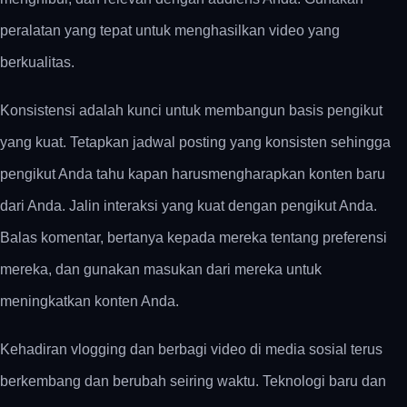
peralatan yang tepat untuk menghasilkan video yang
berkualitas.
Konsistensi adalah kunci untuk membangun basis pengikut
yang kuat. Tetapkan jadwal posting yang konsisten sehingga
pengikut Anda tahu kapan harusmengharapkan konten baru
dari Anda. Jalin interaksi yang kuat dengan pengikut Anda.
Balas komentar, bertanya kepada mereka tentang preferensi
mereka, dan gunakan masukan dari mereka untuk
meningkatkan konten Anda.
Kehadiran vlogging dan berbagi video di media sosial terus
berkembang dan berubah seiring waktu. Teknologi baru dan