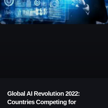
Global AI Revolution 2022:
Countries Competing for