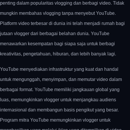
penting dalam popularitas vlogging dan berbagi video. Tidak
mungkin membahas vlogging tanpa menyebut YouTube.
Platform video terbesar di dunia ini telah menjadi rumah bagi
jutaan vlogger dari berbagai belahan dunia. YouTube
menawarkan kesempatan bagi siapa saja untuk berbagi
kreativitas, pengetahuan, hiburan, dan lebih banyak lagi.
YouTube menyediakan infrastruktur yang kuat dan handal
untuk mengunggah, menyimpan, dan memutar video dalam
berbagai format. YouTube memiliki jangkauan global yang
luas, memungkinkan vlogger untuk menjangkau audiens
internasional dan membangun basis pengikut yang besar.
Program mitra YouTube memungkinkan vlogger untuk