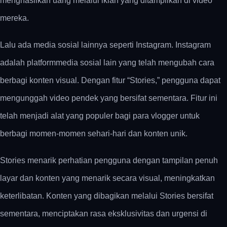
menghasilkan uang melalui iklan yang ditampilkan di video
mereka.
Lalu ada media sosial lainnya seperti Instagram. Instagram
adalah platformmedia sosial lain yang telah mengubah cara
berbagi konten visual. Dengan fitur “Stories,” pengguna dapat
mengunggah video pendek yang bersifat sementara. Fitur ini
telah menjadi alat yang populer bagi para vlogger untuk
berbagi momen-momen sehari-hari dan konten unik.
Stories menarik perhatian pengguna dengan tampilan penuh
layar dan konten yang menarik secara visual, meningkatkan
keterlibatan. Konten yang dibagikan melalui Stories bersifat
sementara, menciptakan rasa eksklusivitas dan urgensi di