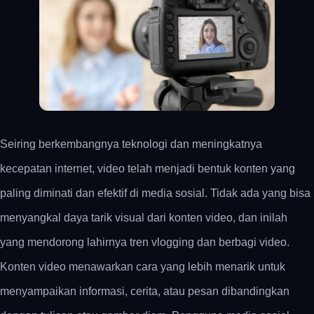
Seiring berkembangnya teknologi dan meningkatnya
kecepatan internet, video telah menjadi bentuk konten yang
paling diminati dan efektif di media sosial. Tidak ada yang bisa
menyangkal daya tarik visual dari konten video, dan inilah
yang mendorong lahirnya tren vlogging dan berbagi video.
Konten video menawarkan cara yang lebih menarik untuk
menyampaikan informasi, cerita, atau pesan dibandingkan