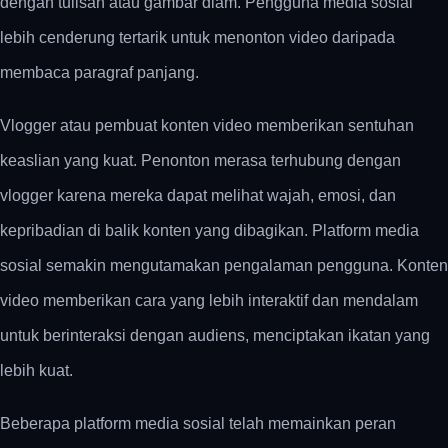
dengan tulisan atau gambar diam. Pengguna media sosial
lebih cenderung tertarik untuk menonton video daripada
membaca paragraf panjang.
Vlogger atau pembuat konten video memberikan sentuhan
keaslian yang kuat. Penonton merasa terhubung dengan
vlogger karena mereka dapat melihat wajah, emosi, dan
kepribadian di balik konten yang dibagikan. Platform media
sosial semakin mengutamakan pengalaman pengguna. Konten
video memberikan cara yang lebih interaktif dan mendalam
untuk berinteraksi dengan audiens, menciptakan ikatan yang
lebih kuat.
Beberapa platform media sosial telah memainkan peran