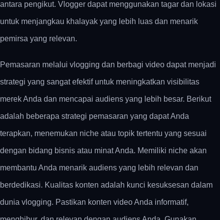
antara pengikut. Vlogger dapat menggunakan tagar dan lokasi
untuk menjangkau khalayak yang lebih luas dan menarik
pemirsa yang relevan.
Pemasaran melalui vlogging dan berbagi video dapat menjadi
strategi yang sangat efektif untuk meningkatkan visibilitas
merek Anda dan mencapai audiens yang lebih besar. Berikut
adalah beberapa strategi pemasaran yang dapat Anda
terapkan, menemukan niche atau topik tertentu yang sesuai
dengan bidang bisnis atau minat Anda. Memiliki niche akan
membantu Anda menarik audiens yang lebih relevan dan
berdedikasi. Kualitas konten adalah kunci kesuksesan dalam
dunia vlogging. Pastikan konten video Anda informatif,
menghibur, dan relevan dengan audiens Anda. Gunakan