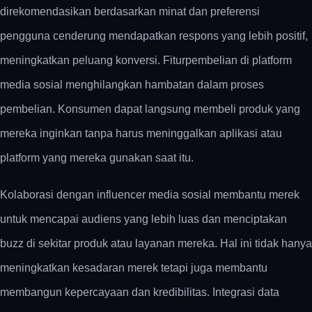
direkomendasikan berdasarkan minat dan preferensi
pengguna cenderung mendapatkan respons yang lebih positif,
meningkatkan peluang konversi. Fiturpembelian di platform
media sosial menghilangkan hambatan dalam proses
pembelian. Konsumen dapat langsung membeli produk yang
mereka inginkan tanpa harus meninggalkan aplikasi atau
platform yang mereka gunakan saat itu.
Kolaborasi dengan influencer media sosial membantu merek
untuk mencapai audiens yang lebih luas dan menciptakan
buzz di sekitar produk atau layanan mereka. Hal ini tidak hanya
meningkatkan kesadaran merek tetapi juga membantu
membangun kepercayaan dan kredibilitas. Integrasi data