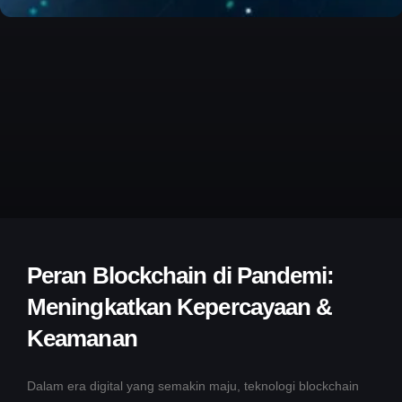
Peran Blockchain di Pandemi:
Meningkatkan Kepercayaan &
Keamanan
Dalam era digital yang semakin maju, teknologi blockchain