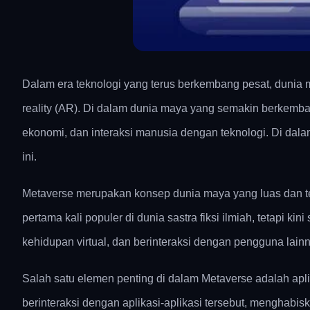
Dalam era teknologi yang terus berkembang pesat, dunia 
reality (AR). Di dalam dunia maya yang semakin berkemba
ekonomi, dan interaksi manusia dengan teknologi. Di dalam
ini.
Metaverse merupakan konsep dunia maya yang luas dan terin
pertama kali populer di dunia sastra fiksi ilmiah, tetap
kehidupan virtual, dan berinteraksi dengan pengguna lain
Salah satu elemen penting di dalam Metaverse adalah aplika
berinteraksi dengan aplikasi-aplikasi tersebut, menghabi