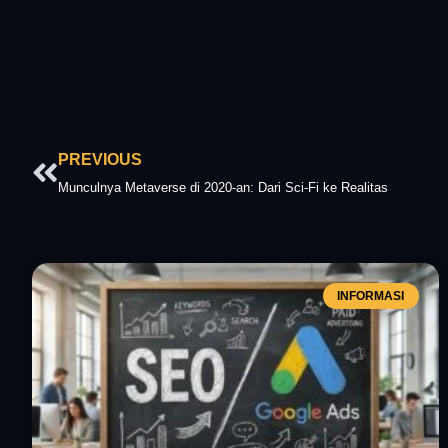
Prev
PREVIOUS
Munculnya Metaverse di 2020-an: Dari Sci-Fi ke Realitas
INFORMASI