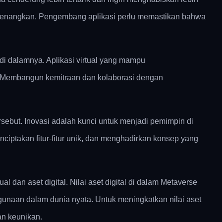
nyenangkan. Pengembang aplikasi perlu memastikan bahwa
i dalamnya. Aplikasi virtual yang mampu
ya. Membangun kemitraan dan kolaborasi dengan
sebut. Inovasi adalah kunci untuk menjadi pemimpin di
ptakan fitur-fitur unik, dan menghadirkan konsep yang
an aset digital. Nilai aset digital di dalam Metaverse
ggunaan dalam dunia nyata. Untuk meningkatkan nilai aset
dan keunikan.