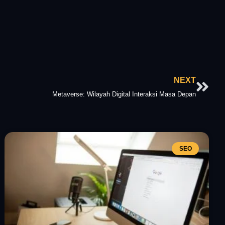
Nex
NEXT
Metaverse: Wilayah Digital Interaksi Masa Depan
SEO