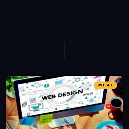
WEBSITE