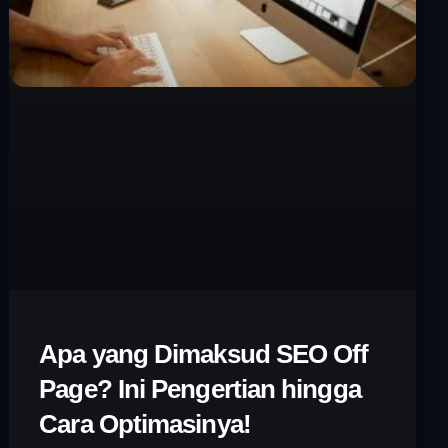
Apa yang Dimaksud SEO Off
Page? Ini Pengertian hingga
Cara Optimasinya!