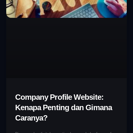
Company Profile Website:
Kenapa Penting dan Gimana
Caranya?