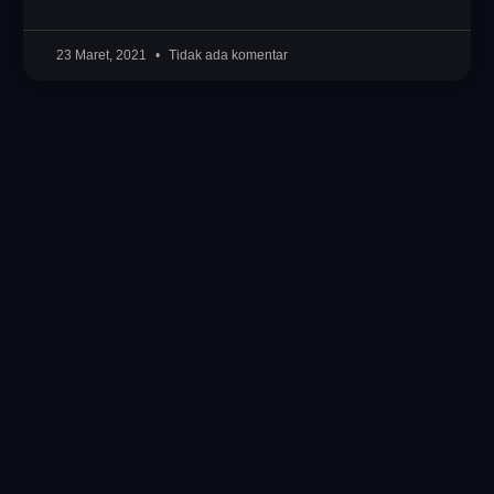
23 Maret, 2021
Tidak ada komentar