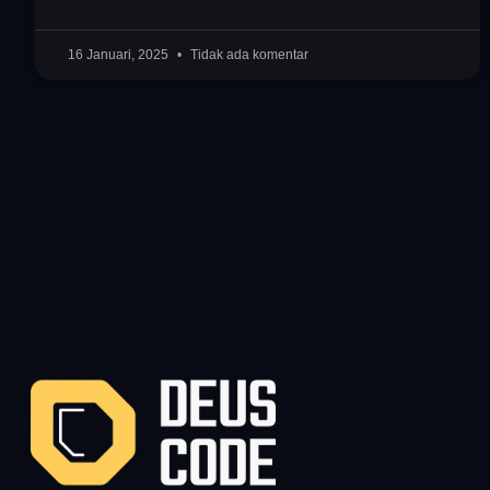
16 Januari, 2025
Tidak ada komentar