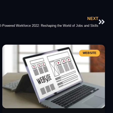
Nex
NEXT
I-Powered Workforce 2022: Reshaping the World of Jobs and Skills
WEBSITE