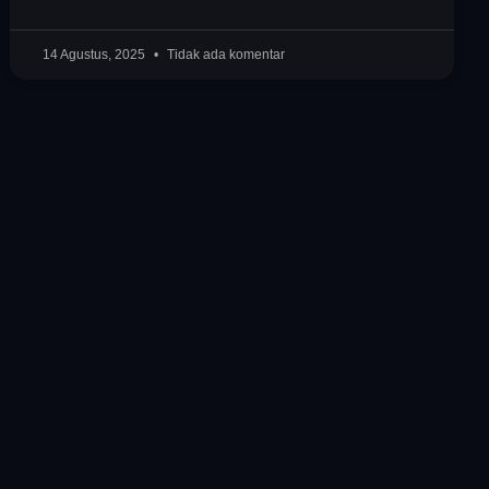
14 Agustus, 2025
Tidak ada komentar