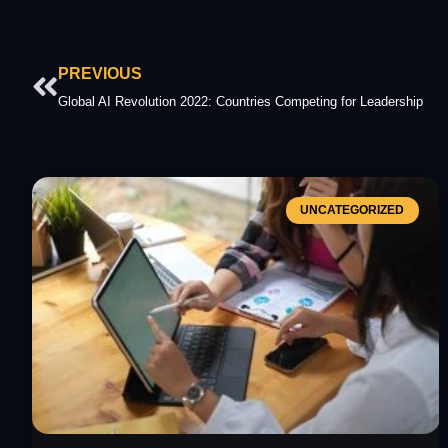
Prev
PREVIOUS
Global AI Revolution 2022: Countries Competing for Leadership
UNCATEGORIZED