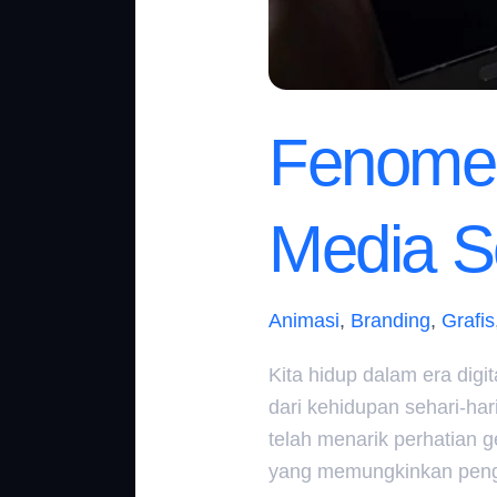
Fenomen
Media S
Animasi
,
Branding
,
Grafis
Kita hidup dalam era digi
dari kehidupan sehari-har
telah menarik perhatian 
yang memungkinkan peng