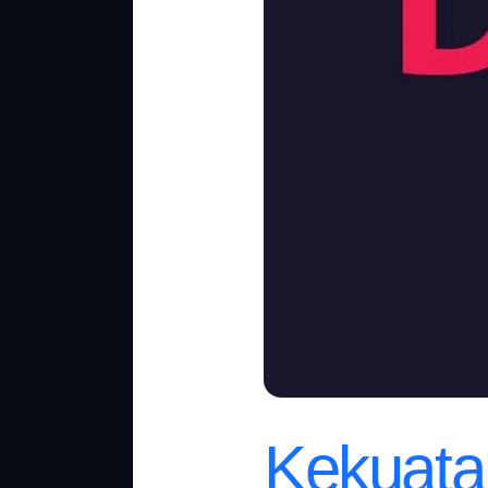
Kekuata