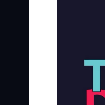
TikTok:
Dari
Tantangan
Menari
hingga
Tren
Viral