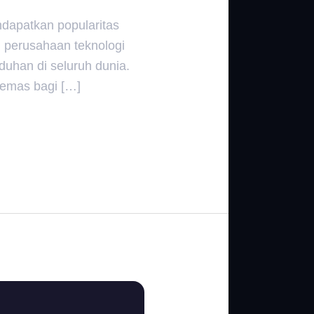
ndapatkan popularitas
h perusahaan teknologi
nduhan di seluruh dunia.
 emas bagi […]