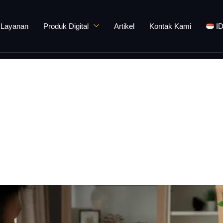
Layanan
Produk Digital
Artikel
Kontak Kami
I