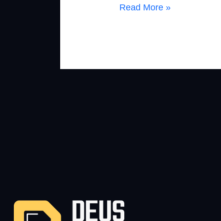
Read More »