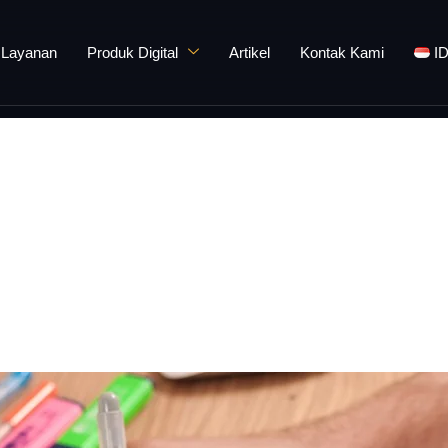
Layanan
Produk Digital
Artikel
Kontak Kami
I