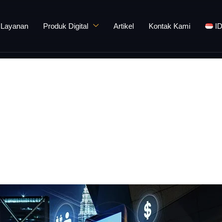
Layanan
Produk Digital
Artikel
Kontak Kami
I