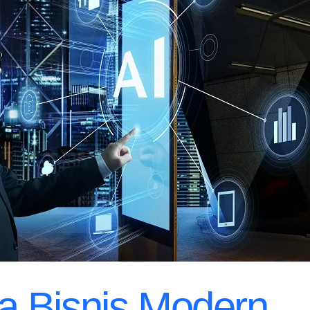
 Bisnis Modern