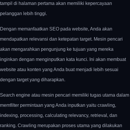
tampil di halaman pertama akan memiliki kepercayaan
pelanggan lebih tinggi.
Dengan memanfaatkan SEO pada website, Anda akan
mendapatkan relevansi dan ketepatan target. Mesin pencari
akan mengarahkan pengunjung ke tujuan yang mereka
inginkan dengan menginputkan kata kunci. Ini akan membuat
website atau konten yang Anda buat menjadi lebih sesuai
dengan target yang diharapkan.
Search engine atau mesin pencari memiliki tugas utama dalam
memfilter permintaan yang Anda inputkan yaitu crawling,
indexing, processing, calculating relevancy, retrieval, dan
ranking. Crawling merupakan proses utama yang dilakukan