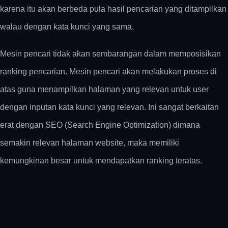
karena itu akan berbeda pula hasil pencarian yang ditampilkan
walau dengan kata kunci yang sama.
Mesin pencari tidak akan sembarangan dalam memposisikan
ranking pencarian. Mesin pencari akan melakukan proses di
atas guna menampilkan halaman yang relevan untuk user
dengan inputan kata kunci yang relevan. Ini sangat berkaitan
erat dengan SEO (Search Engine Optimization) dimana
semakin relevan halaman website, maka memiliki
kemungkinan besar untuk mendapatkan ranking teratas.