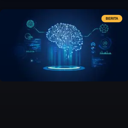
BERITA