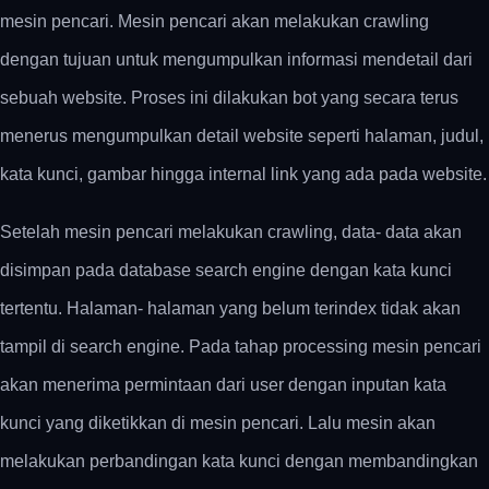
mesin pencari. Mesin pencari akan melakukan crawling
dengan tujuan untuk mengumpulkan informasi mendetail dari
sebuah website. Proses ini dilakukan bot yang secara terus
menerus mengumpulkan detail website seperti halaman, judul,
kata kunci, gambar hingga internal link yang ada pada website.
Setelah mesin pencari melakukan crawling, data- data akan
disimpan pada database search engine dengan kata kunci
tertentu. Halaman- halaman yang belum terindex tidak akan
tampil di search engine. Pada tahap processing mesin pencari
akan menerima permintaan dari user dengan inputan kata
kunci yang diketikkan di mesin pencari. Lalu mesin akan
melakukan perbandingan kata kunci dengan membandingkan