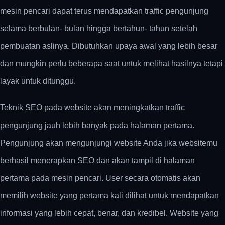
mesin pencari dapat terus mendapatkan traffic pengunjung
selama berbulan- bulan hingga bertahun- tahun setelah
pembuatan aslinya. Dibutuhkan upaya awal yang lebih besar
dan mungkin perlu beberapa saat untuk melihat hasilnya tetapi
layak untuk ditunggu.
Teknik SEO pada website akan meningkatkan traffic
pengunjung jauh lebih banyak pada halaman pertama.
Pengunjung akan mengunjungi website Anda jika websitemu
berhasil menerapkan SEO dan akan tampil di halaman
pertama pada mesin pencari. User secara otomatis akan
memilih website yang pertama kali dilihat untuk mendapatkan
informasi yang lebih cepat, benar, dan kredibel. Website yang