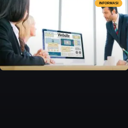
INFORMASI