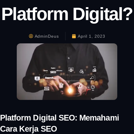
Platform Digital?
AdminDeus
April 1, 2023
Platform Digital SEO: Memahami
Cara Kerja SEO