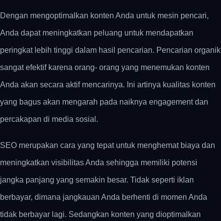
Dengan mengoptimalkan konten Anda untuk mesin pencari,
Anda dapat meningkatkan peluang untuk mendapatkan
peringkat lebih tinggi dalam hasil pencarian. Pencarian organik
sangat efektif karena orang- orang yang menemukan konten
Anda akan secara aktif mencarinya. Ini artinya kualitas konten
yang bagus akan mengarah pada naiknya engagement dan
percakapan di media sosial.
SEO merupakan cara yang tepat untuk menghemat biaya dan
meningkatkan visibilitas Anda sehingga memiliki potensi
jangka panjang yang semakin besar. Tidak seperti iklan
berbayar, dimana jangkauan Anda berhenti di momen Anda
tidak berbayar lagi. Sedangkan konten yang dioptimalkan