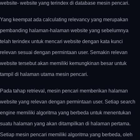
website- website yang terindex di database mesin pencari.
Yang keempat ada calculating relevancy yang merupakan
pembanding halaman-halaman website yang sebelumnya
telah terindex untuk mencari website dengan kata kunci
relevan sesuai dengan permintaan user. Semakin relevan
website tersebut akan memiliki kemungkinan besar untuk
tampil di halaman utama mesin pencari.
Pada tahap retrieval, mesin pencari memberikan halaman
website yang relevan dengan permintaan user. Setiap search
engine memiliki algoritma yang berbeda untuk menentukan
suatu halaman yang akan ditampilkan di halaman pertama.
Setiap mesin pencari memiliki algoritma yang berbeda, oleh