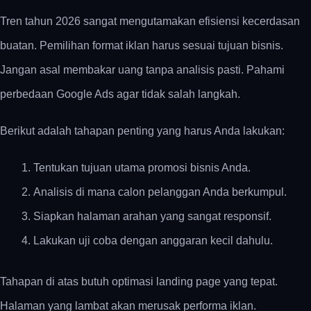
Tren tahun 2026 sangat mengutamakan efisiensi kecerdasan
buatan. Pemilihan format iklan harus sesuai tujuan bisnis.
Jangan asal membakar uang tanpa analisis pasti. Pahami
perbedaan Google Ads agar tidak salah langkah.
Berikut adalah tahapan penting yang harus Anda lakukan:
Tentukan tujuan utama promosi bisnis Anda.
Analisis di mana calon pelanggan Anda berkumpul.
Siapkan halaman arahan yang sangat responsif.
Lakukan uji coba dengan anggaran kecil dahulu.
Tahapan di atas butuh optimasi landing page yang tepat.
Halaman yang lambat akan merusak performa iklan.