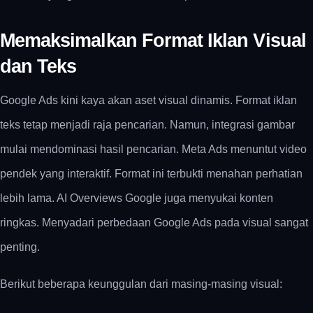
Memaksimalkan Format Iklan Visual
dan Teks
Google Ads kini kaya akan aset visual dinamis. Format iklan
teks tetap menjadi raja pencarian. Namun, integrasi gambar
mulai mendominasi hasil pencarian. Meta Ads menuntut video
pendek yang interaktif. Format ini terbukti menahan perhatian
lebih lama. AI Overviews Google juga menyukai konten
ringkas. Menyadari perbedaan Google Ads pada visual sangat
penting.
Berikut beberapa keunggulan dari masing-masing visual: