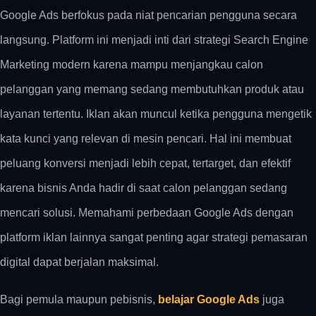
Google Ads berfokus pada niat pencarian pengguna secara
langsung. Platform ini menjadi inti dari strategi Search Engine
Marketing modern karena mampu menjangkau calon
pelanggan yang memang sedang membutuhkan produk atau
layanan tertentu. Iklan akan muncul ketika pengguna mengetik
kata kunci yang relevan di mesin pencari. Hal ini membuat
peluang konversi menjadi lebih cepat, tertarget, dan efektif
karena bisnis Anda hadir di saat calon pelanggan sedang
mencari solusi. Memahami perbedaan Google Ads dengan
platform iklan lainnya sangat penting agar strategi pemasaran
digital dapat berjalan maksimal.
Bagi pemula maupun pebisnis,
belajar Google Ads
juga