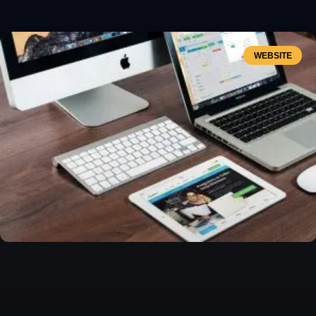
WEBSITE