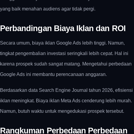
yang baik menahan audiens agar tidak pergi.
Perbandingan Biaya Iklan dan ROI
Secara umum, biaya iklan Google Ads lebih tinggi. Namun,
tingkat pengembalian investasi seringkali lebih cepat. Hal ini
karena prospek sudah sangat matang. Mengetahui perbedaan
Google Ads ini membantu perencanaan anggaran.
Berdasarkan data Search Engine Journal tahun 2026, efisiensi
iklan meningkat. Biaya iklan Meta Ads cenderung lebih murah.
Namun, butuh waktu untuk mengedukasi prospek tersebut.
Rangkuman Perbedaan Perbedaan