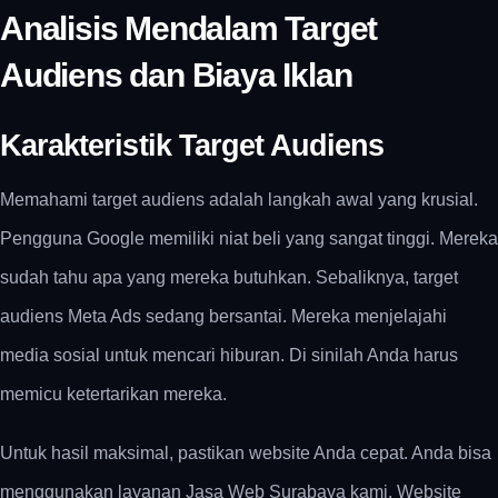
Analisis Mendalam Target
Audiens dan Biaya Iklan
Karakteristik Target Audiens
Memahami target audiens adalah langkah awal yang krusial.
Pengguna Google memiliki niat beli yang sangat tinggi. Mereka
sudah tahu apa yang mereka butuhkan. Sebaliknya, target
audiens Meta Ads sedang bersantai. Mereka menjelajahi
media sosial untuk mencari hiburan. Di sinilah Anda harus
memicu ketertarikan mereka.
Untuk hasil maksimal, pastikan website Anda cepat. Anda bisa
menggunakan layanan Jasa Web Surabaya kami. Website