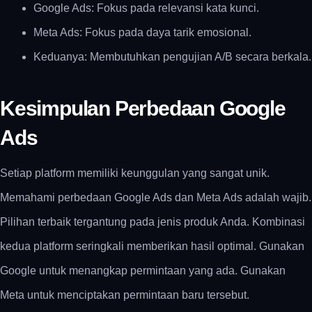
Google Ads: Fokus pada relevansi kata kunci.
Meta Ads: Fokus pada daya tarik emosional.
Keduanya: Membutuhkan pengujian A/B secara berkala.
Kesimpulan Perbedaan Google
Ads
Setiap platform memiliki keunggulan yang sangat unik.
Memahami perbedaan Google Ads dan Meta Ads adalah wajib.
Pilihan terbaik tergantung pada jenis produk Anda. Kombinasi
kedua platform seringkali memberikan hasil optimal. Gunakan
Google untuk menangkap permintaan yang ada. Gunakan
Meta untuk menciptakan permintaan baru tersebut.