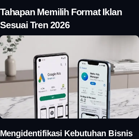
Tahapan Memilih Format Iklan
Sesuai Tren 2026
Mengidentifikasi Kebutuhan Bisnis