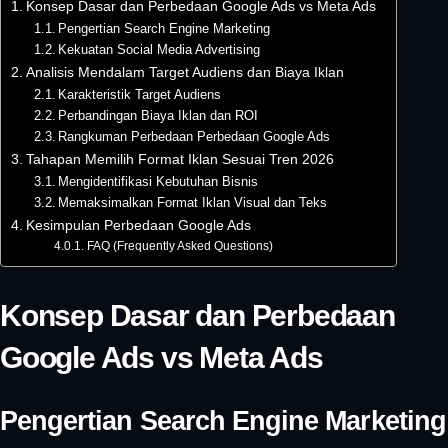
Konsep Dasar dan Perbedaan Google Ads vs Meta Ads
Pengertian Search Engine Marketing
Kekuatan Social Media Advertising
Analisis Mendalam Target Audiens dan Biaya Iklan
Karakteristik Target Audiens
Perbandingan Biaya Iklan dan ROI
Rangkuman Perbedaan Perbedaan Google Ads
Tahapan Memilih Format Iklan Sesuai Tren 2026
Mengidentifikasi Kebutuhan Bisnis
Memaksimalkan Format Iklan Visual dan Teks
Kesimpulan Perbedaan Google Ads
FAQ (Frequently Asked Questions)
Konsep Dasar dan Perbedaan
Google Ads vs Meta Ads
Pengertian Search Engine Marketing