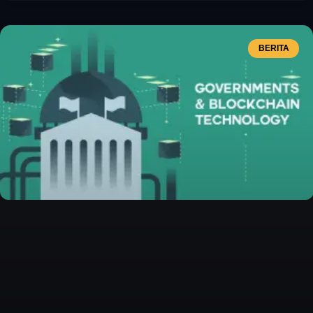
BERITA