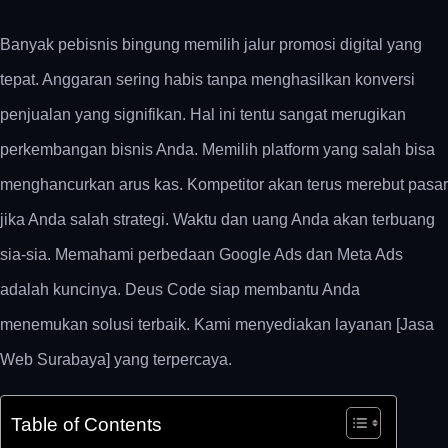
Banyak pebisnis bingung memilih jalur promosi digital yang
tepat. Anggaran sering habis tanpa menghasilkan konversi
penjualan yang signifikan. Hal ini tentu sangat merugikan
perkembangan bisnis Anda. Memilih platform yang salah bisa
menghancurkan arus kas. Kompetitor akan terus merebut pasar
jika Anda salah strategi. Waktu dan uang Anda akan terbuang
sia-sia. Memahami perbedaan Google Ads dan Meta Ads
adalah kuncinya. Deus Code siap membantu Anda
menemukan solusi terbaik. Kami menyediakan layanan [Jasa
Web Surabaya] yang terpercaya.
Table of Contents