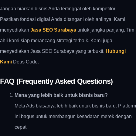
Jangan biarkan bisnis Anda tertinggal oleh kompetitor.
Pastikan fondasi digital Anda ditangani oleh ahlinya. Kami
menyediakan
Jasa SEO Surabaya
untuk jangka panjang. Tim
ahli kami siap merancang strategi terbaik. Kami juga
menyediakan Jasa SEO Surabaya yang terbukti.
Hubungi
Kami
Deus Code.
FAQ (Frequently Asked Questions)
Mana yang lebih baik untuk bisnis baru?
Meta Ads biasanya lebih baik untuk bisnis baru. Platform
ini bagus untuk membangun kesadaran merek dengan
cepat.