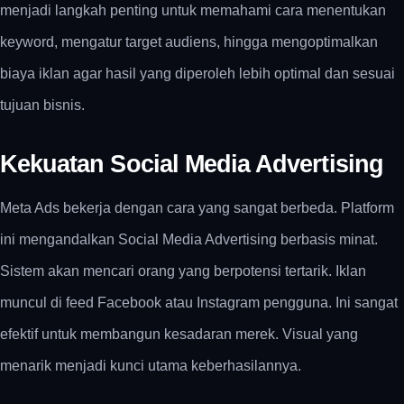
menjadi langkah penting untuk memahami cara menentukan
keyword, mengatur target audiens, hingga mengoptimalkan
biaya iklan agar hasil yang diperoleh lebih optimal dan sesuai
tujuan bisnis.
Kekuatan Social Media Advertising
Meta Ads bekerja dengan cara yang sangat berbeda. Platform
ini mengandalkan Social Media Advertising berbasis minat.
Sistem akan mencari orang yang berpotensi tertarik. Iklan
muncul di feed Facebook atau Instagram pengguna. Ini sangat
efektif untuk membangun kesadaran merek. Visual yang
menarik menjadi kunci utama keberhasilannya.