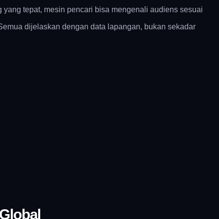
g yang tepat, mesin pencari bisa mengenali audiens sesuai
 Semua dijelaskan dengan data lapangan, bukan sekadar
 Global