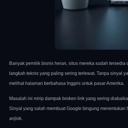
Banyak pemilik bisnis heran, situs mereka sudah tersedia 
langkah teknis yang paling sering terlewat. Tanpa sinyal
melihat halaman berbahasa Inggris untuk pasar Amerika.
Masalah ini mirip dampak broken link yang sering diabaika
Sinyal yang salah membuat Google bingung menentukan hala
anjlok.