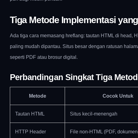
Tiga Metode Implementasi yang 
Ada tiga cara memasang hreflang: tautan HTML di head,
paling mudah dipantau. Situs besar dengan ratusan hala
seperti PDF atau brosur digital.
Perbandingan Singkat Tiga Metod
Metode
Cocok Untuk
Tautan HTML
Situs kecil-menengah
HTTP Header
File non-HTML (PDF, dokumen