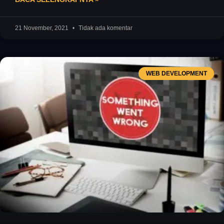
21 November, 2021
Tidak ada komentar
WEB DEVELOPMENT