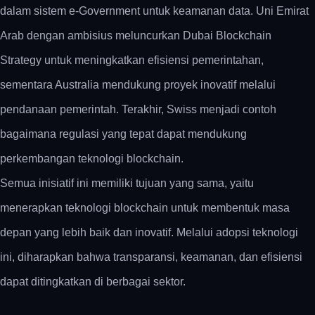
dalam sistem e-Government untuk keamanan data. Uni Emirat
Arab dengan ambisius meluncurkan Dubai Blockchain
Strategy untuk meningkatkan efisiensi pemerintahan,
sementara Australia mendukung proyek inovatif melalui
pendanaan pemerintah. Terakhir, Swiss menjadi contoh
bagaimana regulasi yang tepat dapat mendukung
perkembangan teknologi blockchain.
Semua inisiatif ini memiliki tujuan yang sama, yaitu
menerapkan teknologi blockchain untuk membentuk masa
depan yang lebih baik dan inovatif. Melalui adopsi teknologi
ini, diharapkan bahwa transparansi, keamanan, dan efisiensi
dapat ditingkatkan di berbagai sektor.