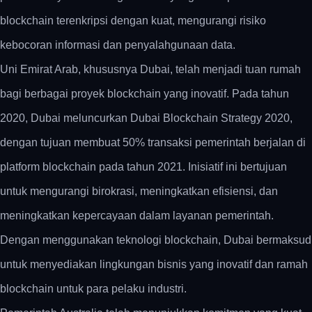
blockchain terenkripsi dengan kuat, mengurangi risiko
kebocoran informasi dan penyalahgunaan data.
Uni Emirat Arab, khususnya Dubai, telah menjadi tuan rumah
bagi berbagai proyek blockchain yang inovatif. Pada tahun
2020, Dubai meluncurkan Dubai Blockchain Strategy 2020,
dengan tujuan membuat 50% transaksi pemerintah berjalan di
platform blockchain pada tahun 2021. Inisiatif ini bertujuan
untuk mengurangi birokrasi, meningkatkan efisiensi, dan
meningkatkan kepercayaan dalam layanan pemerintah.
Dengan menggunakan teknologi blockchain, Dubai bermaksud
untuk menyediakan lingkungan bisnis yang inovatif dan ramah
blockchain untuk para pelaku industri.