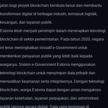
jalan bagi proyek blockchain berskala besar dan membantu
transformasi digital di berbagai industri, termasuk logistik,
keuangan, dan layanan publik.
Estonia telah menjadi pemimpin dalam menerapkan teknologi
blockchain di sektor pemerintahan. Pada tahun 2020, negara
ini terus meningkatkan inisiatif e-Government untuk
memberikan pelayanan publik yang lebih baik kepada
warganya. Sistem e-Government Estonia menggunakan
teknologi blockchain untuk menyimpan data pribadi dan
memastikan keamanan serta integritasnya. Dengan teknologi
blockchain, warga Estonia dapat dengan aman mengakses
layanan kesehatan, layanan perpajakan, dan administrasi
publik lainnya secara digital. Data yang tersimpan di