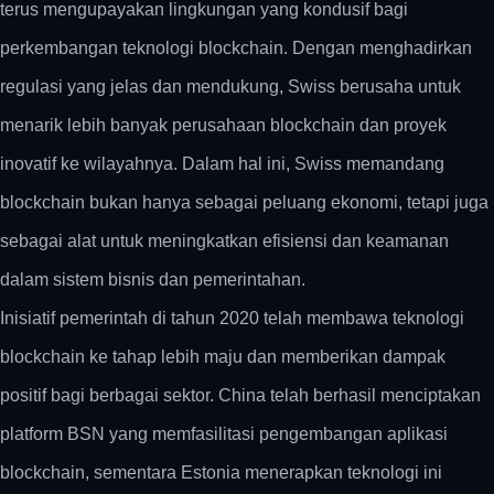
terus mengupayakan lingkungan yang kondusif bagi
perkembangan teknologi blockchain. Dengan menghadirkan
regulasi yang jelas dan mendukung, Swiss berusaha untuk
menarik lebih banyak perusahaan blockchain dan proyek
inovatif ke wilayahnya. Dalam hal ini, Swiss memandang
blockchain bukan hanya sebagai peluang ekonomi, tetapi juga
sebagai alat untuk meningkatkan efisiensi dan keamanan
dalam sistem bisnis dan pemerintahan.
Inisiatif pemerintah di tahun 2020 telah membawa teknologi
blockchain ke tahap lebih maju dan memberikan dampak
positif bagi berbagai sektor. China telah berhasil menciptakan
platform BSN yang memfasilitasi pengembangan aplikasi
blockchain, sementara Estonia menerapkan teknologi ini