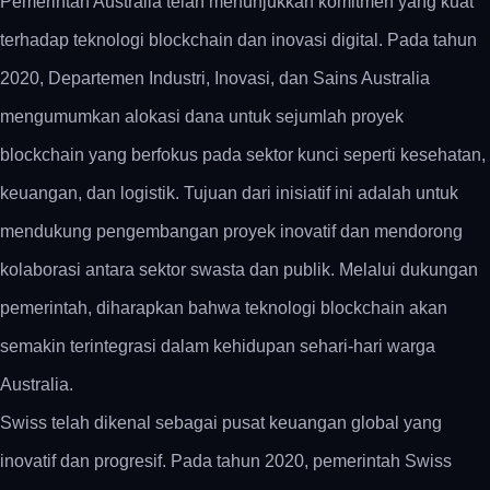
Pemerintah Australia telah menunjukkan komitmen yang kuat
terhadap teknologi blockchain dan inovasi digital. Pada tahun
2020, Departemen Industri, Inovasi, dan Sains Australia
mengumumkan alokasi dana untuk sejumlah proyek
blockchain yang berfokus pada sektor kunci seperti kesehatan,
keuangan, dan logistik. Tujuan dari inisiatif ini adalah untuk
mendukung pengembangan proyek inovatif dan mendorong
kolaborasi antara sektor swasta dan publik. Melalui dukungan
pemerintah, diharapkan bahwa teknologi blockchain akan
semakin terintegrasi dalam kehidupan sehari-hari warga
Australia.
Swiss telah dikenal sebagai pusat keuangan global yang
inovatif dan progresif. Pada tahun 2020, pemerintah Swiss