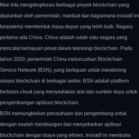
Mari kita mengeksplorasi berbagai proyek blockchain yang
dijalankan oleh pemerintah, manfaat dan bagaimana inisiatif ini
berpotensi membentuk masa depan yang lebih baik. Negara
pertama ada China. China adalah salah satu negara yang
mencatat kemajuan pesat dalam teknologi blockchain. Pada
tahun 2020, pemerintah China meluncurkan Blockchain
Service Network (BSN), yang bertujuan untuk mendorong
adopsi blockchain di berbagai sektor. BSN adalah platform
berbasis cloud yang menyediakan alat dan sumber daya untuk
pengembangan aplikasi blockchain.
BSN memungkinkan perusahaan dan pengembang untuk
dengan mudah membangun dan menyebarkan aplikasi
blockchain dengan biaya yang efisien. Inisiatif ini membuka