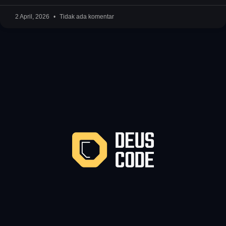
2 April, 2026
Tidak ada komentar