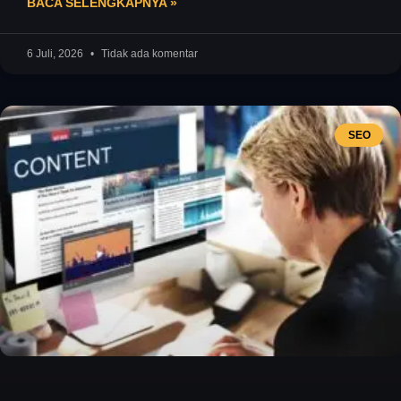
BACA SELENGKAPNYA »
6 Juli, 2026
Tidak ada komentar
SEO