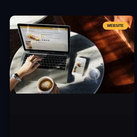
WEBSITE