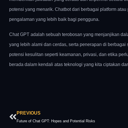
potensi yang menarik. Chatbot dari berbagai platform a
pengalaman yang lebih baik bagi pengguna.
Chat GPT adalah sebuah terobosan yang menjanjikan dal
yang lebih alami dan cerdas, serta penerapan di berbagai 
potensi kesulitan seperti keamanan, privasi, dan etika p
berada dalam kendali atas teknologi yang kita ciptakan d
Prev
PREVIOUS
Future of Chat GPT: Hopes and Potential Risks