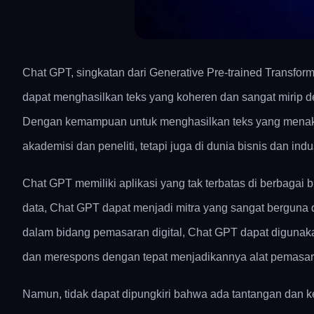
Chat GPT, singkatan dari Generative Pre-trained Transfor
dapat menghasilkan teks yang koheren dan sangat mirip 
Dengan kemampuan untuk menghasilkan teks yang menakju
akademisi dan peneliti, tetapi juga di dunia bisnis dan indus
Chat GPT memiliki aplikasi yang tak terbatas di berbagai 
data, Chat GPT dapat menjadi mitra yang sangat berguna
dalam bidang pemasaran digital, Chat GPT dapat digun
dan merespons dengan tepat menjadikannya alat pemasar
Namun, tidak dapat dipungkiri bahwa ada tantangan dan 