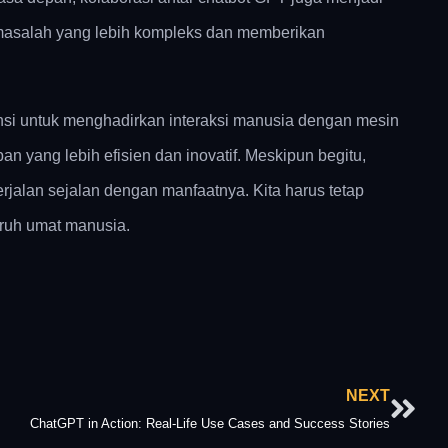
 masalah yang lebih kompleks dan memberikan
si untuk menghadirkan interaksi manusia dengan mesin
n yang lebih efisien dan inovatif. Meskipun begitu,
rjalan sejalan dengan manfaatnya. Kita harus tetap
uruh umat manusia.
Nex
NEXT
ChatGPT in Action: Real-Life Use Cases and Success Stories