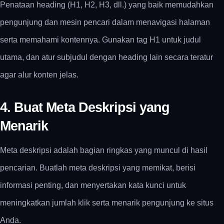
Penataan heading (H1, H2, H3, dll.) yang baik memudahkan
pengunjung dan mesin pencari dalam menavigasi halaman
serta memahami kontennya. Gunakan tag H1 untuk judul
utama, dan atur subjudul dengan heading lain secara teratur
agar alur konten jelas.
4. Buat Meta Deskripsi yang
Menarik
Meta deskripsi adalah bagian ringkas yang muncul di hasil
pencarian. Buatlah meta deskripsi yang memikat, berisi
informasi penting, dan menyertakan kata kunci untuk
meningkatkan jumlah klik serta menarik pengunjung ke situs
Anda.