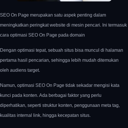
SEO On Page merupakan satu aspek penting dalam
meningkatkan peringkat website di mesin pencari. Ini termasuk
cara optimasi SEO On Page pada domain
Dengan optimasi tepat, sebuah situs bisa muncul di halaman
pertama hasil pencarian, sehingga lebih mudah ditemukan
oleh audiens target.
Namun, optimasi SEO On Page tidak sekadar mengisi kata
kunci pada konten. Ada berbagai faktor yang perlu
diperhatikan, seperti struktur konten, penggunaan meta tag,
kualitas internal link, hingga kecepatan situs.