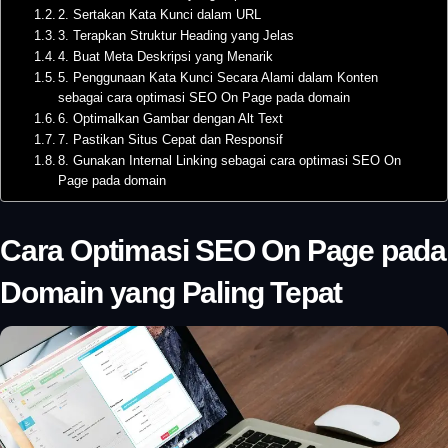
2. Sertakan Kata Kunci dalam URL
3. Terapkan Struktur Heading yang Jelas
4. Buat Meta Deskripsi yang Menarik
5. Penggunaan Kata Kunci Secara Alami dalam Konten
sebagai cara optimasi SEO On Page pada domain
6. Optimalkan Gambar dengan Alt Text
7. Pastikan Situs Cepat dan Responsif
8. Gunakan Internal Linking sebagai cara optimasi SEO On
Page pada domain
Cara Optimasi SEO On Page pada
Domain yang Paling Tepat