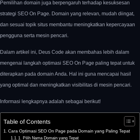
Pemilihan domain juga berpengaruh terhadap kesuksesan
strategi SEO On Page. Domain yang relevan, mudah diingat,
dan sesuai topik situs membantu meningkatkan kepercayaan
pengguna serta mesin pencari.
Dalam artikel ini, Deus Code akan membahas lebih dalam
mengenai langkah optimasi SEO On Page paling tepat untuk
diterapkan pada domain Anda. Hal ini guna mencapai hasil
yang optimal dan meningkatkan visibilitas di mesin pencari.
Informasi lengkapnya adalah sebagai berikut!
Table of Contents
Cara Optimasi SEO On Page pada Domain yang Paling Tepat
1. Pilih Nama Domain yang Tepat