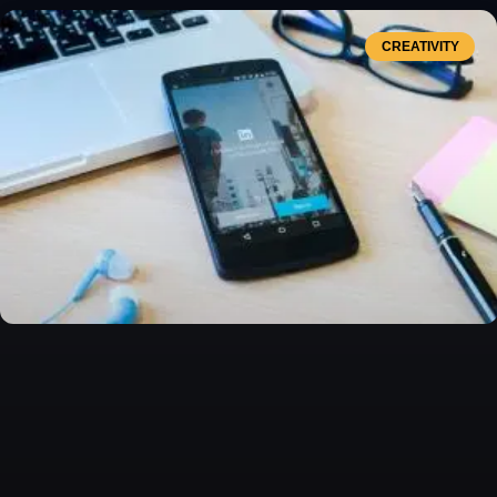
CREATIVITY