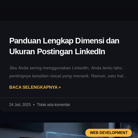
Panduan Lengkap Dimensi dan
Ukuran Postingan LinkedIn
Jika Anda sering menggunakan LinkedIn, Anda tentu tahu
pentingnya tampilan visual yang menarik. Namun, satu hal
yang sering jadi kendala
BACA SELENGKAPNYA »
24 Juli, 2025
Tidak ada komentar
WEB DEVELOPMENT