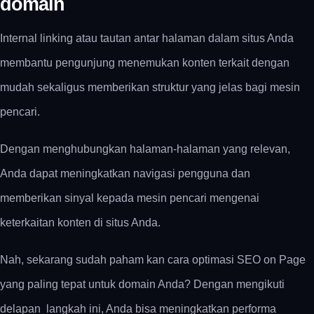
domain
Internal linking atau tautan antar halaman dalam situs Anda
membantu pengunjung menemukan konten terkait dengan
mudah sekaligus memberikan struktur yang jelas bagi mesin
pencari.
Dengan menghubungkan halaman-halaman yang relevan,
Anda dapat meningkatkan navigasi pengguna dan
memberikan sinyal kepada mesin pencari mengenai
keterkaitan konten di situs Anda.
Nah, sekarang sudah paham kan cara optimasi SEO on Page
yang paling tepat untuk domain Anda? Dengan mengikuti
delapan langkah ini, Anda bisa meningkatkan performa