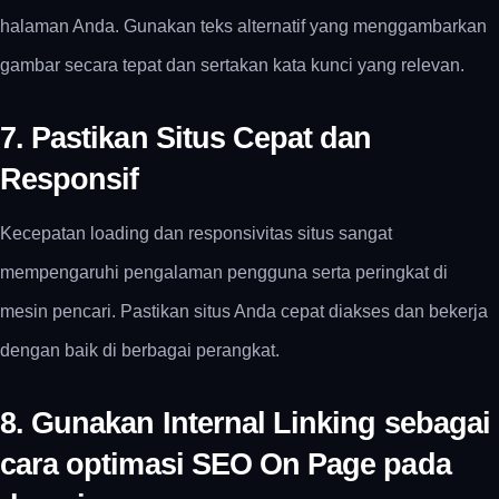
halaman Anda. Gunakan teks alternatif yang menggambarkan
gambar secara tepat dan sertakan kata kunci yang relevan.
7. Pastikan Situs Cepat dan
Responsif
Kecepatan loading dan responsivitas situs sangat
mempengaruhi pengalaman pengguna serta peringkat di
mesin pencari. Pastikan situs Anda cepat diakses dan bekerja
dengan baik di berbagai perangkat.
8. Gunakan Internal Linking sebagai
cara optimasi SEO On Page pada