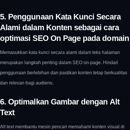
5. Penggunaan Kata Kunci Secara
Alami dalam Konten sebagai cara
optimasi SEO On Page pada domain
Memasukkan kata kunci secara alami dalam teks halaman
merupakan langkah penting dalam SEO on-page. Hindari
penggunaan berlebihan dan pastikan konten tetap berkualitas
dan relevan bagi audiens.
6. Optimalkan Gambar dengan Alt
Text
Alt text membantu mesin pencari memahami konten visual di