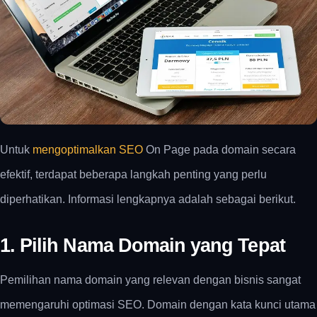
Untuk
mengoptimalkan SEO
On Page pada domain secara
efektif, terdapat beberapa langkah penting yang perlu
diperhatikan. Informasi lengkapnya adalah sebagai berikut.
1. Pilih Nama Domain yang Tepat
Pemilihan nama domain yang relevan dengan bisnis sangat
memengaruhi optimasi SEO. Domain dengan kata kunci utama