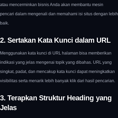
atau mencerminkan bisnis Anda akan membantu mesin
pencari dalam mengenali dan memahami isi situs dengan lebih
baik.
2. Sertakan Kata Kunci dalam URL
Menggunakan kata kunci di URL halaman bisa memberikan
indikasi yang jelas mengenai topik yang dibahas. URL yang
singkat, padat, dan mencakup kata kunci dapat meningkatkan
visibilitas serta menarik lebih banyak klik dari hasil pencarian.
3. Terapkan Struktur Heading yang
Jelas