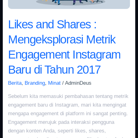
Engagement
Instagram
Likes and Shares :
Baru
di
Mengeksplorasi Metrik
Tahun
2017
Engagement Instagram
Baru di Tahun 2017
Berita
,
Branding
,
Minat
/
AdminDeus
Sebelum kita memasuki pembahasan tentang metrik
engagement baru di Instagram, mari kita mengingat
mengapa engagement di platform ini sangat penting.
Engagement merujuk pada interaksi pengguna
dengan konten Anda, seperti likes, shares,