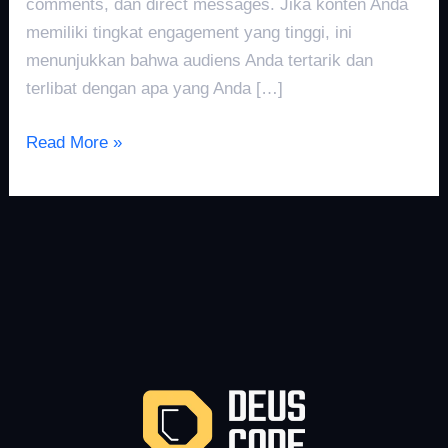
comments, dan direct messages. Jika konten Anda
memiliki tingkat engagement yang tinggi, ini
menunjukkan bahwa audiens Anda tertarik dan
terlibat dengan apa yang Anda […]
Read More »