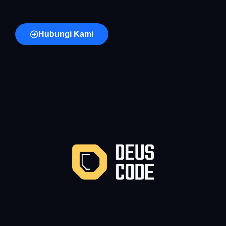
Hubungi Kami