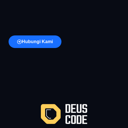
Hubungi Kami