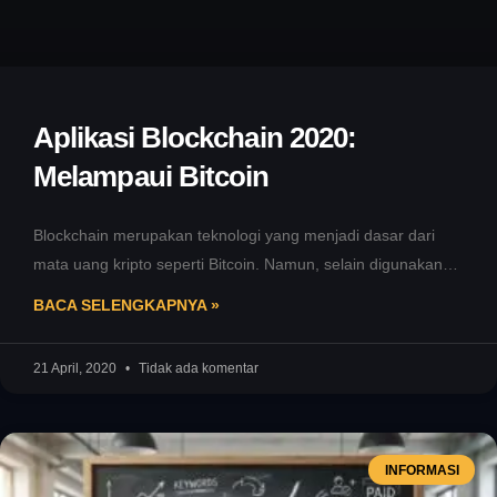
Aplikasi Blockchain 2020:
Melampaui Bitcoin
Blockchain merupakan teknologi yang menjadi dasar dari
mata uang kripto seperti Bitcoin. Namun, selain digunakan
dalam konteks kripto, blockchain menawarkan
BACA SELENGKAPNYA »
21 April, 2020
Tidak ada komentar
INFORMASI