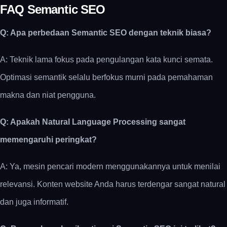
FAQ Semantic SEO
Q: Apa perbedaan Semantic SEO dengan teknik biasa?
A: Teknik lama fokus pada pengulangan kata kunci semata.
Optimasi semantik selalu berfokus murni pada pemahaman
makna dan niat pengguna.
Q: Apakah Natural Language Processing sangat
memengaruhi peringkat?
A: Ya, mesin pencari modern menggunakannya untuk menilai
relevansi. Konten website Anda harus terdengar sangat natural
dan juga informatif.