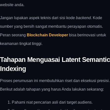
website anda
.
Jangan lupakan aspek teknis dari sisi kode
backend
. Kode
sumber yang bersih sangat membantu perayapan otomatis.
Peran seorang
Blockchain Developer
bisa berinovasi untuk
keamanan tingkat tinggi.
Tahapan Menguasai Latent Semantic
Indexing
Proses perumusan ini membutuhkan riset dan eksekusi presisi.
Berikut adalah tahapan yang harus Anda lakukan sekarang:
Pahami niat pencarian asli dari target audiens.