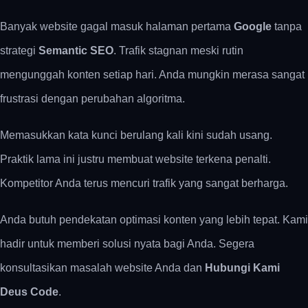
Banyak website gagal masuk halaman pertama
Google
tanpa
strategi
Semantic SEO
. Trafik stagnan meski rutin
mengunggah konten setiap hari. Anda mungkin merasa sangat
frustrasi dengan perubahan algoritma.
Memasukkan kata kunci berulang kali kini sudah usang.
Praktik lama ini justru membuat website terkena penalti.
Kompetitor Anda terus mencuri trafik yang sangat berharga.
Anda butuh pendekatan optimasi konten yang lebih tepat. Kami
hadir untuk memberi solusi nyata bagi Anda. Segera
konsultasikan masalah website Anda dan
Hubungi Kami
Deus Code
.