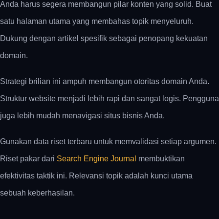
Anda harus segera membangun pilar konten yang solid. Buat
satu halaman utama yang membahas topik menyeluruh.
Dukung dengan artikel spesifik sebagai penopang kekuatan
domain.
Strategi brilian ini ampuh membangun otoritas domain Anda.
Struktur website menjadi lebih rapi dan sangat logis. Pengguna
juga lebih mudah menavigasi situs bisnis Anda.
Gunakan data riset terbaru untuk memvalidasi setiap argumen.
Riset pakar dari
Search Engine Journal
membuktikan
efektivitas taktik ini. Relevansi topik adalah kunci utama
sebuah keberhasilan.