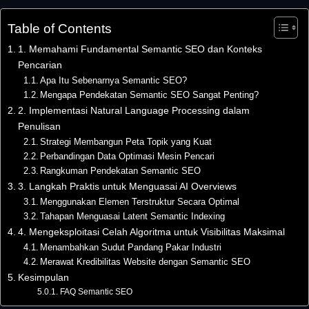
Table of Contents
1. Memahami Fundamental Semantic SEO dan Konteks
Pencarian
Apa Itu Sebenarnya Semantic SEO?
Mengapa Pendekatan Semantic SEO Sangat Penting?
2. Implementasi Natural Language Processing dalam
Penulisan
Strategi Membangun Peta Topik yang Kuat
Perbandingan Data Optimasi Mesin Pencari
Rangkuman Pendekatan Semantic SEO
3. Langkah Praktis untuk Menguasai AI Overviews
Menggunakan Elemen Terstruktur Secara Optimal
Tahapan Menguasai Latent Semantic Indexing
4. Mengeksploitasi Celah Algoritma untuk Visibilitas Maksimal
Menambahkan Sudut Pandang Pakar Industri
Merawat Kredibilitas Website dengan Semantic SEO
Kesimpulan
FAQ Semantic SEO