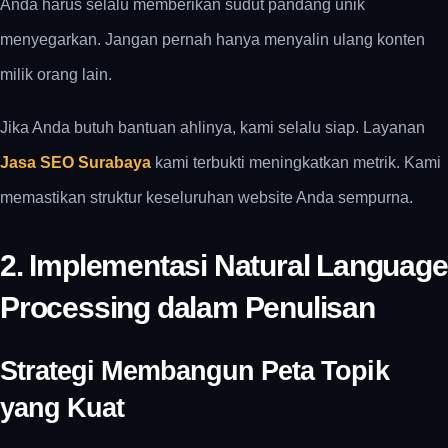
Anda harus selalu memberikan sudut pandang unik
menyegarkan. Jangan pernah hanya menyalin ulang konten
milik orang lain.
Jika Anda butuh bantuan ahlinya, kami selalu siap. Layanan
Jasa SEO Surabaya
kami terbukti meningkatkan metrik. Kami
memastikan struktur keseluruhan website Anda sempurna.
2. Implementasi Natural Language
Processing dalam Penulisan
Strategi Membangun Peta Topik
yang Kuat