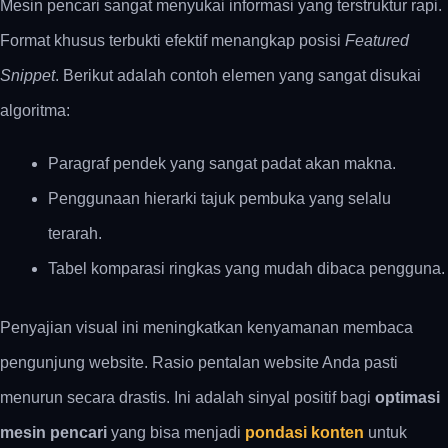
Mesin pencari sangat menyukai informasi yang terstruktur rapi.
Format khusus terbukti efektif menangkap posisi
Featured
Snippet
. Berikut adalah contoh elemen yang sangat disukai
algoritma:
Paragraf pendek yang sangat padat akan makna.
Penggunaan hierarki tajuk pembuka yang selalu
terarah.
Tabel komparasi ringkas yang mudah dibaca pengguna.
Penyajian visual ini meningkatkan kenyamanan membaca
pengunjung website. Rasio pentalan website Anda pasti
menurun secara drastis. Ini adalah sinyal positif bagi
optimasi
mesin pencari
yang bisa menjadi
pondasi konten
untuk