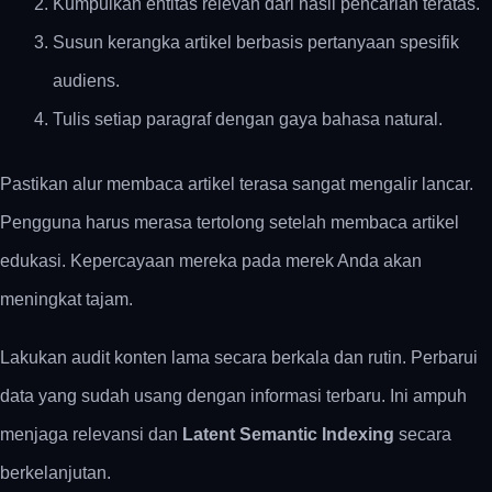
Kumpulkan entitas relevan dari hasil pencarian teratas.
Susun kerangka artikel berbasis pertanyaan spesifik
audiens.
Tulis setiap paragraf dengan gaya bahasa natural.
Pastikan alur membaca artikel terasa sangat mengalir lancar.
Pengguna harus merasa tertolong setelah membaca artikel
edukasi. Kepercayaan mereka pada merek Anda akan
meningkat tajam.
Lakukan audit konten lama secara berkala dan rutin. Perbarui
data yang sudah usang dengan informasi terbaru. Ini ampuh
menjaga relevansi dan
Latent Semantic Indexing
secara
berkelanjutan.