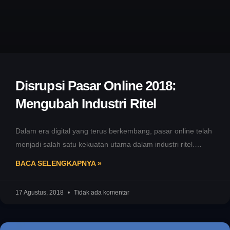
Disrupsi Pasar Online 2018:
Mengubah Industri Ritel
Dalam era digital yang terus berkembang, pasar online telah
menjadi salah satu kekuatan utama dalam industri ritel.
Revolusi teknologi informasi
BACA SELENGKAPNYA »
17 Agustus, 2018
Tidak ada komentar