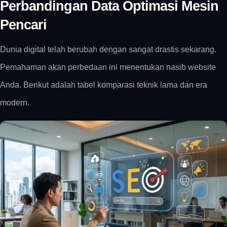
Perbandingan Data Optimasi Mesin
Pencari
Dunia digital telah berubah dengan sangat drastis sekarang.
Pemahaman akan perbedaan ini menentukan nasib website
Anda. Berikut adalah tabel komparasi teknik lama dan era
modern.