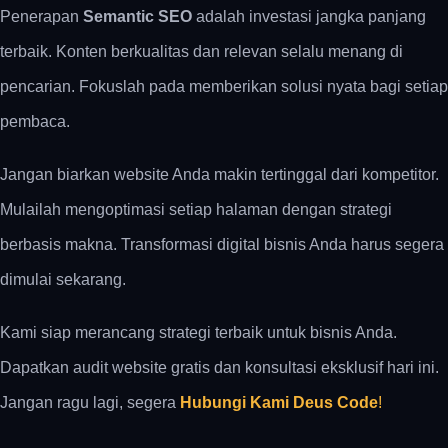
Penerapan
Semantic SEO
adalah investasi jangka panjang
terbaik. Konten berkualitas dan relevan selalu menang di
pencarian. Fokuslah pada memberikan solusi nyata bagi setiap
pembaca.
Jangan biarkan website Anda makin tertinggal dari kompetitor.
Mulailah mengoptimasi setiap halaman dengan strategi
berbasis makna. Transformasi digital bisnis Anda harus segera
dimulai sekarang.
Kami siap merancang strategi terbaik untuk bisnis Anda.
Dapatkan audit website gratis dan konsultasi eksklusif hari ini.
Jangan ragu lagi, segera
Hubungi Kami Deus Code
!