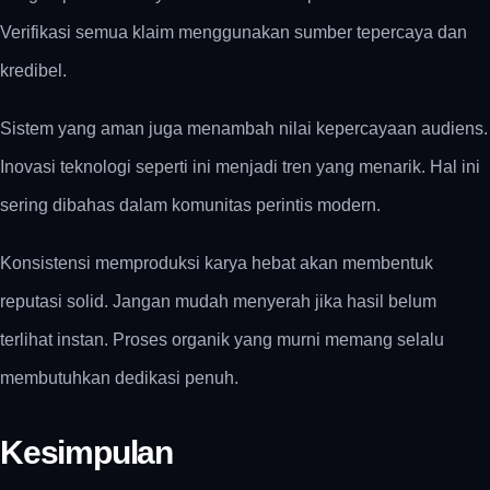
Verifikasi semua klaim menggunakan sumber tepercaya dan
kredibel.
Sistem yang aman juga menambah nilai kepercayaan audiens.
Inovasi teknologi seperti ini menjadi tren yang menarik. Hal ini
sering dibahas dalam komunitas perintis modern.
Konsistensi memproduksi karya hebat akan membentuk
reputasi solid. Jangan mudah menyerah jika hasil belum
terlihat instan. Proses organik yang murni memang selalu
membutuhkan dedikasi penuh.
Kesimpulan