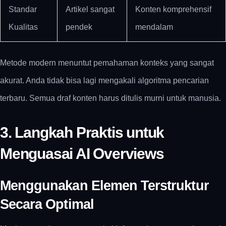
Standar
Artikel sangat
Konten komprehensif
Kualitas
pendek
mendalam
Metode modern menuntut pemahaman konteks yang sangat
akurat. Anda tidak bisa lagi mengakali algoritma pencarian
terbaru. Semua draf konten harus ditulis murni untuk manusia.
3. Langkah Praktis untuk
Menguasai AI Overviews
Menggunakan Elemen Terstruktur
Secara Optimal