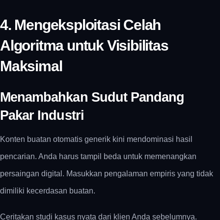
4. Mengeksploitasi Celah
Algoritma untuk Visibilitas
Maksimal
Menambahkan Sudut Pandang
Pakar Industri
Konten buatan otomatis generik kini mendominasi hasil
pencarian. Anda harus tampil beda untuk memenangkan
persaingan digital. Masukkan pengalaman empiris yang tidak
dimiliki kecerdasan buatan.
Ceritakan studi kasus nyata dari klien Anda sebelumnya.