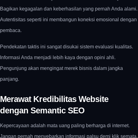
Bagikan kegagalan dan keberhasilan yang pernah Anda alami.
Autentisitas seperti ini membangun koneksi emosional dengan
pembaca.
Pendekatan taktis ini sangat disukai sistem evaluasi kualitas.
Informasi Anda menjadi lebih kaya dengan opini ahli.
Pengunjung akan mengingat merek bisnis dalam jangka
panjang.
Merawat Kredibilitas Website
dengan Semantic SEO
Kepercayaan adalah mata uang paling berharga di internet.
Jangan pernah menyebarkan informasi palsu demi klik semata.