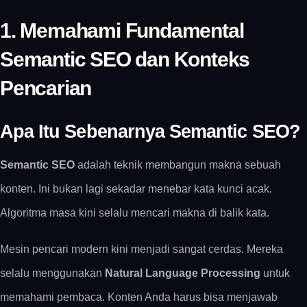
1. Memahami Fundamental
Semantic SEO dan Konteks
Pencarian
Apa Itu Sebenarnya Semantic SEO?
Semantic SEO
adalah teknik membangun makna sebuah
konten. Ini bukan lagi sekadar menebar kata kunci acak.
Algoritma masa kini selalu mencari makna di balik kata.
Mesin pencari modern kini menjadi sangat cerdas. Mereka
selalu menggunakan
Natural Language Processing
untuk
memahami pembaca. Konten Anda harus bisa menjawab