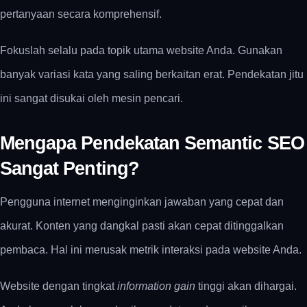
pertanyaan secara komprehensif.
Fokuslah selalu pada topik utama website Anda. Gunakan
banyak variasi kata yang saling berkaitan erat. Pendekatan jitu
ini sangat disukai oleh mesin pencari.
Mengapa Pendekatan Semantic SEO
Sangat Penting?
Pengguna internet menginginkan jawaban yang cepat dan
akurat. Konten yang dangkal pasti akan cepat ditinggalkan
pembaca. Hal ini merusak metrik interaksi pada website Anda.
Website dengan tingkat
information gain
tinggi akan dihargai.