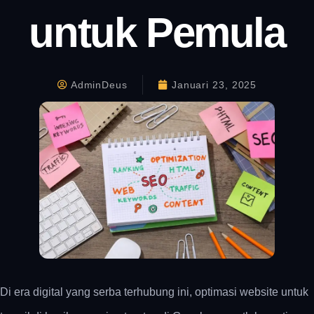
untuk Pemula
AdminDeus
Januari 23, 2025
Di era digital yang serba terhubung ini, optimasi website untuk