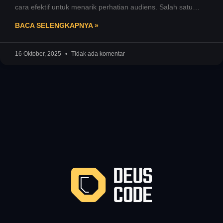
cara efektif untuk menarik perhatian audiens. Salah satu
strategi yang terbukti
BACA SELENGKAPNYA »
16 Oktober, 2025
Tidak ada komentar