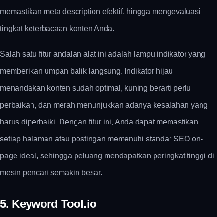
memastikan meta description efektif, hingga mengevaluasi
tingkat keterbacaan konten Anda.
Salah satu fitur andalan alat ini adalah lampu indikator yang
memberikan umpan balik langsung. Indikator hijau
menandakan konten sudah optimal, kuning berarti perlu
perbaikan, dan merah menunjukkan adanya kesalahan yang
harus diperbaiki. Dengan fitur ini, Anda dapat memastikan
setiap halaman atau postingan memenuhi standar SEO on-
page ideal, sehingga peluang mendapatkan peringkat tinggi di
mesin pencari semakin besar.
5. Keyword Tool.io