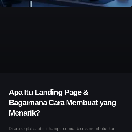
Apa Itu Landing Page &
Bagaimana Cara Membuat yang
Menarik?
Di era digital saat ini, hampir semua bisnis membutuhkan