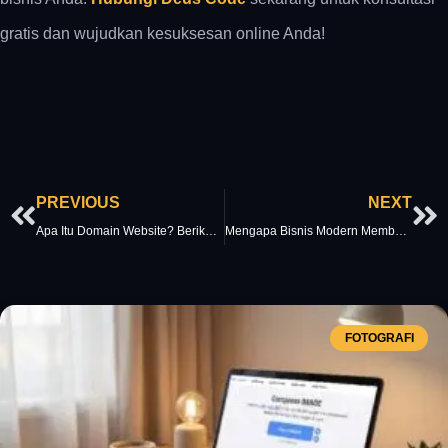
gratis dan wujudkan kesuksesan online Anda!
Prev
Ne
PREVIOUS
NEXT
Apa Itu Domain Website​? Berikut Pengertian, Jenis, dan Manfaatnya
Mengapa Bisnis Modern Membutuhkan AI? Manfaat & Strateginya!
FOTOGRAFI