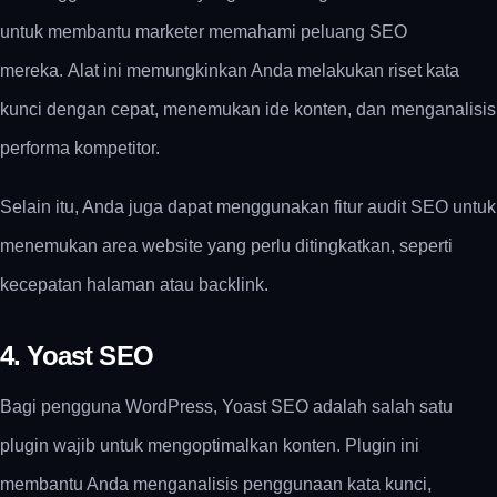
untuk membantu marketer memahami peluang SEO
mereka.
Alat ini memungkinkan Anda melakukan riset kata
kunci dengan cepat, menemukan ide konten, dan menganalisis
performa kompetitor.
Selain itu, Anda juga dapat menggunakan fitur audit SEO untuk
menemukan area website yang perlu ditingkatkan, seperti
kecepatan halaman atau backlink.
4. Yoast SEO
Bagi pengguna WordPress, Yoast SEO adalah salah satu
plugin wajib untuk mengoptimalkan konten.
Plugin ini
membantu Anda menganalisis penggunaan kata kunci,