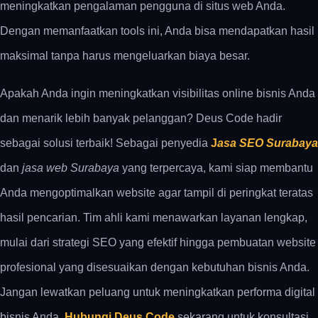
meningkatkan pengalaman pengguna di situs web Anda.
Dengan memanfaatkan tools ini, Anda bisa mendapatkan hasil
maksimal tanpa harus mengeluarkan biaya besar.
Apakah Anda ingin meningkatkan visibilitas online bisnis Anda
dan menarik lebih banyak pelanggan? Deus Code hadir
sebagai solusi terbaik! Sebagai penyedia
J
asa SEO Surabaya
dan
jasa web Surabaya
yang terpercaya, kami siap membantu
Anda mengoptimalkan website agar tampil di peringkat teratas
hasil pencarian. Tim ahli kami menawarkan layanan lengkap,
mulai dari strategi SEO yang efektif hingga pembuatan website
profesional yang disesuaikan dengan kebutuhan bisnis Anda.
Jangan lewatkan peluang untuk meningkatkan performa digital
bisnis Anda.
Hubungi Deus Code
sekarang untuk konsultasi