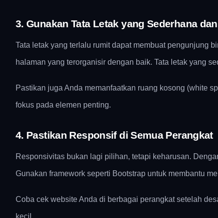
3. Gunakan Tata Letak yang Sederhana dan I
Tata letak yang terlalu rumit dapat membuat pengunjung 
halaman yang terorganisir dengan baik. Tata letak yang
Pastikan juga Anda memanfaatkan ruang kosong (white sp
fokus pada elemen penting.
4. Pastikan Responsif di Semua Perangkat
Responsivitas bukan lagi pilihan, tetapi keharusan. Deng
Gunakan framework seperti Bootstrap untuk membantu me
Coba cek website Anda di berbagai perangkat setelah desai
kecil.