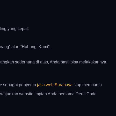
ing yang cepat.
arang” atau “Hubungi Kami”.
-langkah sederhana di atas, Anda pasti bisa melakukannya.
e
sebagai penyedia
jasa web Surabaya
siap membantu
wujudkan website impian Anda bersama Deus Code!