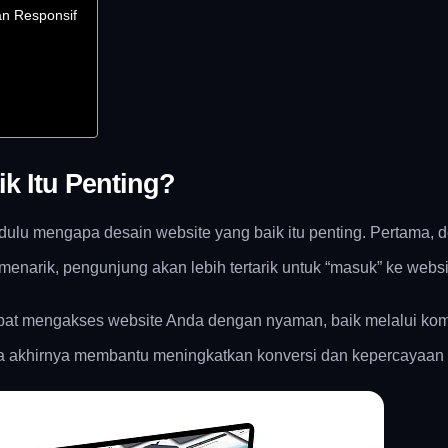
n Responsif
k Itu Penting?
i dulu mengapa
desain website
yang baik itu penting. Pertama,
 menarik, pengunjung akan lebih tertarik untuk “masuk” ke webs
at mengakses website Anda dengan nyaman, baik melalui komput
 akhirnya membantu meningkatkan konversi dan kepercayaan t