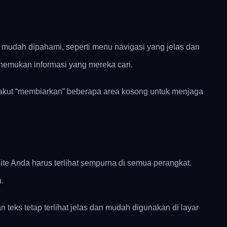
 mudah dipahami, seperti menu navigasi yang jelas dan
nemukan informasi yang mereka cari.
takut “membiarkan” beberapa area kosong untuk menjaga
ite Anda harus terlihat sempurna di semua perangkat.
.
teks tetap terlihat jelas dan mudah digunakan di layar