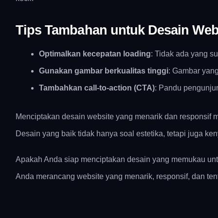
Tips Tambahan untuk Desain Webs
Optimalkan kecepatan loading
: Tidak ada yang s
Gunakan gambar berkualitas tinggi
: Gambar yang
Tambahkan call-to-action (CTA)
: Pandu pengunjun
Menciptakan
desain website
yang menarik dan responsif mu
Desain yang baik tidak hanya soal estetika, tetapi juga 
Apakah Anda siap menciptakan desain yang memukau unt
Anda merancang website yang menarik, responsif, dan ten