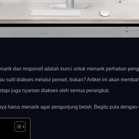
arik dan responsif adalah kunci untuk menarik perhatian peng
ulit diakses melalui ponsel, bukan? Artikel ini akan membaha
etapi juga nyaman diakses oleh semua perangkat.
knya harus menarik agar pengunjung betah. Begitu pula dengan