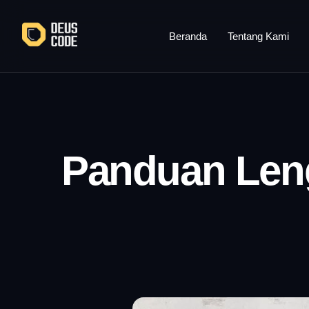
Lewati
ke
Beranda
Tentang Kami
konten
Panduan Len