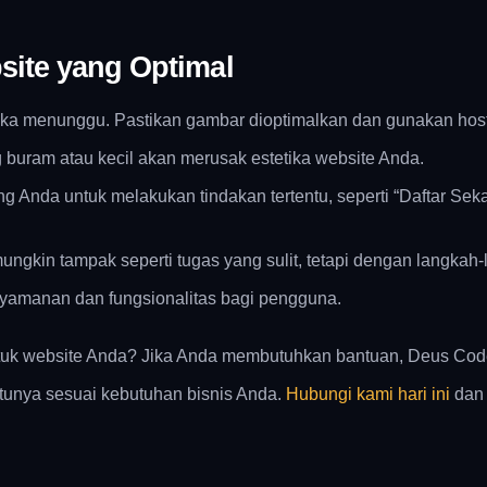
ite yang Optimal
uka menunggu. Pastikan gambar dioptimalkan dan gunakan host
 buram atau kecil akan merusak estetika website Anda.
g Anda untuk melakukan tindakan tertentu, seperti “Daftar Sek
ngkin tampak seperti tugas yang sulit, tetapi dengan langkah
kenyamanan dan fungsionalitas bagi pengguna.
uk website Anda? Jika Anda membutuhkan bantuan,
Deus Cod
tunya sesuai kebutuhan bisnis Anda.
Hubungi kami hari ini
dan 