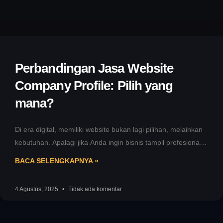
Perbandingan Jasa Website
Company Profile: Pilih yang
mana?
Di era digital, memiliki website bukan lagi pilihan, melainkan
kebutuhan. Apalagi jika Anda ingin bisnis tampil profesional
di mata calon
BACA SELENGKAPNYA »
4 Agustus, 2025
Tidak ada komentar