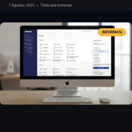
7 Agustus, 2025
Tidak ada komentar
INFORMASI