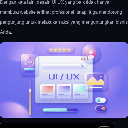
Dengan kata lain,
desain UI UX
yang baik tidak hanya
membuat website terlihat profesional, tetapi juga mendorong
pengunjung untuk melakukan aksi yang menguntungkan bisnis
Anda.