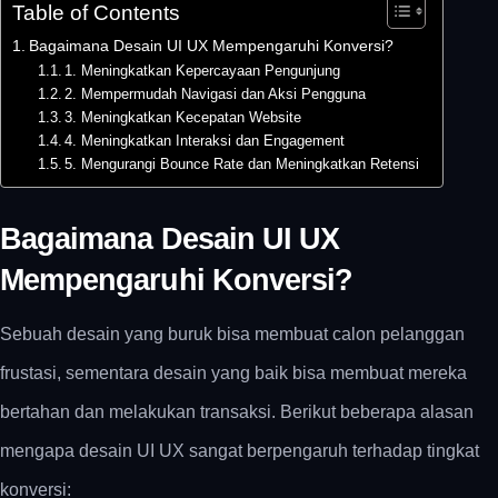
Table of Contents
Bagaimana Desain UI UX Mempengaruhi Konversi?
1. Meningkatkan Kepercayaan Pengunjung
2. Mempermudah Navigasi dan Aksi Pengguna
3. Meningkatkan Kecepatan Website
4. Meningkatkan Interaksi dan Engagement
5. Mengurangi Bounce Rate dan Meningkatkan Retensi
Bagaimana Desain UI UX
Mempengaruhi Konversi?
Sebuah desain yang buruk bisa membuat calon pelanggan
frustasi, sementara desain yang baik bisa membuat mereka
bertahan dan melakukan transaksi. Berikut beberapa alasan
mengapa
desain UI UX
sangat berpengaruh terhadap tingkat
konversi: