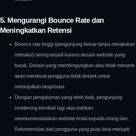
5. Mengurangi Bounce Rate dan
Meningkatkan Retensi
Bounce rate tinggi (pengunjung keluar tanpa melakukan
interaksi) sering terjadi karena desain website yang
buruk. Desain yang membingungkan atau tidak menarik
akan membuat pengguna tidak tertarik untuk
melanjutkan eksplorasi.
Dengan pengalaman yang lebih baik, pengunjung
cenderung kembali lagi atau bahkan
merekomendasikan website Anda kepada orang lain.
Rekomendasi dari pengguna yang puas bisa menjadi