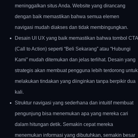
meninggalkan situs Anda. Website yang dirancang
dengan baik memastikan bahwa semua elemen
navigasi mudah diakses dan tidak membingungkan.
Desain UI UX yang baik
memastikan bahwa tombol CTA
(Call to Action) seperti “Beli Sekarang” atau “Hubungi
Kami” mudah ditemukan dan jelas terlihat. Desain yang
strategis akan membuat pengguna lebih terdorong untuk
melakukan tindakan yang diinginkan tanpa berpikir dua
kali.
Struktur navigasi yang sederhana dan intuitif membuat
pengunjung bisa menemukan apa yang mereka cari
dalam hitungan detik. Semakin cepat mereka
menemukan informasi yang dibutuhkan, semakin besar