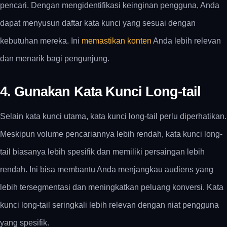
pencari. Dengan mengidentifikasi keinginan pengguna, Anda
dapat menyusun daftar kata kunci yang sesuai dengan
kebutuhan mereka. Ini
memastikan konten
Anda lebih relevan
dan menarik bagi pengunjung.
4. Gunakan Kata Kunci Long-tail
Selain kata kunci utama, kata kunci long-tail perlu diperhatikan.
Meskipun volume pencariannya lebih rendah, kata kunci long-
tail biasanya lebih spesifik dan memiliki persaingan lebih
rendah. Ini bisa membantu Anda menjangkau audiens yang
lebih tersegmentasi dan meningkatkan peluang konversi. Kata
kunci long-tail seringkali lebih relevan dengan niat pengguna
yang spesifik.