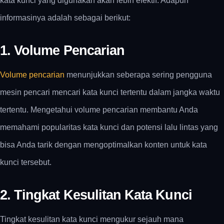
kata kunci yang digunakan akan lebih efektif. Adapun
informasinya adalah sebagai berikut:
1. Volume Pencarian
Volume pencarian
menunjukkan seberapa sering pengguna
mesin pencari mencari kata kunci tertentu dalam jangka waktu
tertentu. Mengetahui volume pencarian membantu Anda
memahami popularitas kata kunci dan potensi lalu lintas yang
bisa Anda tarik dengan mengoptimalkan konten untuk kata
kunci tersebut.
2. Tingkat Kesulitan Kata Kunci
Tingkat kesulitan kata kunci mengukur sejauh mana