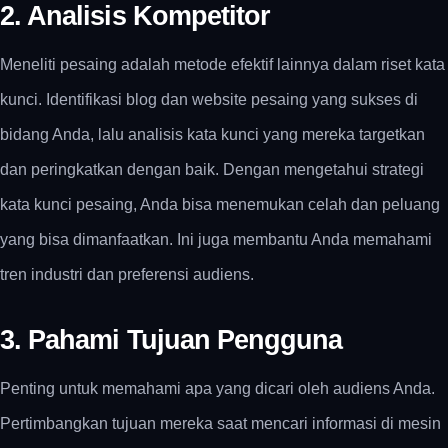
2. Analisis Kompetitor
Meneliti pesaing adalah metode efektif lainnya dalam riset kata
kunci. Identifikasi blog dan website pesaing yang sukses di
bidang Anda, lalu analisis kata kunci yang mereka targetkan
dan peringkatkan dengan baik. Dengan mengetahui strategi
kata kunci pesaing, Anda bisa menemukan celah dan peluang
yang bisa dimanfaatkan. Ini juga membantu Anda memahami
tren industri dan preferensi audiens.
3. Pahami Tujuan Pengguna
Penting untuk memahami apa yang dicari oleh audiens Anda.
Pertimbangkan tujuan mereka saat mencari informasi di mesin