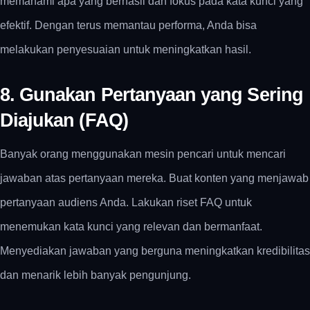
memahami apa yang berhasil dan fokus pada kata kunci yang
efektif. Dengan terus memantau performa, Anda bisa
melakukan penyesuaian untuk meningkatkan hasil.
8. Gunakan Pertanyaan yang Sering
Diajukan (FAQ)
Banyak orang menggunakan mesin pencari untuk mencari
jawaban atas pertanyaan mereka. Buat konten yang menjawab
pertanyaan audiens Anda. Lakukan riset FAQ untuk
menemukan kata kunci yang relevan dan bermanfaat.
Menyediakan jawaban yang berguna meningkatkan kredibilitas
dan menarik lebih banyak pengunjung.