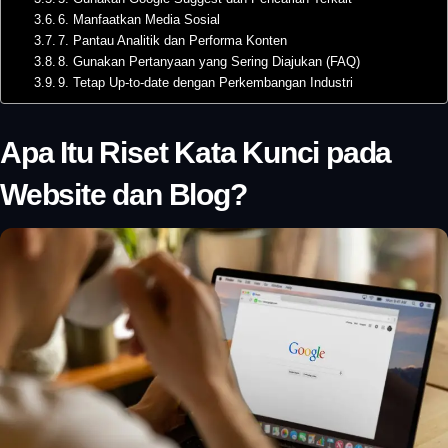
6. Manfaatkan Media Sosial
7. Pantau Analitik dan Performa Konten
8. Gunakan Pertanyaan yang Sering Diajukan (FAQ)
9. Tetap Up-to-date dengan Perkembangan Industri
Apa Itu Riset Kata Kunci pada
Website dan Blog?