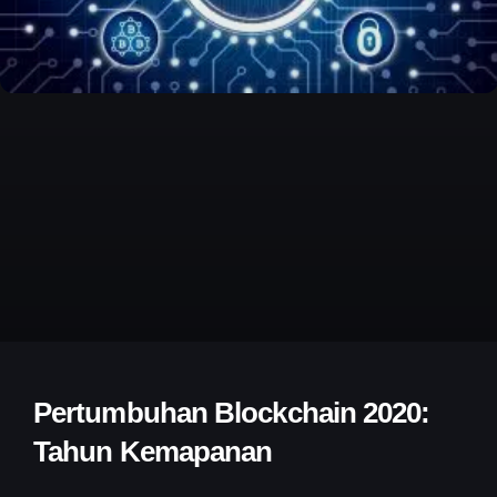
Pertumbuhan Blockchain 2020:
Tahun Kemapanan