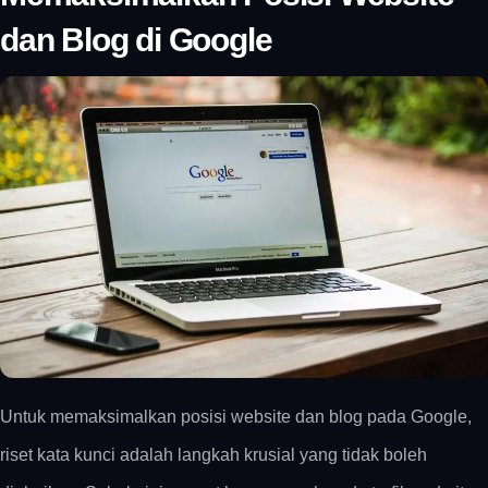
dan Blog di Google
Untuk memaksimalkan posisi website dan blog pada Google,
riset kata kunci adalah langkah krusial yang tidak boleh