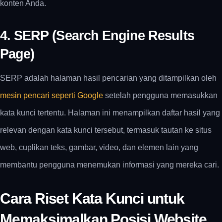
konten Anda.
4. SERP (Search Engine Results
Page)
SERP adalah halaman hasil pencarian yang ditampilkan oleh
mesin pencari seperti Google
setelah pengguna memasukkan
kata kunci tertentu. Halaman ini menampilkan daftar hasil yang
relevan dengan kata kunci tersebut, termasuk tautan ke situs
web, cuplikan teks, gambar, video, dan elemen lain yang
membantu pengguna menemukan informasi yang mereka cari.
Cara Riset Kata Kunci untuk
Memaksimalkan Posisi Website