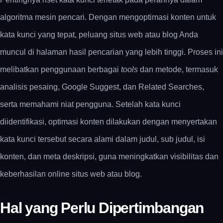
algoritma mesin pencari. Dengan mengoptimasi konten untuk
kata kunci yang tepat, peluang situs web atau blog Anda
muncul di halaman hasil pencarian yang lebih tinggi. Proses ini
melibatkan penggunaan berbagai
tools
dan metode, termasuk
analisis pesaing, Google Suggest, dan Related Searches,
serta memahami niat pengguna. Setelah kata kunci
diidentifikasi, optimasi konten dilakukan dengan menyertakan
kata kunci tersebut secara alami dalam judul, sub judul, isi
konten, dan meta deskripsi, guna meningkatkan visibilitas dan
keberhasilan online situs web atau blog.
Hal yang Perlu Dipertimbangan