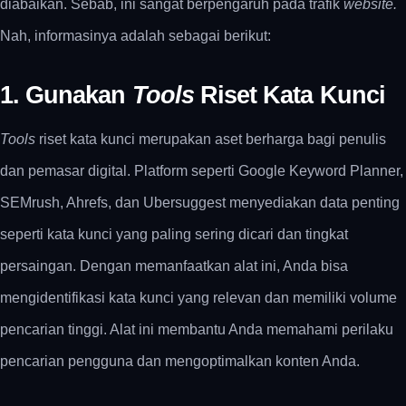
diabaikan. Sebab, ini sangat berpengaruh pada trafik
website.
Nah, informasinya adalah sebagai berikut:
1. Gunakan
Tools
Riset Kata Kunci
Tools
riset kata kunci merupakan aset berharga bagi penulis
dan pemasar digital. Platform seperti Google Keyword Planner,
SEMrush, Ahrefs, dan Ubersuggest menyediakan data penting
seperti kata kunci yang paling sering dicari dan tingkat
persaingan. Dengan memanfaatkan alat ini, Anda bisa
mengidentifikasi kata kunci yang relevan dan memiliki volume
pencarian tinggi. Alat ini membantu Anda memahami perilaku
pencarian pengguna dan mengoptimalkan konten Anda.