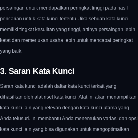
persaingan untuk mendapatkan peringkat tinggi pada hasil
pencarian untuk kata kunci tertentu. Jika sebuah kata kunci
memiliki tingkat kesulitan yang tinggi, artinya persaingan lebih
ketat dan memerlukan usaha lebih untuk mencapai peringkat
yang baik.
3. Saran Kata Kunci
Saran kata kunci adalah daftar kata kunci terkait yang
dihasilkan oleh alat riset kata kunci. Alat ini akan menampilkan
kata kunci lain yang relevan dengan kata kunci utama yang
Anda telusuri. Ini membantu Anda menemukan variasi dan opsi
kata kunci lain yang bisa digunakan untuk mengoptimalkan