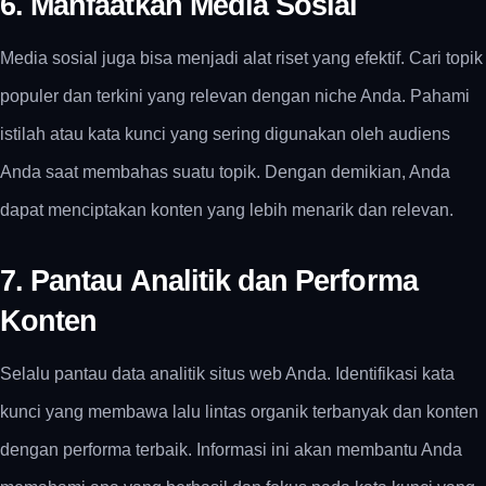
6. Manfaatkan Media Sosial
Media sosial juga bisa menjadi alat riset yang efektif. Cari topik
populer dan terkini yang relevan dengan niche Anda. Pahami
istilah atau kata kunci yang sering digunakan oleh audiens
Anda saat membahas suatu topik. Dengan demikian, Anda
dapat menciptakan konten yang lebih menarik dan relevan.
7. Pantau Analitik dan Performa
Konten
Selalu pantau data analitik situs web Anda. Identifikasi kata
kunci yang membawa lalu lintas organik terbanyak dan konten
dengan performa terbaik. Informasi ini akan membantu Anda