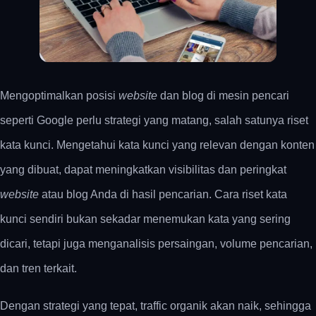
Mengoptimalkan posisi
website
dan blog di mesin pencari
seperti Google perlu strategi yang matang, salah satunya riset
kata kunci. Mengetahui kata kunci yang relevan dengan konten
yang dibuat, dapat meningkatkan visibilitas dan peringkat
website
atau blog Anda di hasil pencarian.
Cara riset kata
kunci sendiri bukan sekadar menemukan kata yang sering
dicari, tetapi juga menganalisis persaingan, volume pencarian,
dan tren terkait.
Dengan strategi yang tepat, traffic organik akan naik, sehingga