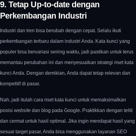
9. Tetap Up-to-date dengan
Perkembangan Industri
Industri dan tren bisa berubah dengan cepat. Selalu ikuti
perkembangan terbaru dalam industri Anda. Kata kunci yang
populer bisa bervariasi seiring waktu, jadi pastikan untuk terus
memantau perubahan ini dan menyesuaikan strategi riset kata
kunci Anda. Dengan demikian, Anda dapat tetap relevan dan
kompetitif di pasar.
Nah, jadi itulah cara riset kata kunci untuk memaksimalkan
posisi
website
dan blog pada Google. Praktikkan dengan teliti
dan cermat untuk hasil optimal. Jika ingin mendapat hasil yang
sesuai target pasar, Anda bisa menggunakan layanan SEO