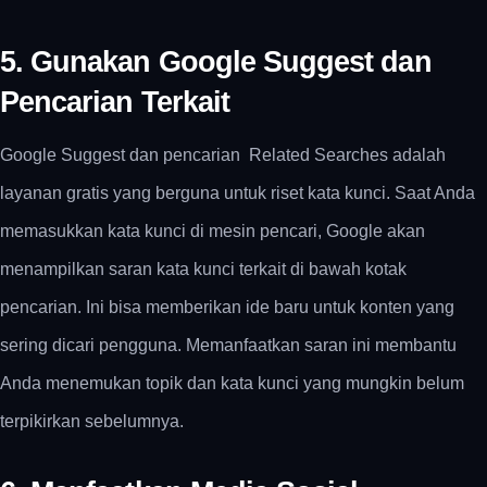
5. Gunakan Google Suggest dan
Pencarian Terkait
Google Suggest dan pencarian Related Searches adalah
layanan gratis yang berguna untuk riset kata kunci. Saat Anda
memasukkan kata kunci di mesin pencari, Google akan
menampilkan saran kata kunci terkait di bawah kotak
pencarian. Ini bisa memberikan ide baru untuk konten yang
sering dicari pengguna. Memanfaatkan saran ini membantu
Anda menemukan topik dan kata kunci yang mungkin belum
terpikirkan sebelumnya.