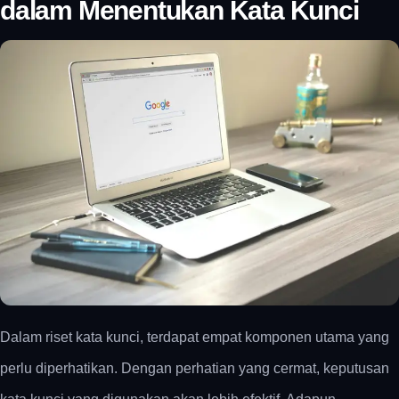
dalam Menentukan Kata Kunci
Dalam riset kata kunci, terdapat empat komponen utama yang
perlu diperhatikan. Dengan perhatian yang cermat, keputusan