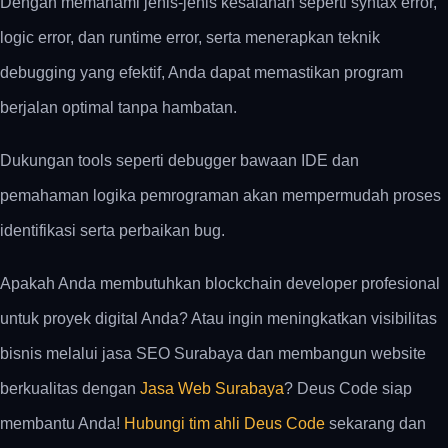
Dengan memahami jenis-jenis kesalahan seperti syntax error,
logic error, dan runtime error, serta menerapkan teknik
debugging yang efektif, Anda dapat memastikan program
berjalan optimal tanpa hambatan.
Dukungan tools seperti debugger bawaan IDE dan
pemahaman logika pemrograman akan mempermudah proses
identifikasi serta perbaikan bug.
Apakah Anda membutuhkan blockchain developer profesional
untuk proyek digital Anda? Atau ingin meningkatkan visibilitas
bisnis melalui jasa SEO Surabaya dan membangun website
berkualitas dengan
Jasa Web Surabaya
? Deus Code siap
membantu Anda!
Hubungi tim ahli Deus Code
sekarang dan