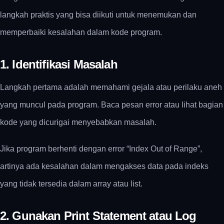
langkah praktis yang bisa diikuti untuk menemukan dan
memperbaiki kesalahan dalam kode program.
1. Identifikasi Masalah
Langkah pertama adalah memahami gejala atau perilaku aneh
yang muncul pada program. Baca pesan error atau lihat bagian
kode yang dicurigai menyebabkan masalah.
Jika program berhenti dengan error “Index Out of Range”,
artinya ada kesalahan dalam mengakses data pada indeks
yang tidak tersedia dalam array atau list.
2. Gunakan Print Statement atau Log