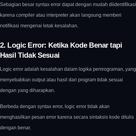
Sebagian besar syntax error dapat dengan mudah diidentifikasi
karena compiler atau interpreter akan langsung memberi
notifikasi mengenai letak kesalahan.
2. Logic Error: Ketika Kode Benar tapi
Hasil Tidak Sesuai
Logic error adalah kesalahan dalam logika pemrograman, yang
menyebabkan output atau hasil dari program tidak sesuai
dengan yang diharapkan.
Berbeda dengan syntax error, logic error tidak akan
menghasilkan pesan error karena secara sintaksis kode ditulis
dengan benar.