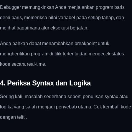
Debugger memungkinkan Anda menjalankan program baris
demi baris, memeriksa nilai variabel pada setiap tahap, dan
melihat bagaimana alur eksekusi berjalan.
Anda bahkan dapat menambahkan breakpoint untuk
menghentikan program di titik tertentu dan mengecek status
kode secara real-time.
4. Periksa Syntax dan Logika
Sering kali, masalah sederhana seperti penulisan syntax atau
logika yang salah menjadi penyebab utama. Cek kembali kode
dengan teliti.