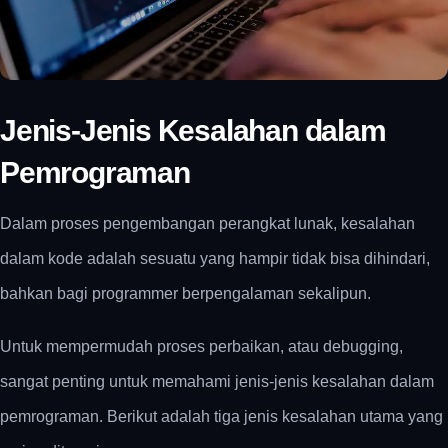
Jenis-Jenis Kesalahan dalam
Pemrograman
Dalam proses pengembangan perangkat lunak, kesalahan
dalam kode adalah sesuatu yang hampir tidak bisa dihindari,
bahkan bagi programmer berpengalaman sekalipun.
Untuk mempermudah proses perbaikan, atau debugging,
sangat penting untuk memahami jenis-jenis kesalahan dalam
pemrograman. Berikut adalah tiga jenis kesalahan utama yang