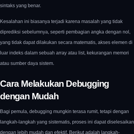
sintaks yang benar.
Kesalahan ini biasanya terjadi karena masalah yang tidak
diprediksi sebelumnya, seperti pembagian angka dengan nol,
yang tidak dapat dilakukan secara matematis, akses elemen di
luar indeks dalam sebuah array atau list, kekurangan memori
atau sumber daya sistem.
Cara Melakukan Debugging
dengan Mudah
Bagi pemula, debugging mungkin terasa rumit, tetapi dengan
langkah-langkah yang sistematis, proses ini dapat diselesaikan
dengan lebih mudah dan efektif. Berikut adalah langkah-