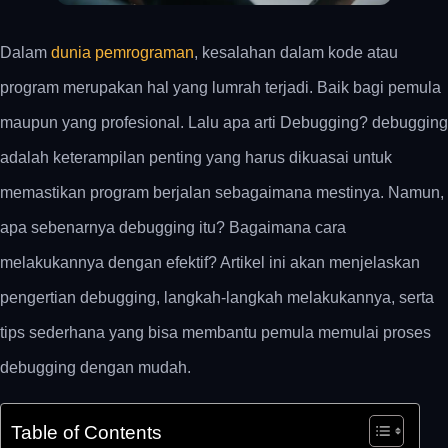
Dalam
dunia pemrograman
, kesalahan dalam kode atau
program merupakan hal yang lumrah terjadi. Baik bagi pemula
maupun yang profesional. Lalu apa arti Debugging? debugging
adalah keterampilan penting yang harus dikuasai untuk
memastikan program berjalan sebagaimana mestinya.
Namun,
apa sebenarnya debugging itu? Bagaimana cara
melakukannya dengan efektif? Artikel ini akan menjelaskan
pengertian debugging, langkah-langkah melakukannya, serta
tips sederhana yang bisa membantu pemula memulai proses
debugging dengan mudah.
Table of Contents