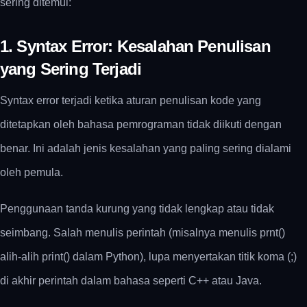
sering ditemui:
1. Syntax Error: Kesalahan Penulisan
yang Sering Terjadi
Syntax error terjadi ketika aturan penulisan kode yang
ditetapkan oleh bahasa pemrograman tidak diikuti dengan
benar. Ini adalah jenis kesalahan yang paling sering dialami
oleh pemula.
Penggunaan tanda kurung yang tidak lengkap atau tidak
seimbang. Salah menulis perintah (misalnya menulis prnt()
alih-alih print() dalam Python), lupa menyertakan titik koma (;)
di akhir perintah dalam bahasa seperti C++ atau Java.