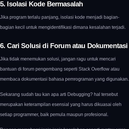
5. Isolasi Kode Bermasalah
Jika program terlalu panjang, isolasi kode menjadi bagian-
bagian kecil untuk mengidentifikasi dimana kesalahan terjadi.
6. Cari Solusi di Forum atau Dokumentasi
Jika tidak menemukan solusi, jangan ragu untuk mencari
bantuan di forum pengembang seperti Stack Overflow atau
membaca dokumentasi bahasa pemrograman yang digunakan.
Sekarang sudah tau kan apa arti Debugging? hal tersebut
merupakan keterampilan esensial yang harus dikuasai oleh
setiap programmer, baik pemula maupun profesional.