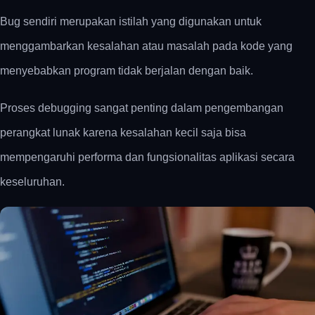
Bug sendiri merupakan istilah yang digunakan untuk
menggambarkan kesalahan atau masalah pada kode yang
menyebabkan program tidak berjalan dengan baik.
Proses debugging sangat penting dalam pengembangan
perangkat lunak karena kesalahan kecil saja bisa
mempengaruhi performa dan fungsionalitas aplikasi secara
keseluruhan.