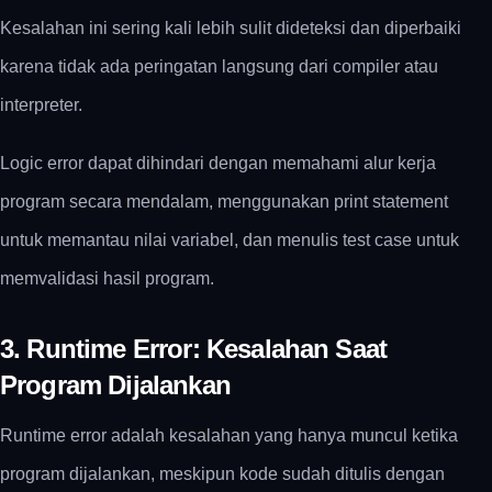
Kesalahan ini sering kali lebih sulit dideteksi dan diperbaiki
karena tidak ada peringatan langsung dari compiler atau
interpreter.
Logic error dapat dihindari dengan memahami alur kerja
program secara mendalam, menggunakan print statement
untuk memantau nilai variabel, dan menulis test case untuk
memvalidasi hasil program.
3. Runtime Error: Kesalahan Saat
Program Dijalankan
Runtime error adalah kesalahan yang hanya muncul ketika
program dijalankan, meskipun kode sudah ditulis dengan