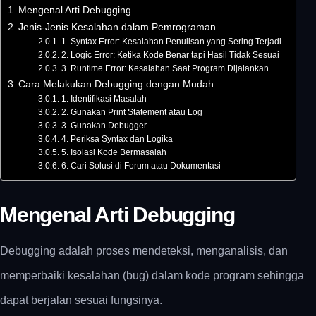
Mengenal Arti Debugging
Jenis-Jenis Kesalahan dalam Pemrograman
1. Syntax Error: Kesalahan Penulisan yang Sering Terjadi
2. Logic Error: Ketika Kode Benar tapi Hasil Tidak Sesuai
3. Runtime Error: Kesalahan Saat Program Dijalankan
Cara Melakukan Debugging dengan Mudah
1. Identifikasi Masalah
2. Gunakan Print Statement atau Log
3. Gunakan Debugger
4. Periksa Syntax dan Logika
5. Isolasi Kode Bermasalah
6. Cari Solusi di Forum atau Dokumentasi
Mengenal Arti Debugging
Debugging adalah proses mendeteksi, menganalisis, dan
memperbaiki kesalahan (bug) dalam kode program sehingga
dapat berjalan sesuai fungsinya.