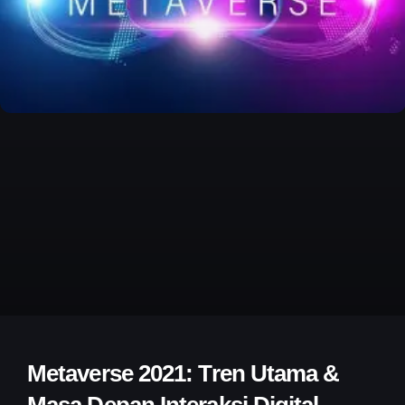
Metaverse 2021: Tren Utama &
Masa Depan Interaksi Digital