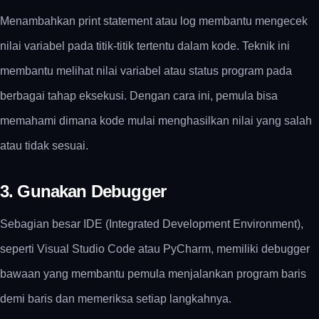
Menambahkan print statement atau log membantu mengecek
nilai variabel pada titik-titik tertentu dalam kode. Teknik ini
membantu melihat nilai variabel atau status program pada
berbagai tahap eksekusi. Dengan cara ini, pemula bisa
memahami dimana kode mulai menghasilkan nilai yang salah
atau tidak sesuai.
3. Gunakan Debugger
Sebagian besar IDE (Integrated Development Environment),
seperti Visual Studio Code atau PyCharm, memiliki debugger
bawaan yang membantu pemula menjalankan program baris
demi baris dan memeriksa setiap langkahnya.