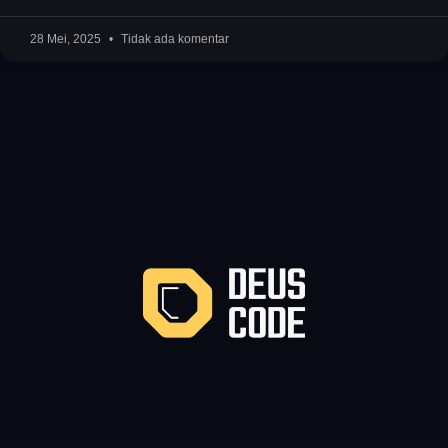
28 Mei, 2025
Tidak ada komentar