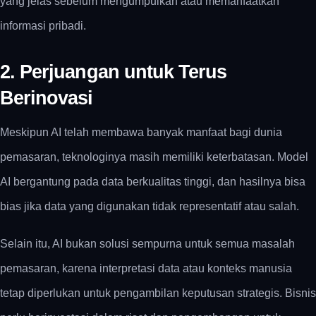
yang jelas sebelum mengumpulkan atau memanfaatkan
informasi pribadi.
2. Perjuangan untuk Terus
Berinovasi
Meskipun AI telah membawa banyak manfaat bagi dunia
pemasaran, teknologinya masih memiliki keterbatasan.
Model
AI bergantung pada data berkualitas tinggi, dan hasilnya bisa
bias jika data yang digunakan tidak representatif atau salah.
Selain itu, AI bukan solusi sempurna untuk semua masalah
pemasaran, karena interpretasi data atau konteks manusia
tetap diperlukan untuk pengambilan keputusan strategis.
Bisnis