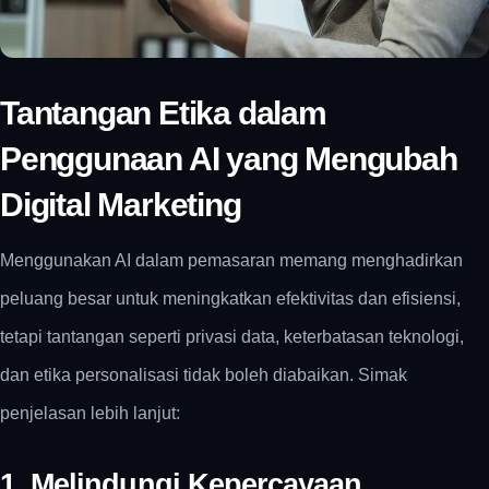
Tantangan Etika dalam
Penggunaan AI yang Mengubah
Digital Marketing
Menggunakan AI dalam pemasaran memang menghadirkan
peluang besar untuk meningkatkan efektivitas dan efisiensi,
tetapi tantangan seperti privasi data, keterbatasan teknologi,
dan etika personalisasi tidak boleh diabaikan. Simak
penjelasan lebih lanjut:
1. Melindungi Kepercayaan