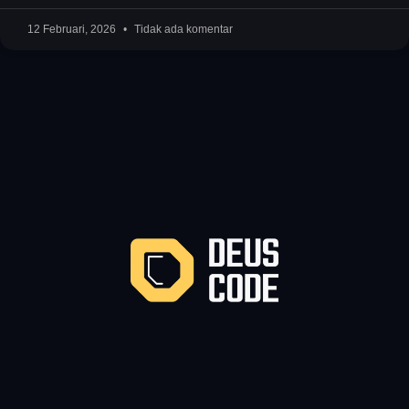
12 Februari, 2026
Tidak ada komentar