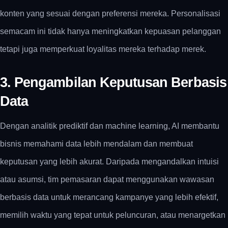
konten yang sesuai dengan preferensi mereka.
Personalisasi
semacam ini tidak hanya meningkatkan kepuasan pelanggan
tetapi juga memperkuat loyalitas mereka terhadap merek.
3. Pengambilan Keputusan Berbasis
Data
Dengan analitik prediktif dan machine learning, AI membantu
bisnis memahami data lebih mendalam dan membuat
keputusan yang lebih akurat.
Daripada mengandalkan intuisi
atau asumsi, tim pemasaran dapat menggunakan wawasan
berbasis data untuk merancang kampanye yang lebih efektif,
memilih waktu yang tepat untuk peluncuran, atau menargetkan