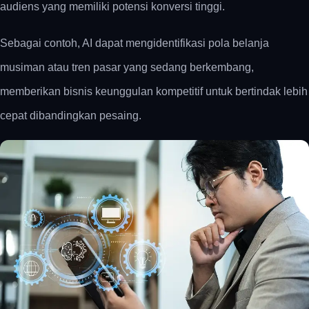
audiens yang memiliki potensi konversi tinggi.
Sebagai contoh, AI dapat mengidentifikasi pola belanja
musiman atau tren pasar yang sedang berkembang,
memberikan bisnis keunggulan kompetitif untuk bertindak lebih
cepat dibandingkan pesaing.