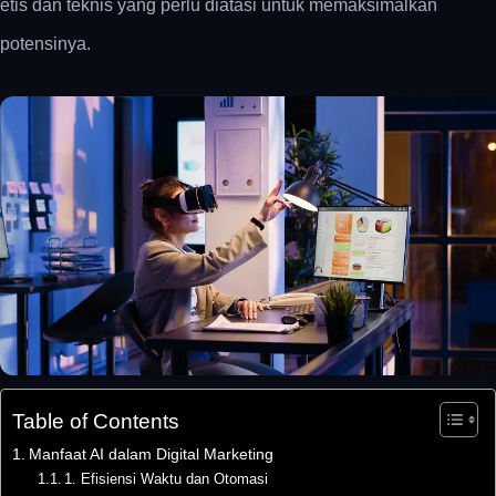
etis dan teknis yang perlu diatasi untuk memaksimalkan
potensinya.
Table of Contents
Manfaat AI dalam Digital Marketing
1. Efisiensi Waktu dan Otomasi