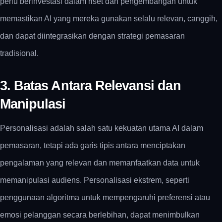
perlu berinvestasi dalam riset dan pengembangan untuk
memastikan AI yang mereka gunakan selalu relevan, canggih,
dan dapat diintegrasikan dengan strategi pemasaran
tradisional.
3. Batas Antara Relevansi dan
Manipulasi
Personalisasi adalah salah satu kekuatan utama AI dalam
pemasaran, tetapi ada garis tipis antara menciptakan
pengalaman yang relevan dan memanfaatkan data untuk
memanipulasi audiens.
Personalisasi ekstrem, seperti
penggunaan algoritma untuk mempengaruhi preferensi atau
emosi pelanggan secara berlebihan, dapat menimbulkan