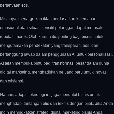
pertanyaan etis.
Misalnya, menargetkan iklan berdasarkan kelemahan
emosional atau situasi sensitif pelanggan dapat merusak
reputasi merek.
Oleh karena itu, penting bagi bisnis untuk
mengutamakan pendekatan yang transparan, adil, dan
bertanggung jawab dalam penggunaan AI untuk personalisasi.
AI telah membuka pintu bagi transformasi besar dalam dunia
digital marketing, menghadirkan peluang baru untuk inovasi
dan efisiensi.
Namun, adopsi teknologi ini juga menuntut bisnis untuk
menghadapi tantangan etis dan teknis dengan bijak.
Jika Anda
ingin meningkatkan strategi digital marketing bisnis Anda,