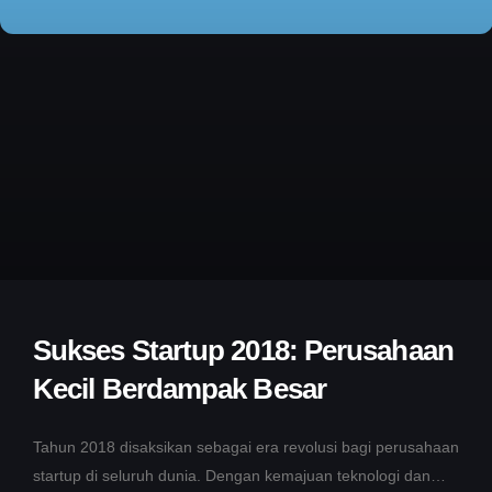
Sukses Startup 2018: Perusahaan
Kecil Berdampak Besar
Tahun 2018 disaksikan sebagai era revolusi bagi perusahaan
startup di seluruh dunia. Dengan kemajuan teknologi dan