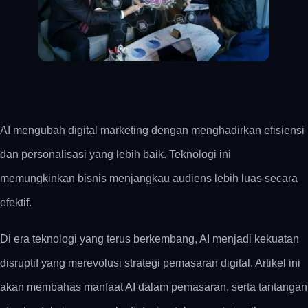
AI mengubah digital marketing dengan menghadirkan efisiensi
dan personalisasi yang lebih baik. Teknologi ini
memungkinkan bisnis menjangkau audiens lebih luas secara
efektif.
Di era teknologi yang terus berkembang, AI menjadi kekuatan
disruptif yang merevolusi strategi pemasaran digital. Artikel ini
akan membahas manfaat AI dalam pemasaran, serta tantangan