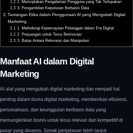
2. Menciptakan Pengalaman Pengguna yang Tak Terlupakan
3. Pengambilan Keputusan Berbasis Data
Tantangan Etika dalam Penggunaan AI yang Mengubah Digital
Marketing
1. Melindungi Kepercayaan Pelanggan dalam Era Digital
2. Perjuangan untuk Terus Berinovasi
3. Batas Antara Relevansi dan Manipulasi
Manfaat AI dalam Digital
Marketing
AI alat yang mengubah digital marketing dan menjadi hal
penting dalam dunia digital marketing, memberikan efisiensi,
personalisasi, dan keunggulan berbasis data yang
memungkinkan bisnis untuk terus relevan dan kompetitif di
pasar yang dinamis. Simak penjelasan lebih lanjut: