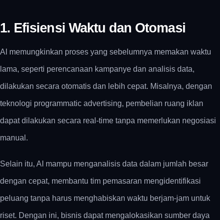
1. Efisiensi Waktu dan Otomasi
AI memungkinkan proses yang sebelumnya memakan waktu
lama, seperti perencanaan kampanye dan analisis data,
dilakukan secara otomatis dan lebih cepat.
Misalnya, dengan
teknologi programmatic advertising, pembelian ruang iklan
dapat dilakukan secara real-time tanpa memerlukan negosiasi
manual.
Selain itu, AI mampu menganalisis data dalam jumlah besar
dengan cepat, membantu tim pemasaran mengidentifikasi
peluang tanpa harus menghabiskan waktu berjam-jam untuk
riset.
Dengan ini, bisnis dapat mengalokasikan sumber daya