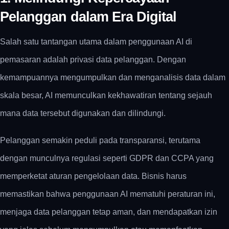
Pelanggan dalam Era Digital
Salah satu tantangan utama dalam penggunaan AI di
pemasaran adalah privasi data pelanggan.
Dengan
kemampuannya mengumpulkan dan menganalisis data dalam
skala besar, AI memunculkan kekhawatiran tentang sejauh
mana data tersebut digunakan dan dilindungi.
Pelanggan semakin peduli pada transparansi, terutama
dengan munculnya regulasi seperti GDPR dan CCPA yang
memperketat aturan pengelolaan data.
Bisnis harus
memastikan bahwa penggunaan AI mematuhi peraturan ini,
menjaga data pelanggan tetap aman, dan mendapatkan izin