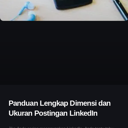
Panduan Lengkap Dimensi dan
Ukuran Postingan LinkedIn