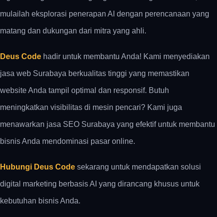
mulailah eksplorasi penerapan AI dengan perencanaan yang
matang dan dukungan dari mitra yang ahli.
Deus Code
hadir untuk membantu Anda! Kami menyediakan
jasa web Surabaya berkualitas tinggi yang memastikan
website Anda tampil optimal dan responsif. Butuh
meningkatkan visibilitas di mesin pencari? Kami juga
menawarkan jasa SEO Surabaya yang efektif untuk membantu
bisnis Anda mendominasi pasar online.
Hubungi Deus Code
sekarang untuk mendapatkan solusi
digital marketing berbasis AI yang dirancang khusus untuk
kebutuhan bisnis Anda.