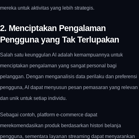
mereka untuk aktivitas yang lebih strategis.
2. Menciptakan Pengalaman
Pengguna yang Tak Terlupakan
Salah satu keunggulan AI adalah kemampuannya untuk
menciptakan pengalaman yang sangat personal bagi
pelanggan.
Dengan menganalisis data perilaku dan preferensi
pengguna, AI dapat menyusun pesan pemasaran yang relevan
dan unik untuk setiap individu.
Sebagai contoh, platform e-commerce dapat
merekomendasikan produk berdasarkan histori belanja
pengguna, sementara layanan streaming dapat menyarankan